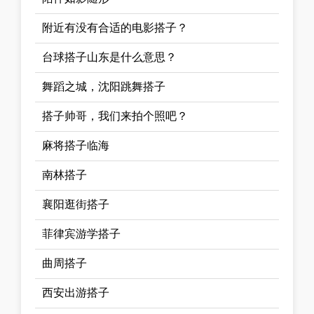
附近有没有合适的电影搭子？
台球搭子山东是什么意思？
舞蹈之城，沈阳跳舞搭子
搭子帅哥，我们来拍个照吧？
麻将搭子临海
南林搭子
襄阳逛街搭子
菲律宾游学搭子
曲周搭子
西安出游搭子