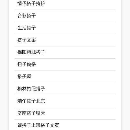
情侣搭子掩护
合影搭子
生活搭子
搭子文案
揭阳榕城搭子
扭子鸽搭
搭子屋
榆林拍照搭子
端午搭子北京
济南搭子聊天
饭搭子上班搭子文案