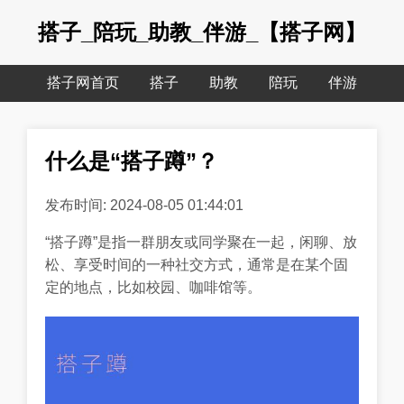
搭子_陪玩_助教_伴游_【搭子网】
搭子网首页
搭子
助教
陪玩
伴游
什么是“搭子蹲”？
发布时间: 2024-08-05 01:44:01
“搭子蹲”是指一群朋友或同学聚在一起，闲聊、放
松、享受时间的一种社交方式，通常是在某个固
定的地点，比如校园、咖啡馆等。