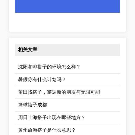
相关文章
沈阳咖啡搭子的环境怎么样？
暑假你有什么计划吗？
莆田找搭子，邂逅新的朋友与无限可能
篮球搭子成都
周日上海搭子出现在哪些地方？
黄州旅游搭子是什么意思？