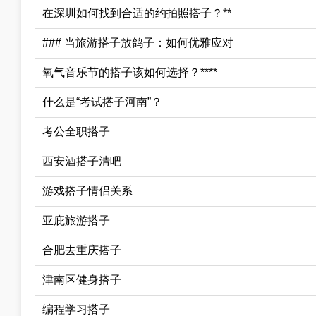
在深圳如何找到合适的约拍照搭子？**
### 当旅游搭子放鸽子：如何优雅应对
氧气音乐节的搭子该如何选择？****
什么是“考试搭子河南”？
考公全职搭子
西安酒搭子清吧
游戏搭子情侣关系
亚庇旅游搭子
合肥去重庆搭子
津南区健身搭子
编程学习搭子