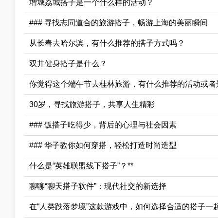
增城荔城搭子是一个什么样的活动？
### 寻找志同道合的旅游搭子，畅游上海的美丽瞬间
从长春去哈尔滨，有什么推荐的搭子方式吗？
双井健身搭子是什么？
你觉得这个端午节去桂林旅游，有什么推荐的活动或者
30岁，寻找旅游搭子，共享人生精彩
### 饭搭子吃得少，背后的心理与社会因素
### 华子教你如何穿搭，轻松打造时尚造型
什么是“英雄联盟线下搭子”？**
聊聊“聊天搭子软件”：现代社交的新选择
在“人类跌落梦境”这款游戏中，如何选择合适的搭子一起玩