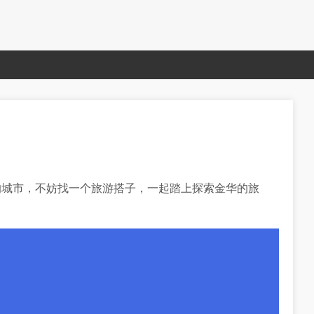
的城市，不妨找一个旅游搭子，一起踏上探索金华的旅