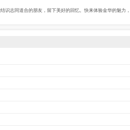
能结识志同道合的朋友，留下美好的回忆。快来体验金华的魅力