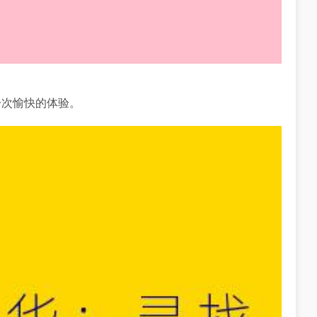
一次愉快的体验。