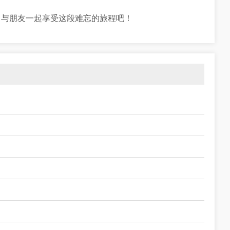
，与朋友一起享受这段难忘的旅程吧！