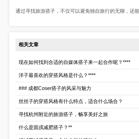
通过寻找旅游搭子，不仅可以避免独自旅行的无聊，还
相关文章
现在如何找到合适的自媒体搭子来一起合作呢？****
洋子最喜欢的穿搭风格是什么？****
### 成都Coser搭子的风采与魅力
丝丝子的穿搭风格有什么特点，适合什么场合？
寻找杭州附近的旅游搭子，畅享美好之旅
什么是固戍减肥搭子？**