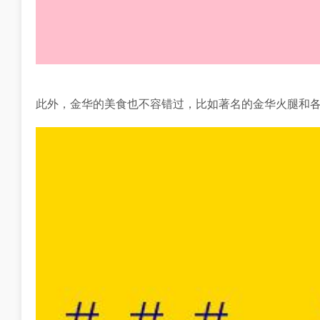
此外，金华的美食也不容错过，比如著名的金华火腿和