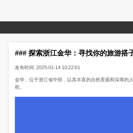
### 探索浙江金华：寻找你的旅游搭
发布时间: 2025-01-14 10:22:01
金华，位于浙江省中部，以其丰富的自然景观和深厚的
程。