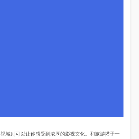
影视城则可以让你感受到浓厚的影视文化。和旅游搭子一