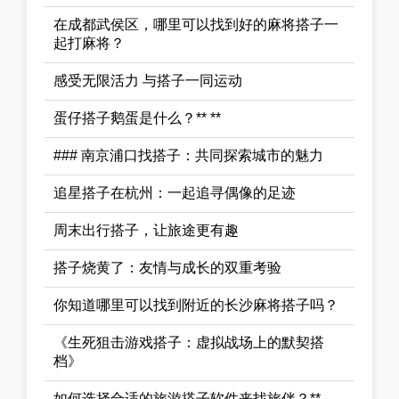
在成都武侯区，哪里可以找到好的麻将搭子一
起打麻将？
感受无限活力 与搭子一同运动
蛋仔搭子鹅蛋是什么？** **
### 南京浦口找搭子：共同探索城市的魅力
追星搭子在杭州：一起追寻偶像的足迹
周末出行搭子，让旅途更有趣
搭子烧黄了：友情与成长的双重考验
你知道哪里可以找到附近的长沙麻将搭子吗？
《生死狙击游戏搭子：虚拟战场上的默契搭
档》
如何选择合适的旅游搭子软件来找旅伴？**