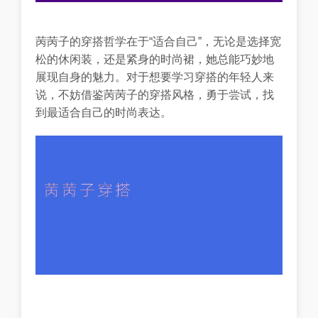
苪苪子的穿搭哲学在于“适合自己”，无论是选择宽
松的休闲装，还是紧身的时尚裙，她总能巧妙地
展现自身的魅力。对于想要学习穿搭的年轻人来
说，不妨借鉴苪苪子的穿搭风格，勇于尝试，找
到最适合自己的时尚表达。