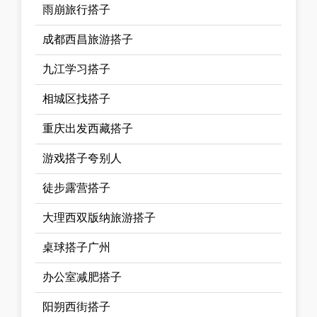
雨崩旅行搭子
成都西昌旅游搭子
九江学习搭子
相城区找搭子
重庆出发西藏搭子
游戏搭子夸别人
徒步露营搭子
大理西双版纳旅游搭子
桌球搭子广州
办公室减肥搭子
阳朔西街搭子