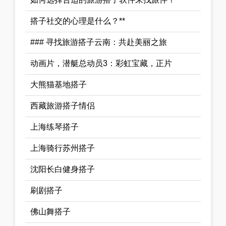
搭子社交的心理是什么？**
### 寻找旅游搭子云南：共赴美丽之旅
动画片，潜艇总动员3：彩虹宝藏，正片
大熊猫基地搭子
西藏旅游搭子情侣
上海练琴搭子
上海骑行苏州搭子
沈阳长白健身搭子
刷剧搭子
佛山舞搭子