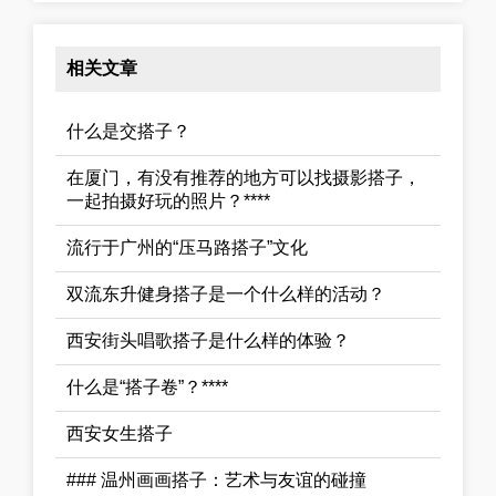
相关文章
什么是交搭子？
在厦门，有没有推荐的地方可以找摄影搭子，
一起拍摄好玩的照片？****
流行于广州的“压马路搭子”文化
双流东升健身搭子是一个什么样的活动？
西安街头唱歌搭子是什么样的体验？
什么是“搭子卷”？****
西安女生搭子
### 温州画画搭子：艺术与友谊的碰撞