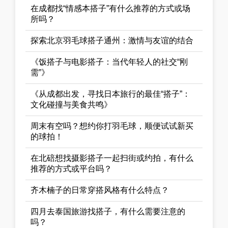
在成都找“情感本搭子”有什么推荐的方式或场
所吗？
探索北京羽毛球搭子通州：激情与友谊的结合
《饭搭子与电影搭子：当代年轻人的社交“刚
需”》
《从成都出发，寻找日本旅行的最佳“搭子”：
文化碰撞与美食共鸣》
周末有空吗？想约你打羽毛球，顺便试试新买
的球拍！
在北碚想找摄影搭子一起扫街或约拍，有什么
推荐的方式或平台吗？
齐木楠子的日常穿搭风格有什么特点？
四月去泰国旅游找搭子，有什么需要注意的
吗？