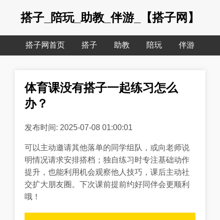
搭子_陪玩_助教_伴游_【搭子网】
搭子网首页
搭子
助教
陪玩
伴游
体育课没有搭子一起练习怎么
办？
发布时间: 2025-07-08 01:00:01
可以主动邀请其他落单的同学组队，或向老师说
明情况请求安排搭档；独自练习时专注基础动作
提升，也能利用机会观察他人技巧，课后主动社
交扩大朋友圈。下次课前提前约好同伴会更顺利
哦！