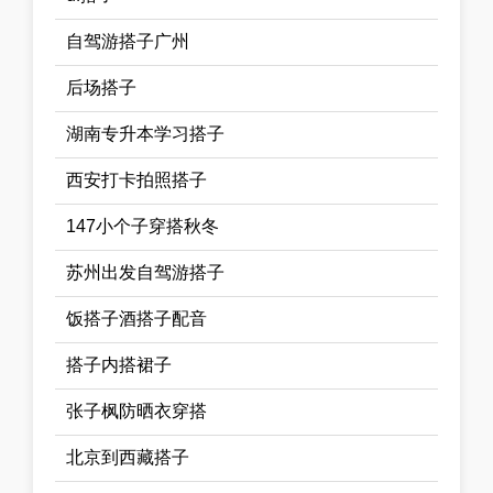
自驾游搭子广州
后场搭子
湖南专升本学习搭子
西安打卡拍照搭子
147小个子穿搭秋冬
苏州出发自驾游搭子
饭搭子酒搭子配音
搭子内搭裙子
张子枫防晒衣穿搭
北京到西藏搭子