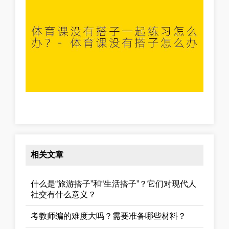
相关文章
什么是“旅游搭子”和“生活搭子”？它们对现代人
社交有什么意义？
考教师编的难度大吗？需要准备哪些材料？