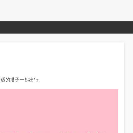
合适的搭子一起出行。