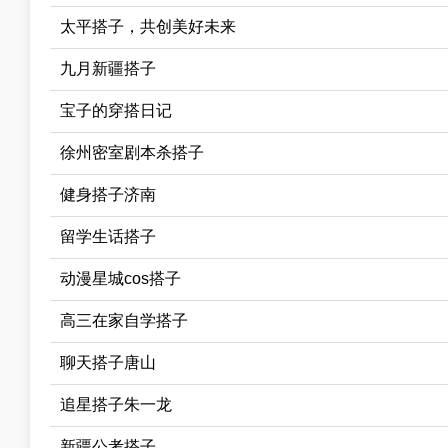
太平搭子，共创美好未来
九月新疆搭子
宝子的穿搭日记
徐州密室剧本杀搭子
健身搭子济南
留学生话搭子
动漫星城cos搭子
高三在家自学搭子
聊天搭子唐山
追星搭子朱一龙
新疆公考搭子