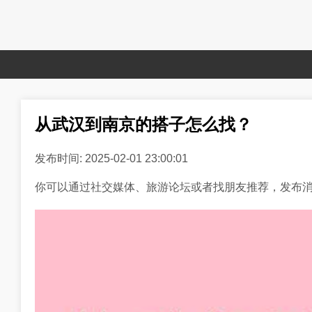
从武汉到南京的搭子怎么找？
发布时间: 2025-02-01 23:00:01
你可以通过社交媒体、旅游论坛或者找朋友推荐，发布