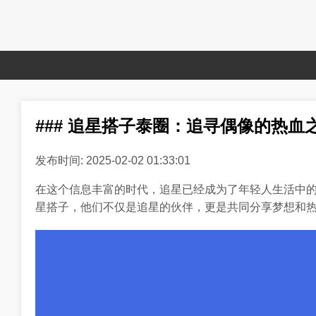
### 追星搭子泰圈：追寻偶像的热血
发布时间: 2025-02-02 01:33:01
在这个信息丰富的时代，追星已经成为了年轻人生活中的
星搭子，他们不仅是追星的伙伴，更是共同分享梦想和