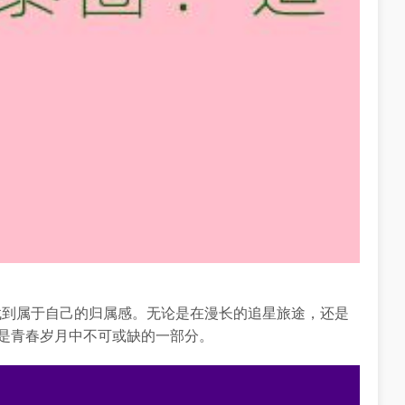
找到属于自己的归属感。无论是在漫长的追星旅途，还是
更是青春岁月中不可或缺的一部分。