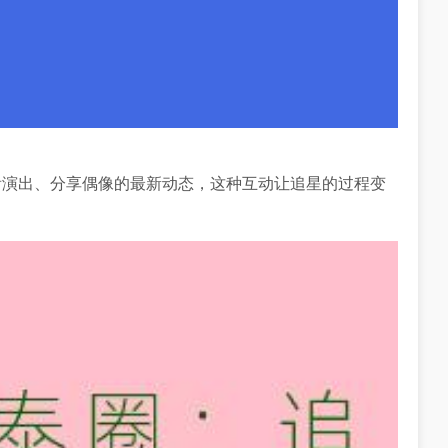
看演出、分享偶像的最新动态，这种互动让追星的过程变