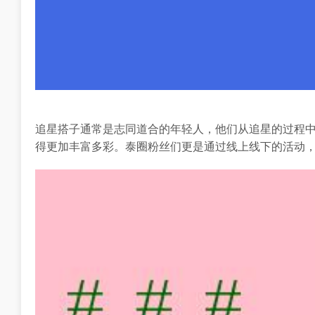
追星搭子通常是志同道合的年轻人，他们从追星的过程
得更加丰富多彩。泰圈粉丝们更是通过线上线下的活动