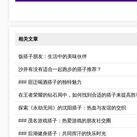
相关文章
饭搭子朋友：生活中的美味伙伴
沙井有没有适合一起跑步的搭子推荐？
### 宿迁喝酒搭子的独特魅力
在王者荣耀的钻石局中，如何找到合适的搭子来提高胜
探索《永劫无间》的沈阳搭子：热血与友谊的交织
### 茂名游戏搭子：热爱游戏的朋友社交圈
### 后湖健身搭子：共同挥汗的快乐时光