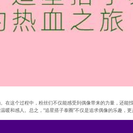
励。在这个过程中，粉丝们不仅能感受到偶像带来的力量，还能
温暖和感人。总之，“追星搭子泰圈”不仅是追求偶像的乐趣，