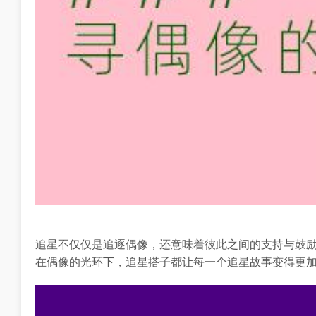
追星不仅仅是追逐偶像，还意味着彼此之间的支持与鼓
在偶像的光环下，追星搭子都让每一个追星故事变得更加