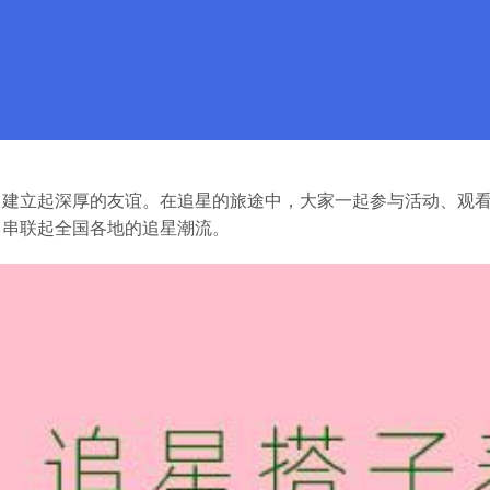
中建立起深厚的友谊。在追星的旅途中，大家一起参与活动、观
，串联起全国各地的追星潮流。