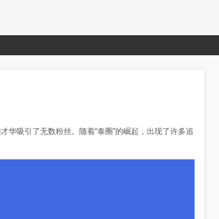
才华吸引了无数粉丝。随着“泰圈”的崛起，出现了许多追