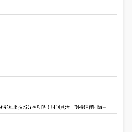
还能互相拍照分享攻略！时间灵活，期待结伴同游～