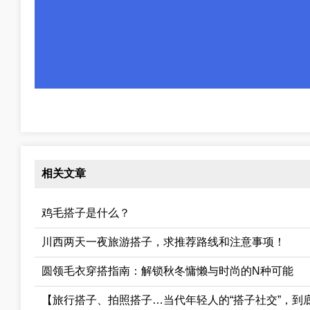
相关文章
鸡毛搭子是什么？
川西两天一夜旅游搭子，求推荐路线和注意事项！
圆领毛衣穿搭指南：解锁秋冬慵懒与时尚的N种可能
【旅行搭子、拍照搭子…当代年轻人的“搭子社交”，到