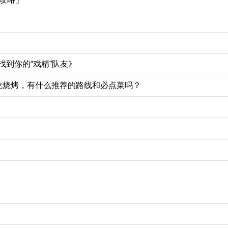
？
到你的“戏精”队友》
吃烧烤，有什么推荐的路线和必点菜吗？