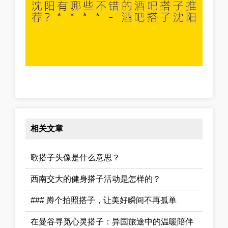
相关文章
歌搭子头像是什么意思？
西南交大的健身搭子活动是怎样的？
### 蹲个拍照搭子，让美好瞬间不再孤单
在曼谷寻觅心灵搭子：异国旅途中的温暖陪伴