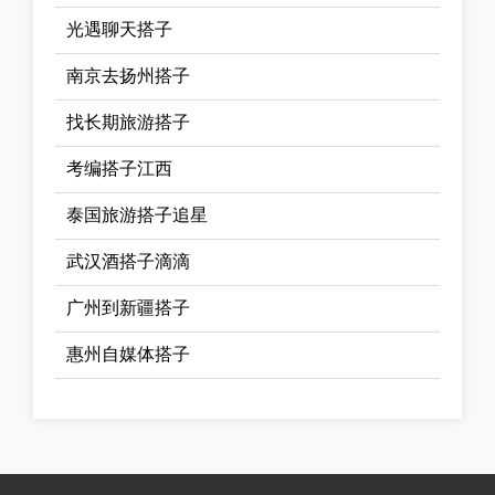
光遇聊天搭子
南京去扬州搭子
找长期旅游搭子
考编搭子江西
泰国旅游搭子追星
武汉酒搭子滴滴
广州到新疆搭子
惠州自媒体搭子