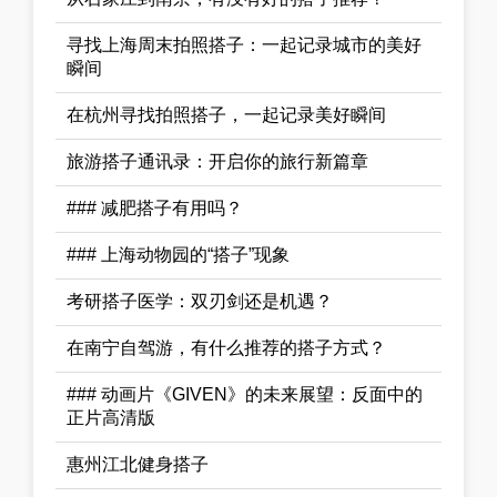
寻找上海周末拍照搭子：一起记录城市的美好
瞬间
在杭州寻找拍照搭子，一起记录美好瞬间
旅游搭子通讯录：开启你的旅行新篇章
### 减肥搭子有用吗？
### 上海动物园的“搭子”现象
考研搭子医学：双刃剑还是机遇？
在南宁自驾游，有什么推荐的搭子方式？
### 动画片《GIVEN》的未来展望：反面中的
正片高清版
惠州江北健身搭子