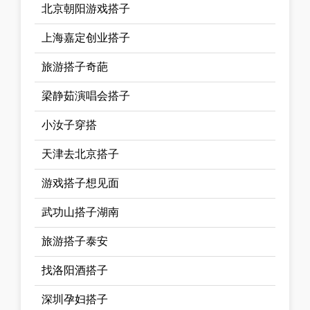
北京朝阳游戏搭子
上海嘉定创业搭子
旅游搭子奇葩
梁静茹演唱会搭子
小汝子穿搭
天津去北京搭子
游戏搭子想见面
武功山搭子湖南
旅游搭子泰安
找洛阳酒搭子
深圳孕妇搭子