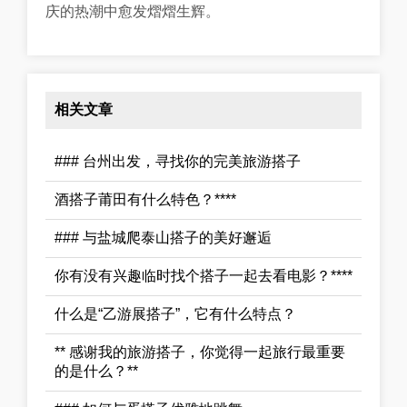
庆的热潮中愈发熠熠生辉。
相关文章
### 台州出发，寻找你的完美旅游搭子
酒搭子莆田有什么特色？****
### 与盐城爬泰山搭子的美好邂逅
你有没有兴趣临时找个搭子一起去看电影？****
什么是“乙游展搭子”，它有什么特点？
** 感谢我的旅游搭子，你觉得一起旅行最重要
的是什么？**