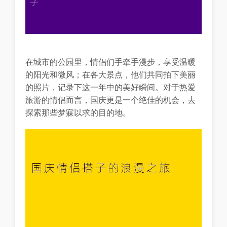
在城市的公园里，情侣们手牵手漫步，享受温暖
的阳光和微风；在各大景点，他们共同拍下美丽
的照片，记录下这一年中的美好瞬间。对于热爱
旅游的情侣而言，国庆更是一个绝佳的机会，去
探索那些梦寐以求的目的地。