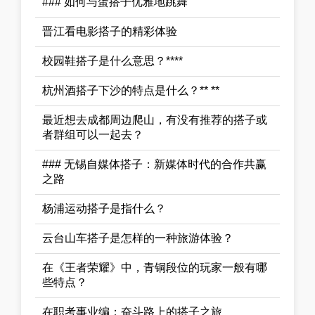
### 如何与蛋搭子优雅地跳舞
晋江看电影搭子的精彩体验
校园鞋搭子是什么意思？****
杭州酒搭子下沙的特点是什么？** **
最近想去成都周边爬山，有没有推荐的搭子或
者群组可以一起去？
### 无锡自媒体搭子：新媒体时代的合作共赢
之路
杨浦运动搭子是指什么？
云台山车搭子是怎样的一种旅游体验？
在《王者荣耀》中，青铜段位的玩家一般有哪
些特点？
在职考事业编：奋斗路上的搭子之旅