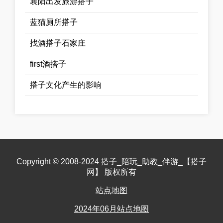
襄阳出发旅游搭子
蓝猫厕所搭子
找酒搭子石家庄
first酒搭子
搭子文化产生的影响
Copyright © 2008-2024 搭子_陪玩_助教_伴游_【搭子
网】 版权所有
站点地图
2024年06月站点地图