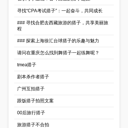
寻找“CPA考试搭子”：一起奋斗，共同成长
### 寻找合肥去西藏旅游的搭子，共享美丽旅
程
### 探索上海徐汇台球搭子的乐趣与魅力
请问在重庆怎么找到舞搭子一起练舞呢？
tmea搭子
剧本杀作者搭子
广州互拍搭子
跟饭搭子拍照文案
00后旅行搭子
旅游搭子不合拍