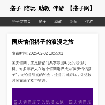
搭子_陪玩_助教_伴游_【搭子网】
搭子网首页
搭子
助教
陪玩
伴游
国庆情侣搭子的浪漫之旅
发布时间: 2025-02-02 18:55:01
国庆假期，正是情侣们共享浪漫时光的最佳时
机。许多年轻人在这个假期选择成为“国庆情侣搭
子”，无论是甜蜜的约会，还是共同游玩，让这段
时间充满了欢声笑语。