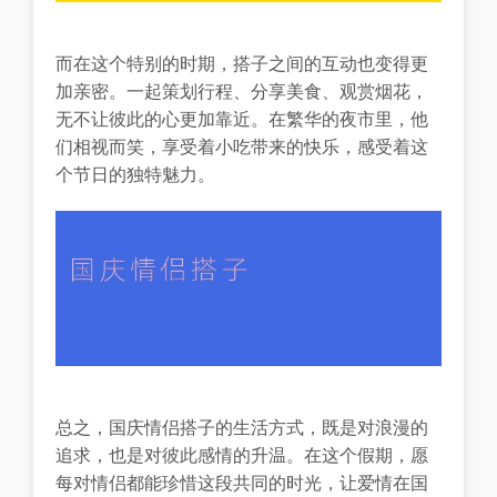
而在这个特别的时期，搭子之间的互动也变得更
加亲密。一起策划行程、分享美食、观赏烟花，
无不让彼此的心更加靠近。在繁华的夜市里，他
们相视而笑，享受着小吃带来的快乐，感受着这
个节日的独特魅力。
总之，国庆情侣搭子的生活方式，既是对浪漫的
追求，也是对彼此感情的升温。在这个假期，愿
每对情侣都能珍惜这段共同的时光，让爱情在国