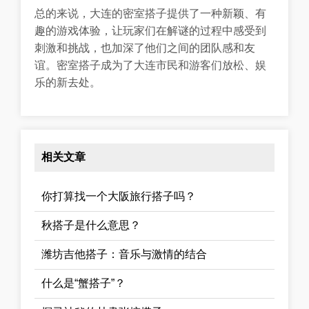
总的来说，大连的密室搭子提供了一种新颖、有
趣的游戏体验，让玩家们在解谜的过程中感受到
刺激和挑战，也加深了他们之间的团队感和友
谊。密室搭子成为了大连市民和游客们放松、娱
乐的新去处。
相关文章
你打算找一个大阪旅行搭子吗？
秋搭子是什么意思？
潍坊吉他搭子：音乐与激情的结合
什么是“蟹搭子”？