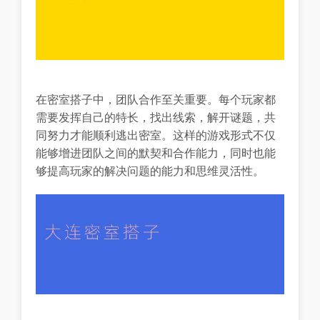
在密室搭子中，团队合作至关重要。每个玩家都
需要发挥自己的特长，找出线索，解开谜题，共
同努力才能顺利逃出密室。这样的游戏形式不仅
能够增进团队之间的默契和合作能力，同时也能
够提高玩家的解决问题的能力和思维灵活性。