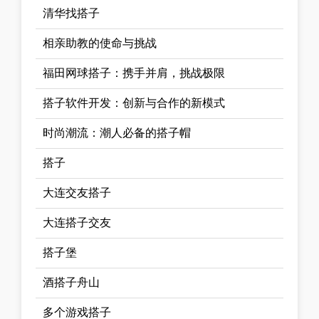
清华找搭子
相亲助教的使命与挑战
福田网球搭子：携手并肩，挑战极限
搭子软件开发：创新与合作的新模式
时尚潮流：潮人必备的搭子帽
搭子
大连交友搭子
大连搭子交友
搭子堡
酒搭子舟山
多个游戏搭子