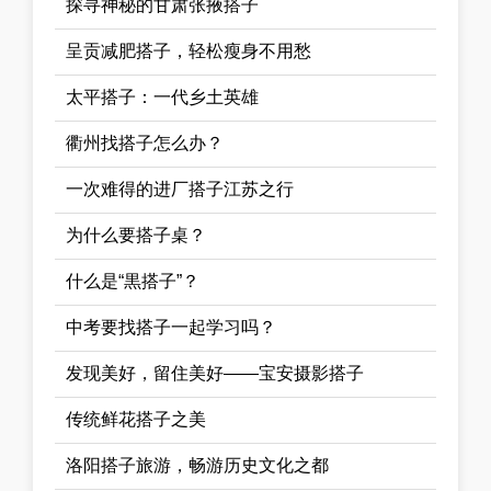
探寻神秘的甘肃张掖搭子
呈贡减肥搭子，轻松瘦身不用愁
太平搭子：一代乡土英雄
衢州找搭子怎么办？
一次难得的进厂搭子江苏之行
为什么要搭子桌？
什么是“黒搭子”？
中考要找搭子一起学习吗？
发现美好，留住美好——宝安摄影搭子
传统鲜花搭子之美
洛阳搭子旅游，畅游历史文化之都