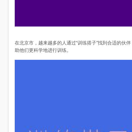
在北京市，越来越多的人通过“训练搭子”找到合适的伙
助他们更科学地进行训练。