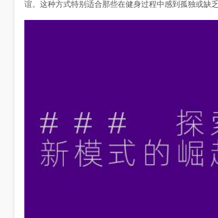
谊。这种方式特别适合那些在健身过程中感到孤独或缺