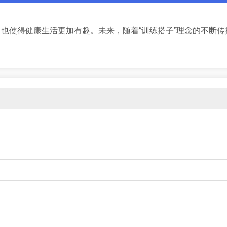
也使得健康生活更加有趣。未来，随着“训练搭子”理念的不断