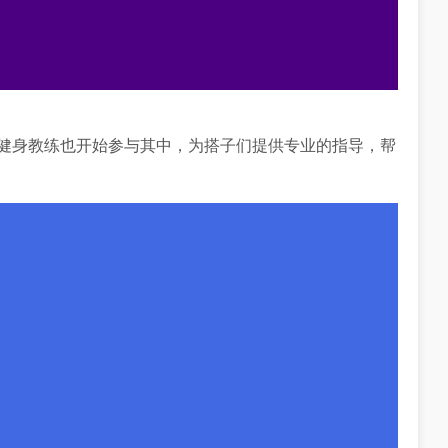
多健身教练也开始参与其中，为搭子们提供专业的指导，帮