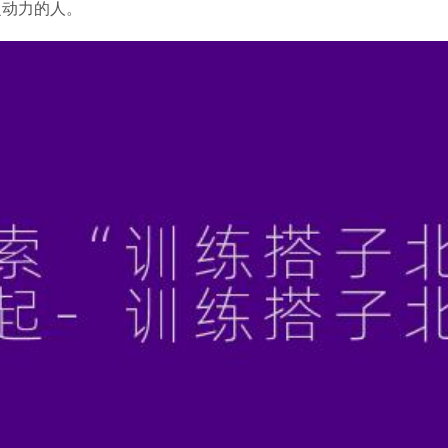
乏动力的人。