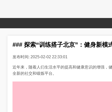
### 探索“训练搭子北京”：健身新模
发布时间: 2025-02-02 22:33:01
近年来，随着人们生活水平的提高和健康意识的增强，健
全新的社交和锻炼平台。