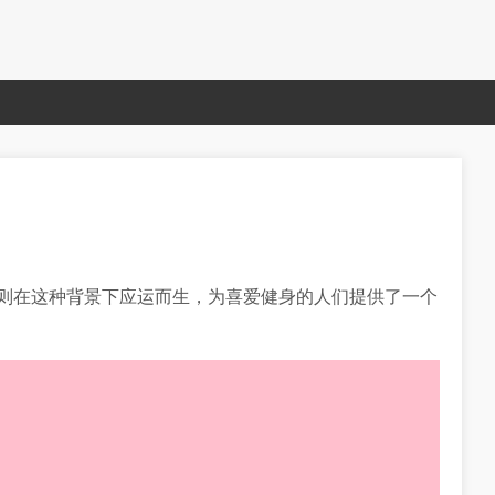
念则在这种背景下应运而生，为喜爱健身的人们提供了一个