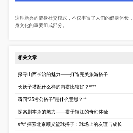
这种新兴的健身社交模式，不仅丰富了人们的健身体验，
身文化的重要组成部分。
相关文章
探寻山西长治的魅力——打造完美旅游搭子
长袄子搭配什么样的内搭比较好？****
请问“25考公搭子”是什么意思？**
探索剧本杀的魅力——搭子镇江的奇幻体验
### 探索北京顺义篮球搭子：球场上的友谊与成长