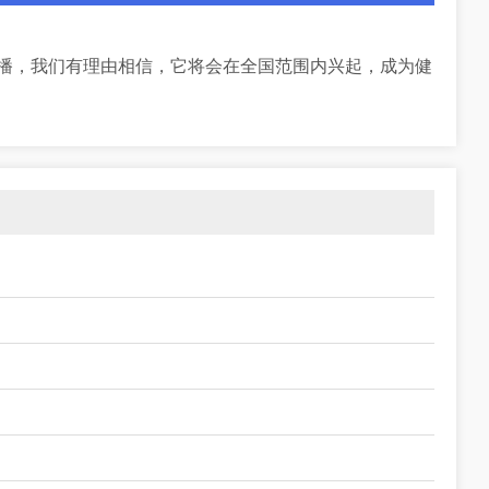
传播，我们有理由相信，它将会在全国范围内兴起，成为健