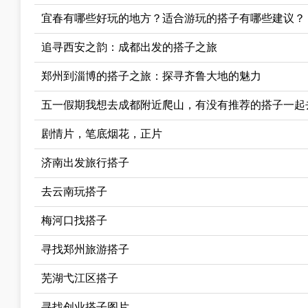
宜春有哪些好玩的地方？适合游玩的搭子有哪些建议？
追寻西安之韵：成都出发的搭子之旅
郑州到淄博的搭子之旅：探寻齐鲁大地的魅力
五一假期我想去成都附近爬山，有没有推荐的搭子一起
剧情片，笔底烟花，正片
济南出发旅行搭子
去云南玩搭子
梅河口找搭子
寻找郑州旅游搭子
芜湖弋江区搭子
寻找创业搭子图片