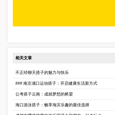
相关文章
不正经聊天搭子的魅力与快乐
### 南京浦口运动搭子：开启健康生活新方式
公考搭子云南：成就梦想的桥梁
海口游泳搭子：畅享海滨乐趣的最佳选择