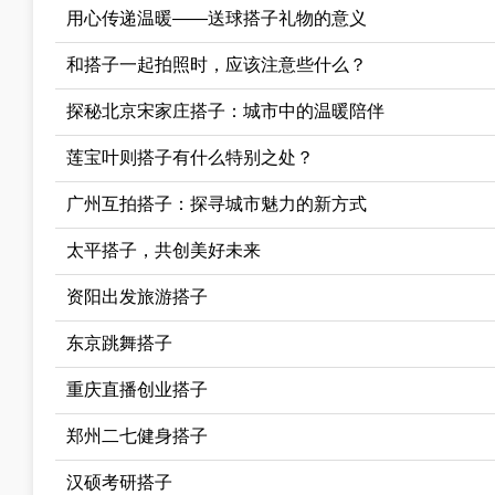
用心传递温暖——送球搭子礼物的意义
和搭子一起拍照时，应该注意些什么？
探秘北京宋家庄搭子：城市中的温暖陪伴
莲宝叶则搭子有什么特别之处？
广州互拍搭子：探寻城市魅力的新方式
太平搭子，共创美好未来
资阳出发旅游搭子
东京跳舞搭子
重庆直播创业搭子
郑州二七健身搭子
汉硕考研搭子