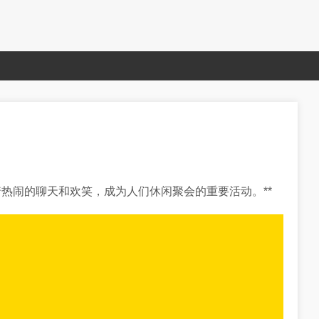
热闹的聊天和欢笑，成为人们休闲聚会的重要活动。**