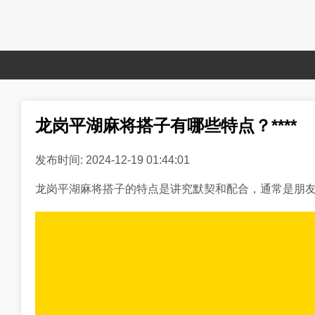
龙岗平湖麻将搭子有哪些特点？****
发布时间: 2024-12-19 01:44:01
龙岗平湖麻将搭子的特点是讲究默契和配合，通常是朋友