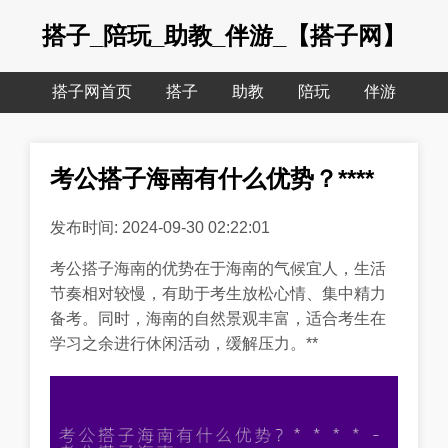
搭子_陪玩_助教_伴游_【搭子网】
搭子网首页
搭子
助教
陪玩
伴游
考公搭子海南有什么优势？****
发布时间: 2024-09-30 02:22:01
考公搭子海南的优势在于海南的气候宜人，生活
节奏相对较慢，有助于考生放松心情、集中精力
备考。同时，海南的自然景观丰富，适合考生在
学习之余进行休闲活动，缓解压力。**