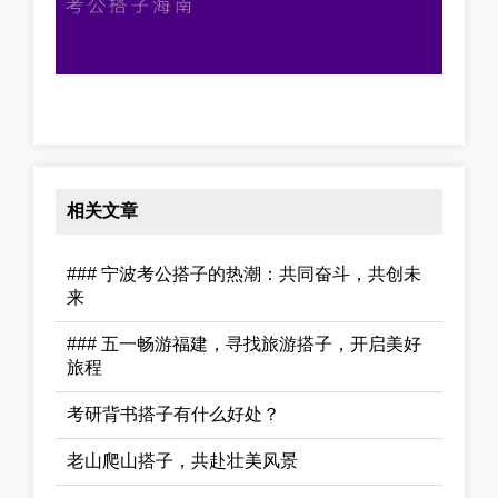
相关文章
### 宁波考公搭子的热潮：共同奋斗，共创未
来
### 五一畅游福建，寻找旅游搭子，开启美好
旅程
考研背书搭子有什么好处？
老山爬山搭子，共赴壮美风景