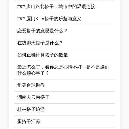
### 唐山路北搭子：城市中的温暖连接
### 厦门KTV搭子的乐趣与意义
恋爱搭子的意思是什么？
在线聊天搭子是什么？
如何正确计算搭子的数量
最近怎么了，看你总是心情不好，是不是遇到
什么烦心事了？
角美台球助教
湖南去云南搭子
桂林搭子旅游
蛋搭子江苏