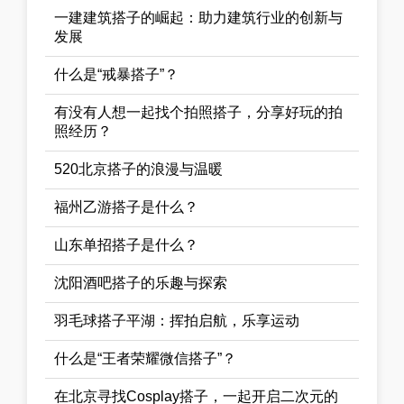
一建建筑搭子的崛起：助力建筑行业的创新与
发展
什么是“戒暴搭子”？
有没有人想一起找个拍照搭子，分享好玩的拍
照经历？
520北京搭子的浪漫与温暖
福州乙游搭子是什么？
山东单招搭子是什么？
沈阳酒吧搭子的乐趣与探索
羽毛球搭子平湖：挥拍启航，乐享运动
什么是“王者荣耀微信搭子”？
在北京寻找Cosplay搭子，一起开启二次元的