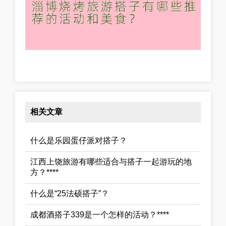
相关文章
什么是乐园蛋仔派对搭子？
江西上饶旅游有哪些适合与搭子一起游玩的地
方？****
什么是“25法硕搭子”？
成都酒搭子339是一个怎样的活动？****