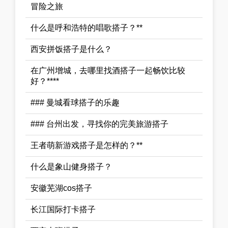
冒险之旅
什么是呼和浩特的唱歌搭子？**
西安拼饭搭子是什么？
在广州增城，去哪里找酒搭子一起畅饮比较
好？****
### 曼城看球搭子的乐趣
### 台州出发，寻找你的完美旅游搭子
王者萌新游戏搭子是怎样的？**
什么是象山健身搭子？
安徽芜湖cos搭子
长江国际打卡搭子