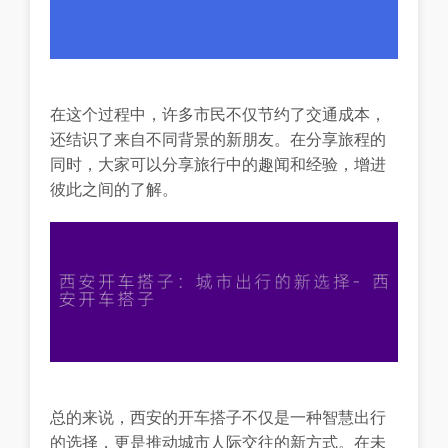
在这个过程中，许多市民不仅节约了交通成本，
还结识了来自不同背景的新朋友。在分享旅程的
同时，大家可以分享旅行中的趣闻和经验，增进
彼此之间的了解。
总的来说，西安的开车搭子不仅是一种智慧出行
的选择，更是推动城市人际交往的新方式。在未