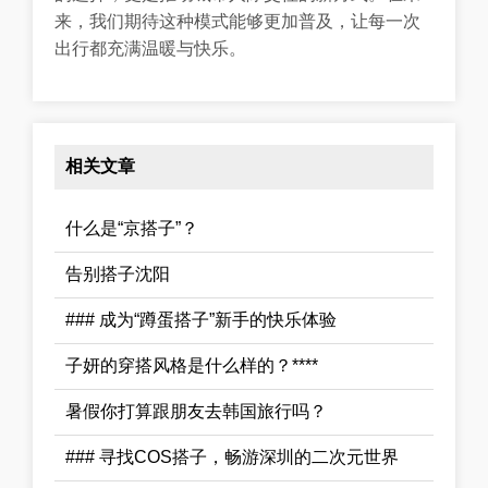
来，我们期待这种模式能够更加普及，让每一次
出行都充满温暖与快乐。
相关文章
什么是“京搭子”？
告别搭子沈阳
### 成为“蹲蛋搭子”新手的快乐体验
子妍的穿搭风格是什么样的？****
暑假你打算跟朋友去韩国旅行吗？
### 寻找COS搭子，畅游深圳的二次元世界