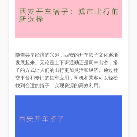
随着共享经济的兴起，西安的开车搭子文化逐渐
发展起来。无论是上下班通勤还是周末出游，搭
子的方式让人们的出行更加灵活和经济。通过社
交平台和专门的搭车应用，司机和乘客可以轻松
找到合适的搭子，实现资源的高效利用。