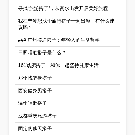
寻找“旅游搭子”，从衡水出发开启美好旅程
我在宁波想找个旅行搭子一起出游，有什么建
议吗？
### 广州摆烂搭子：年轻人的生活哲学
日照唱歌搭子是什么？
161减肥搭子，和你一起坚持健康生活
郑州找健身搭子
西安健身男搭子
温州唱歌搭子
成都重庆旅游搭子
固定的聊天搭子