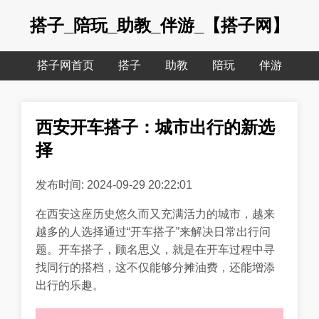
搭子_陪玩_助教_伴游_【搭子网】
搭子网首页
搭子
助教
陪玩
伴游
西安开车搭子：城市出行的新选
择
发布时间: 2024-09-29 20:22:01
在西安这座历史悠久而又充满活力的城市，越来
越多的人选择通过“开车搭子”来解决日常出行问
题。开车搭子，顾名思义，就是在开车过程中寻
找同行的搭档，这不仅能够分摊油费，还能增添
出行的乐趣。