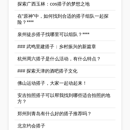
探索广西玉林：cos搭子的梦想之地
在“原神”中，如何找到合适的搭子组队一起探
险？****
泉州徒步搭子找哪里可以组队？****
### 武鸣里建搭子：乡村振兴的新篇章
杭州周六搭子是什么活动，有什么特点？
### 探索天津的酒吧搭子文化
佛山运动搭子，大家一起动起来！
安吉拍照搭子可以帮我找到哪些适合拍照的地
方？
郑州到青岛有什么好的搭子推荐吗？
北京约会搭子