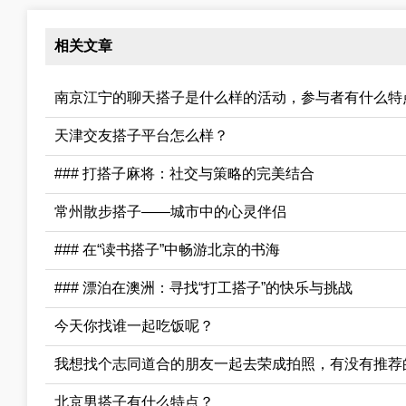
相关文章
南京江宁的聊天搭子是什么样的活动，参与者有什么特
天津交友搭子平台怎么样？
### 打搭子麻将：社交与策略的完美结合
常州散步搭子——城市中的心灵伴侣
### 在“读书搭子”中畅游北京的书海
### 漂泊在澳洲：寻找“打工搭子”的快乐与挑战
今天你找谁一起吃饭呢？
我想找个志同道合的朋友一起去荣成拍照，有没有推荐
北京男搭子有什么特点？