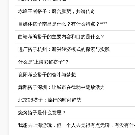
赤峰王者搭子：磨合默契，共谱传奇
自媒体搭子南昌是什么？有什么特点？****
曲靖考编搭子的主要内容和目的是什么？
进厂搭子杭州：新兴经济模式的探索与实践
什么是“上海彩虹搭子”？
襄阳考公搭子的奋斗与梦想
舞蹈搭子深圳：让城市在律动中绽放活力
北京06搭子：流行的时尚趋势
烧烤搭子是什么意思？
我想去上海游玩，但一个人去觉得有点无聊，有没有什么