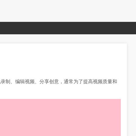
况录制、编辑视频、分享创意，通常为了提高视频质量和