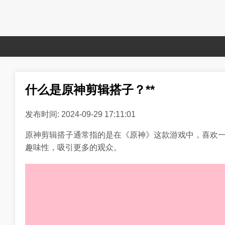
什么是原神剪辑搭子？**
发布时间: 2024-09-29 17:11:01
原神剪辑搭子通常指的是在《原神》这款游戏中，喜欢
趣味性，吸引更多的观众。