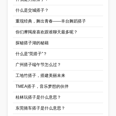
什么是交城搭子？
重现经典，舞出青春——丰台舞蹈搭子
你们摩羯座喜欢跟谁聊天最多呢？
探秘搭子湖的秘籍
什么是“莞搭子”？
广州搭子端午节怎么过？
工地竹搭子，搭建美丽未来
TMEA搭子，音乐梦想的伙伴
桂林玩搭子是什么意思？
东莞骑车搭子是什么意思？