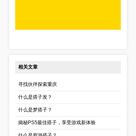
相关文章
寻找伙伴探索重庆
什么是搭子发？
什么是梦搭子？
揭秘PS5最佳搭子，享受游戏新体验
什么是穷游搭子？