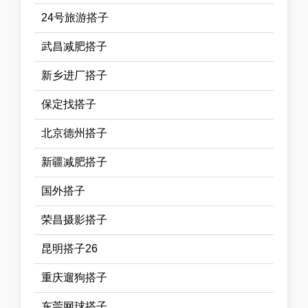
24号旅游搭子
武昌减肥搭子
新乡进厂搭子
保定找搭子
北京德州搭子
新疆减肥搭子
国外搭子
荣昌摄影搭子
昆明搭子26
重庆遛狗搭子
东莞网球搭子