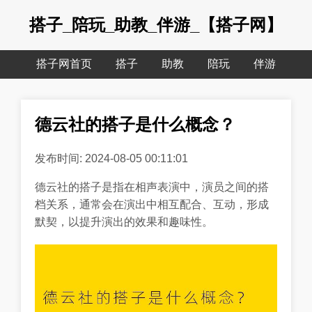
搭子_陪玩_助教_伴游_【搭子网】
搭子网首页
搭子
助教
陪玩
伴游
德云社的搭子是什么概念？
发布时间: 2024-08-05 00:11:01
德云社的搭子是指在相声表演中，演员之间的搭
档关系，通常会在演出中相互配合、互动，形成
默契，以提升演出的效果和趣味性。