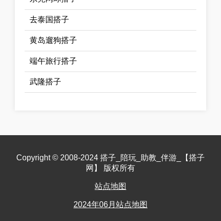
去泰国搭子
黄岛遛狗搭子
端午旅行搭子
武隆搭子
Copyright © 2008-2024 搭子_陪玩_助教_伴游_【搭子
网】 版权所有
站点地图
2024年06月站点地图