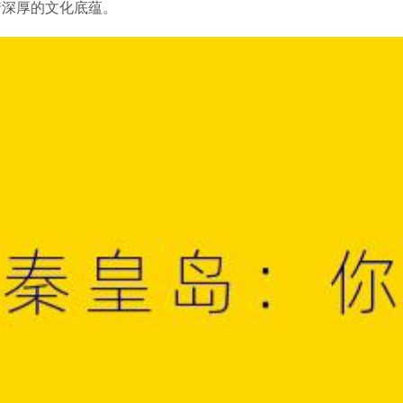
着深厚的文化底蕴。