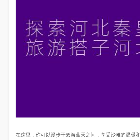
在这里，你可以漫步于碧海蓝天之间，享受沙滩的温暖