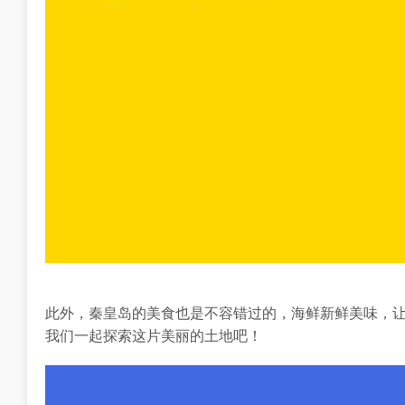
此外，秦皇岛的美食也是不容错过的，海鲜新鲜美味，
我们一起探索这片美丽的土地吧！