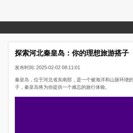
探索河北秦皇岛：你的理想旅游搭子
发布时间: 2025-02-02 08:11:01
秦皇岛，位于河北省东南部，是一个被海洋和山脉环绕
子，秦皇岛将为你提供一个难忘的旅行体验。