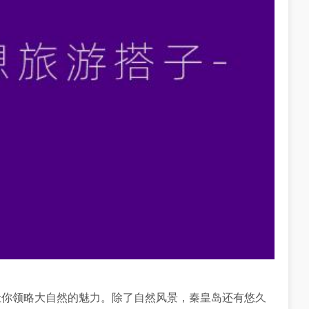
让你领略大自然的魅力。除了自然风景，秦皇岛还有悠久