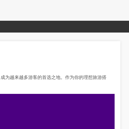
，成为越来越多游客的首选之地。作为你的理想旅游搭