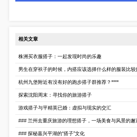
相关文章
株洲买衣服搭子：一起发现时尚的乐趣
男生在穿袄子的时候，内搭应该选择什么样的服装比较
杭州九堡附近有没有好的跑步搭子群推荐？****
探索沈阳周末：寻找你的旅游搭子
游戏搭子与平精英已婚：虚拟与现实的交汇
### 兰州去重庆旅游的理想搭子，一场美食与风景的邂
### 探秘嘉兴平湖的“搭子”文化