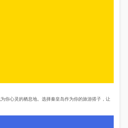
成为你心灵的栖息地。选择秦皇岛作为你的旅游搭子，让