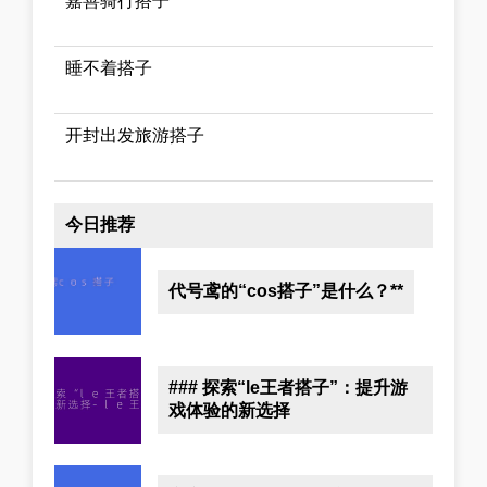
嘉善骑行搭子
睡不着搭子
开封出发旅游搭子
今日推荐
代号鸢的“cos搭子”是什么？**
### 探索“le王者搭子”：提升游
戏体验的新选择