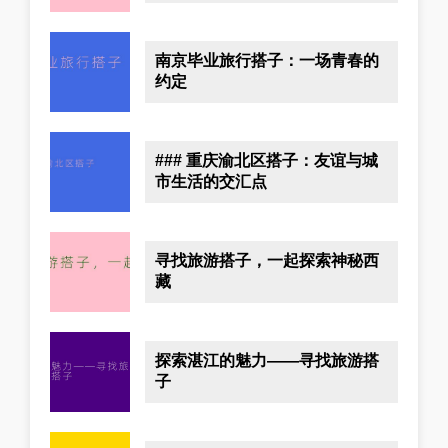
南京毕业旅行搭子：一场青春的
约定
### 重庆渝北区搭子：友谊与城
市生活的交汇点
寻找旅游搭子，一起探索神秘西
藏
探索湛江的魅力——寻找旅游搭
子