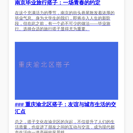
南京毕业旅行搭子：一场青春的约定
在这个充满活力的季节，南京的街头巷尾散发着浓厚的
毕业气息。身为大学生的我们，即将步入人生的新阶
段，但在此之前，有一个必不可少的做法——毕业旅
行。选择合适的旅行搭子显得尤为重要。
### 重庆渝北区搭子：友谊与城市生活的交
汇点
总之，搭子文化在渝北区的兴起，不仅提升了人们的生
活质量，也促进了朋友之间的互动与交流，成为现代都
市生活中一道亮丽的风景线。