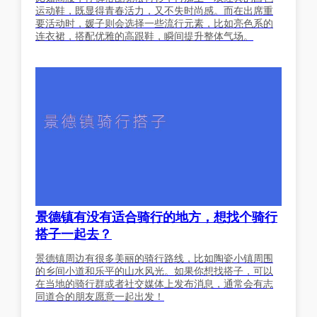
运动鞋，既显得青春活力，又不失时尚感。而在出席重
要活动时，媛子则会选择一些流行元素，比如亮色系的
连衣裙，搭配优雅的高跟鞋，瞬间提升整体气场。
景德镇有没有适合骑行的地方，想找个骑行
搭子一起去？
景德镇周边有很多美丽的骑行路线，比如陶瓷小镇周围
的乡间小道和乐平的山水风光。如果你想找搭子，可以
在当地的骑行群或者社交媒体上发布消息，通常会有志
同道合的朋友愿意一起出发！