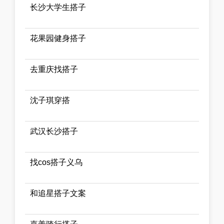
长沙大学生搭子
花果园健身搭子
去重庆找搭子
沈子琪穿搭
武汉长沙搭子
找cos搭子义乌
和追星搭子文案