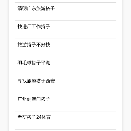
清明广东旅游搭子
找进厂工作搭子
旅游搭子不好找
羽毛球搭子平湖
寻找旅游搭子西安
广州到澳门搭子
考研搭子24体育