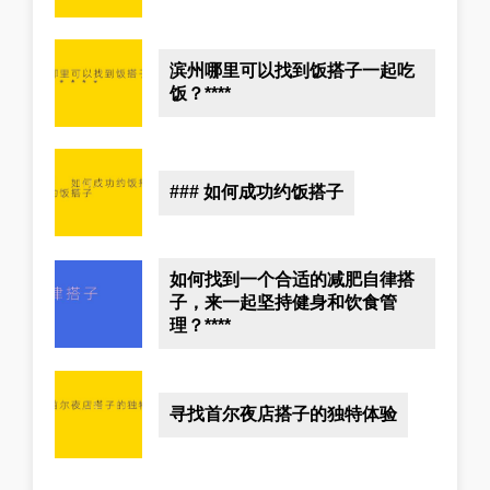
滨州哪里可以找到饭搭子一起吃
饭？****
### 如何成功约饭搭子
如何找到一个合适的减肥自律搭
子，来一起坚持健身和饮食管
理？****
寻找首尔夜店搭子的独特体验