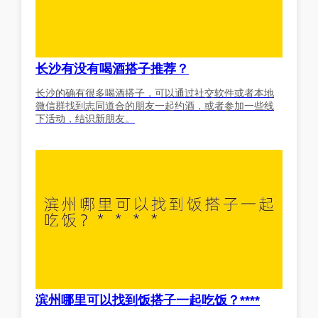
长沙有没有喝酒搭子推荐？
长沙的确有很多喝酒搭子，可以通过社交软件或者本地
微信群找到志同道合的朋友一起约酒，或者参加一些线
下活动，结识新朋友。
滨州哪里可以找到饭搭子一起吃饭？****