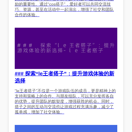
励的重要性。通过“cos搭子”，爱好者可以共同交流技
巧、资源，甚至在活动中一起演出，增强了社交和团队
合作的体验。
### 探索“le王者搭子”：提升游戏体验的新
选择
“le王者搭子”不仅是一个游戏队伍的成员，更是精神上的
支持和策略上的合作。与朋友组队，可以充分发挥各自
的优势，提升团队的默契度，增强获胜的机会。同时，
搭子之间的互动与交流也让游戏过程充满乐趣，减少了
孤单感，增加了社交体验。