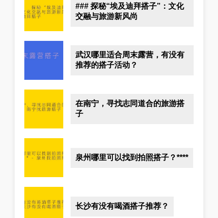
### 探秘“埃及迪拜搭子”：文化
交融与旅游新风尚
武汉哪里适合周末露营，有没有
推荐的搭子活动？
在南宁，寻找志同道合的旅游搭
子
泉州哪里可以找到拍照搭子？****
长沙有没有喝酒搭子推荐？