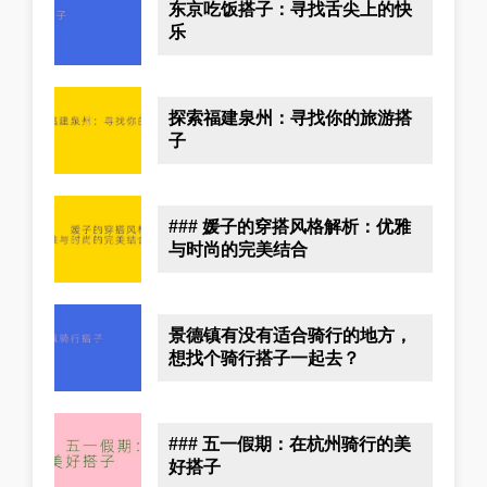
东京吃饭搭子：寻找舌尖上的快
乐
探索福建泉州：寻找你的旅游搭
子
### 媛子的穿搭风格解析：优雅
与时尚的完美结合
景德镇有没有适合骑行的地方，
想找个骑行搭子一起去？
### 五一假期：在杭州骑行的美
好搭子