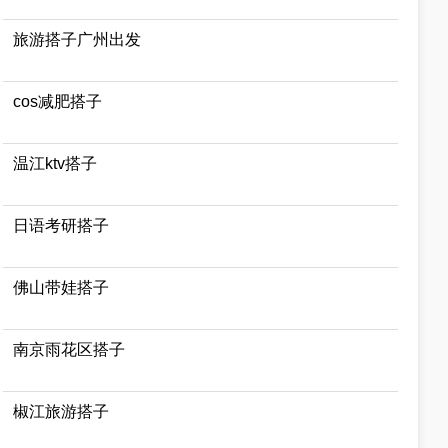
旅游搭子广州出发
cos减肥搭子
温江ktv搭子
日语考研搭子
佛山带娃搭子
南京雨花区搭子
椒江旅游搭子