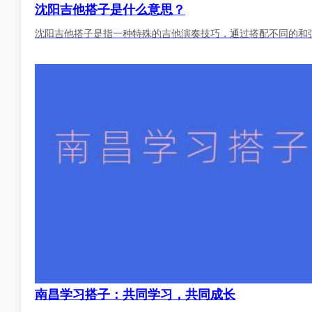
沈阳吉他搭子是什么意思？
沈阳吉他搭子是指一种特殊的吉他演奏技巧，通过搭配不同的和
南昌学习搭子：共同学习，共同成长