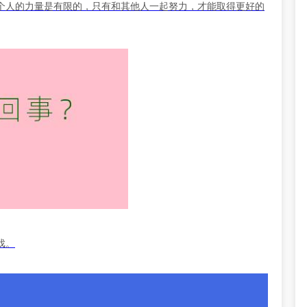
个人的力量是有限的，只有和其他人一起努力，才能取得更好的
戏。