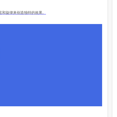
弦和旋律来创造独特的效果。