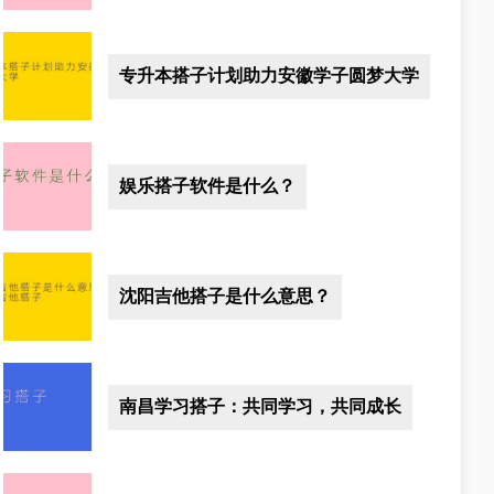
专升本搭子计划助力安徽学子圆梦大学
娱乐搭子软件是什么？
沈阳吉他搭子是什么意思？
南昌学习搭子：共同学习，共同成长