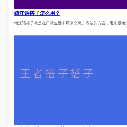
镇江话搭子怎么用？
镇江话搭子就是在日常生活中用来交流、表达的方言，用来跟镇