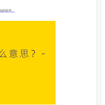
动的软件。