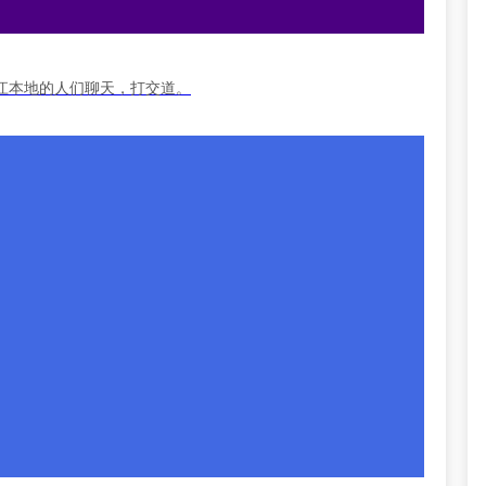
江本地的人们聊天，打交道。