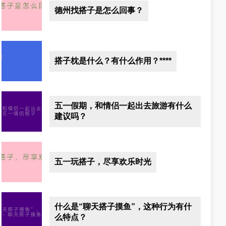
德州找搭子是怎么回事？
搭子枕是什么？有什么作用？****
五一假期，和情侣一起出去旅游有什么
建议吗？
五一玩搭子，尽享欢乐时光
什么是“聊天搭子摸鱼”，这种行为有什
么特点？