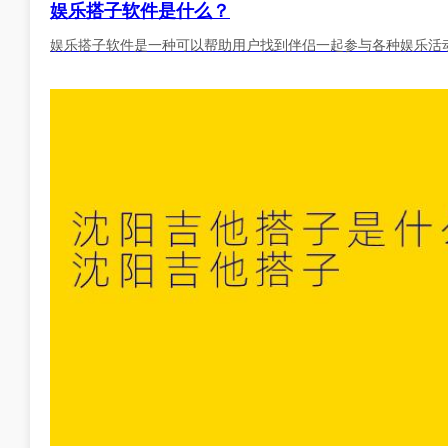
娱乐搭子软件是什么？
娱乐搭子软件是一种可以帮助用户找到伴侣一起参与各种娱乐活