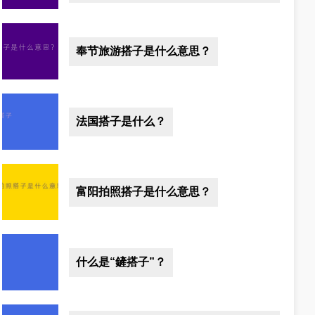
奉节旅游搭子是什么意思？
法国搭子是什么？
富阳拍照搭子是什么意思？
什么是“鏟搭子”？