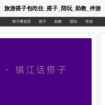
旅游搭子包吃住_搭子_陪玩_助教_伴游
搭子网首页
搭子
助教
陪玩
伴游