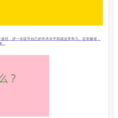
一途径，进一步提升自己的学术水平和就业竞争力。在安徽省，
择。