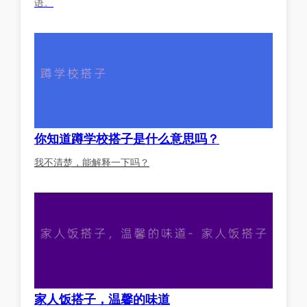
语。
你知道蹲学校搭子是什么意思吗？
我不清楚，能解释一下吗？
家人饭搭子，温馨的味道