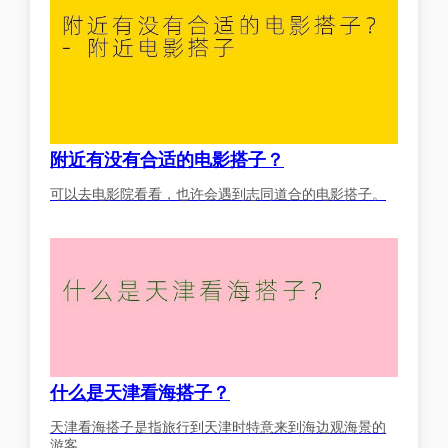
附近有没有合适的电影搭子？
可以去电影院看看，也许会遇到志同道合的电影搭子。
什么是天津看海搭子？
天津看海搭子是指旅行到天津时特意来到海边观海景的
游客。