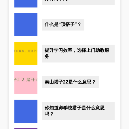
什么是“顶搭子”？
提升学习效率，选择上门助教服
务
泰山搭子22是什么意思？
你知道蹲学校搭子是什么意思
吗？