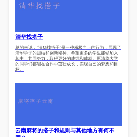
清华找搭子
总的来说，“清华找搭子”是一种积极向上的行为，展现了
清华学子的团结和创新精神。希望更多的学生能够加入
其中，共同努力，取得更好的成绩和成就。愿清华大学
的同学们都能在合作中茁壮成长，实现自己的梦想和目
标。
云南麻将的搭子和规则与其他地方有何不