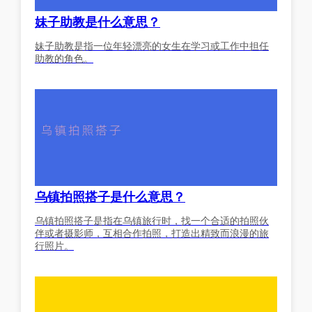
妹子助教是什么意思？
妹子助教是指一位年轻漂亮的女生在学习或工作中担任
助教的角色。
乌镇拍照搭子是什么意思？
乌镇拍照搭子是指在乌镇旅行时，找一个合适的拍照伙
伴或者摄影师，互相合作拍照，打造出精致而浪漫的旅
行照片。