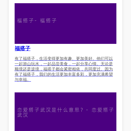
福搭子
有了福搭子，生活变得更加有趣、更加美好。他们可以
一起游山玩水，一起品尝美食，一起分享心情。无论是
顺境还是逆境，福搭子都会紧密相依，共同度过。因为
有了福搭子，我们的生活更加丰富多彩，更加充满希望
与幸福。