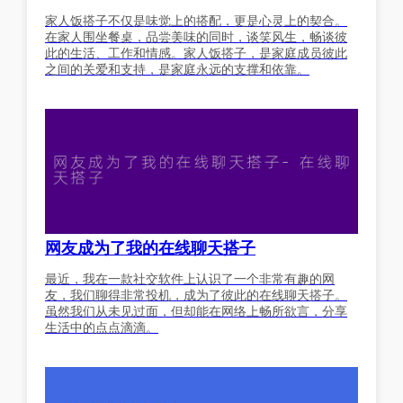
家人饭搭子不仅是味觉上的搭配，更是心灵上的契合。
在家人围坐餐桌，品尝美味的同时，谈笑风生，畅谈彼
此的生活、工作和情感。家人饭搭子，是家庭成员彼此
之间的关爱和支持，是家庭永远的支撑和依靠。
网友成为了我的在线聊天搭子
最近，我在一款社交软件上认识了一个非常有趣的网
友，我们聊得非常投机，成为了彼此的在线聊天搭子。
虽然我们从未见过面，但却能在网络上畅所欲言，分享
生活中的点点滴滴。