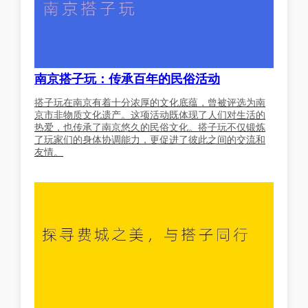
南京搭子玩：传承百年的民俗活动
搭子玩在南京有着十分浓厚的文化底蕴，曾被评选为南
京市非物质文化遗产。这项活动既体现了人们对生活的
热爱，也传承了南京悠久的民俗文化。搭子玩不仅锻炼
了玩家们的身体协调能力，更促进了彼此之间的交流和
友情。