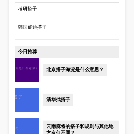
考研搭子
韩国蹦迪搭子
今日推荐
北京搭子海淀是什么意思？
清华找搭子
云南麻将的搭子和规则与其他地
方有何不同？