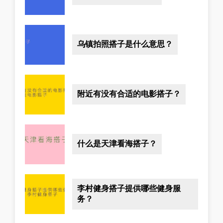
乌镇拍照搭子是什么意思？
附近有没有合适的电影搭子？
什么是天津看海搭子？
李村健身搭子提供哪些健身服
务？