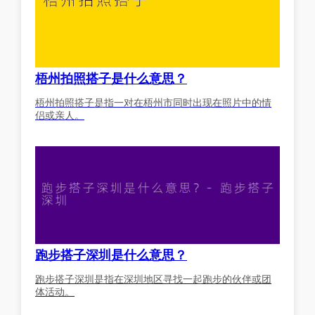
梧州拍照搭子是什么意思？
梧州拍照搭子是指一对在梧州市同时出现在照片中的情
侣或亲人。
跑步搭子深圳是什么意思？
跑步搭子深圳是指在深圳地区寻找一起跑步的伙伴或团
体活动。