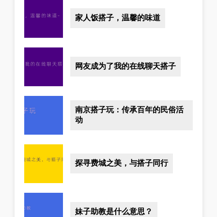
家人饭搭子，温馨的味道
网友成为了我的在线聊天搭子
南京搭子玩：传承百年的民俗活
动
探寻费城之美，与搭子同行
妹子助教是什么意思？