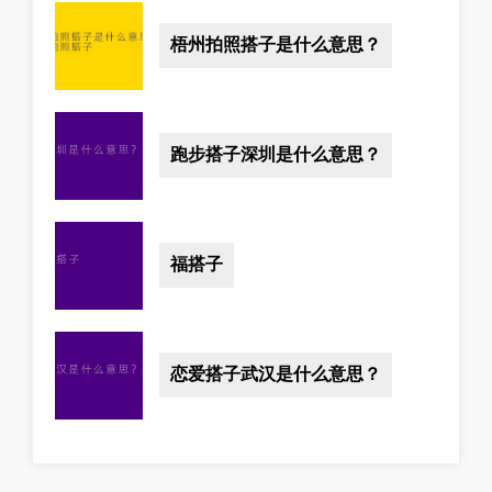
梧州拍照搭子是什么意思？
跑步搭子深圳是什么意思？
福搭子
恋爱搭子武汉是什么意思？