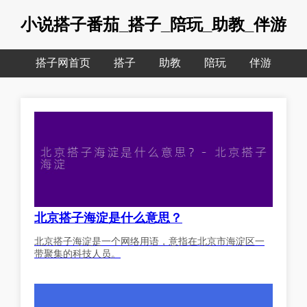
小说搭子番茄_搭子_陪玩_助教_伴游
搭子网首页
搭子
助教
陪玩
伴游
北京搭子海淀是什么意思？
北京搭子海淀是一个网络用语，意指在北京市海淀区一
带聚集的科技人员。