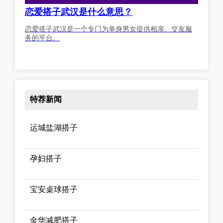
恋爱搭子武汉是什么意思？
恋爱搭子武汉是一个专门为单身男女提供相亲、交友服
务的平台。
特荐新闻
运城盐湖搭子
孕妇搭子
宝安桌球搭子
金华减肥搭子