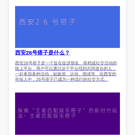
西安26号搭子是什么？
西安26号搭子是一个旨在促进朋友、搭档或社交活动的
线上平台，用户可以通过这个平台找到志同道合的人，
一起参加各种活动，如旅游、运动、阅读等。在西安的
年轻人中，26号搭子已成为一种流行的社交方式。