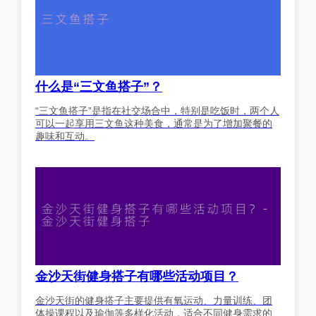
什么是“三文鱼搭子”？
“三文鱼搭子”是指在社交场合中，特别是吃饭时，两个人
可以一起享用三文鱼这种美食，通常是为了增加聚餐的
趣味和互动。
金沙天街健身搭子有哪些活动项目？
金沙天街的健身搭子主要提供有氧运动、力量训练、团
体操课程以及瑜伽等多样化活动，适合不同健身需求的