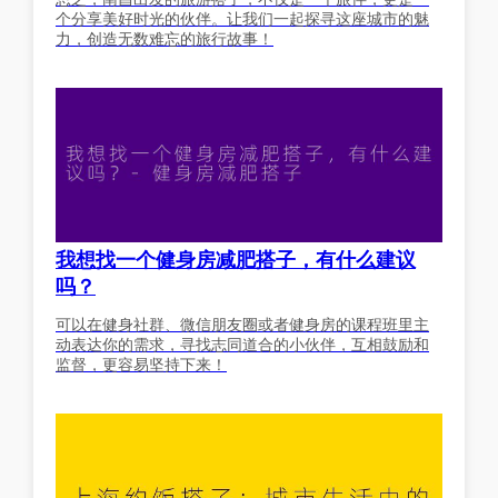
个分享美好时光的伙伴。让我们一起探寻这座城市的魅
力，创造无数难忘的旅行故事！
我想找一个健身房减肥搭子，有什么建议
吗？
可以在健身社群、微信朋友圈或者健身房的课程班里主
动表达你的需求，寻找志同道合的小伙伴，互相鼓励和
监督，更容易坚持下来！