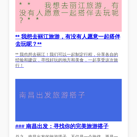
** 我想去丽江旅游，有没有人愿意一起搭伴
去玩呢？**
** 我也想去丽江！我们可以一起制定行程，分享各自的
经验和建议，寻找好玩的地方和美食，一起享受这次旅
行！
### 南昌出发：寻找你的完美旅游搭子
总之，南昌出发的旅游搭子，不仅是一个旅伴，更是一