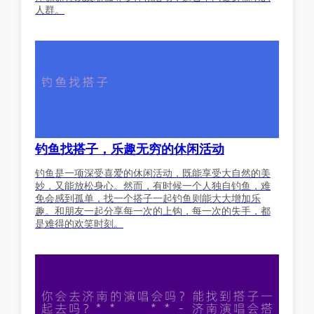
人群。
钓鱼找搭子，乐趣无穷的休闲活动
钓鱼是一项深受喜爱的休闲活动，既能享受大自然的美
妙，又能放松身心。然而，有时候一个人独自钓鱼，难
免会感到孤单，找一个搭子一起钓鱼则能大大增加乐
趣。和朋友一起分享每一次的上钩，每一次的失手，都
是难得的欢笑时刻。