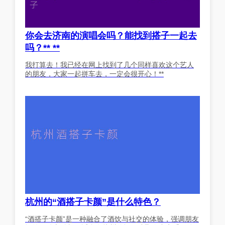
你会去济南的演唱会吗？能找到搭子一起去
吗？** **
我打算去！我已经在网上找到了几个同样喜欢这个艺人
的朋友，大家一起拼车去，一定会很开心！**
杭州的“酒搭子卡颜”是什么特色？
“酒搭子卡颜”是一种融合了酒饮与社交的体验，强调朋友