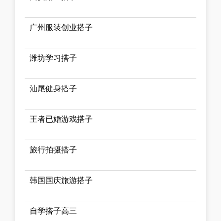
广州服装创业搭子
潍坊学习搭子
汕尾健身搭子
王者已婚游戏搭子
旅行拍摄搭子
韩国国庆旅游搭子
自学搭子高三