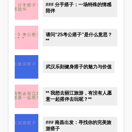
### 分手搭子：一场特殊的情感
陪伴
请问“25考公搭子”是什么意思？
**
武汉乐刻健身搭子的魅力与价值
** 我想去丽江旅游，有没有人愿
意一起搭伴去玩呢？**
### 南昌出发：寻找你的完美旅
游搭子