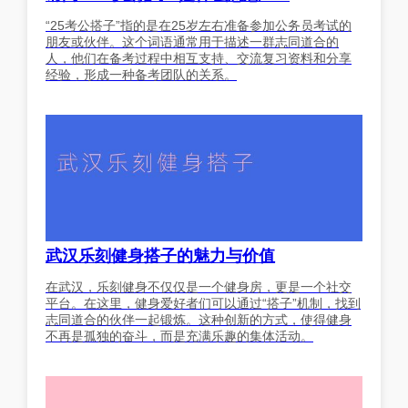
“25考公搭子”指的是在25岁左右准备参加公务员考试的
朋友或伙伴。这个词语通常用于描述一群志同道合的
人，他们在备考过程中相互支持、交流复习资料和分享
经验，形成一种备考团队的关系。
武汉乐刻健身搭子的魅力与价值
在武汉，乐刻健身不仅仅是一个健身房，更是一个社交
平台。在这里，健身爱好者们可以通过“搭子”机制，找到
志同道合的伙伴一起锻炼。这种创新的方式，使得健身
不再是孤独的奋斗，而是充满乐趣的集体活动。