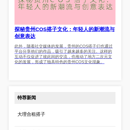
探秘贵州COS搭子文化：年轻人的新潮流与
创意表达
此外，随着社交媒体的发展，贵州的COS搭子们也通过
平台分享他们的作品，吸引了越来越多的关注。这样的
互动不仅促进了彼此间的交流，也推动了地方二次元文
化的发展，形成了独具特色的贵州COS文化现象。
特荐新闻
大理合租搭子