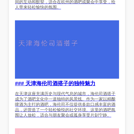
间的互动和默契，适合在杭州的酒吧或聚会中享受，给
人带来轻松愉快的氛围。
### 天津海伦司酒搭子的独特魅力
在天津这座充满历史与现代气息的城市，海伦司酒搭子
成为了酒吧文化中一道独特的风景线。作为一家以精酿
啤酒为主打的酒吧，海伦司不仅提供多款口感丰富的酒
品，还营造了一个轻松愉悦的社交环境。这里的酒吧氛
围让人放松，适合与朋友聚会或孤身享受片刻宁静。