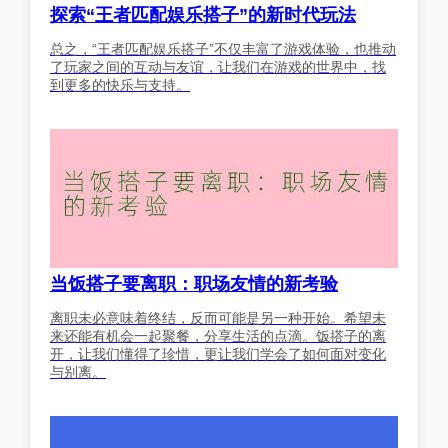
探索“王者匹配娱乐搭子”的新时代玩法
总之，“王者匹配娱乐搭子”不仅丰富了游戏体验，也推动
了玩家之间的互动与友谊，让我们在游戏的世界中，找
到更多的快乐与支持。
当饭搭子要离职：职场友情的新考验
离职未必意味着终结，反而可能是另一种开始。希望未
来还能有机会一起聚餐，分享生活的点滴。饭搭子的离
开，让我们懂得了珍惜，更让我们学会了如何面对变化
与别离。