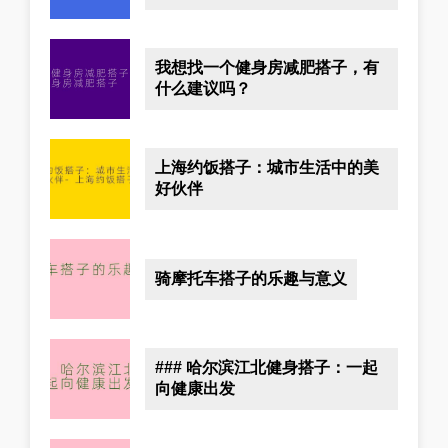
我想找一个健身房减肥搭子，有
什么建议吗？
上海约饭搭子：城市生活中的美
好伙伴
骑摩托车搭子的乐趣与意义
### 哈尔滨江北健身搭子：一起
向健康出发