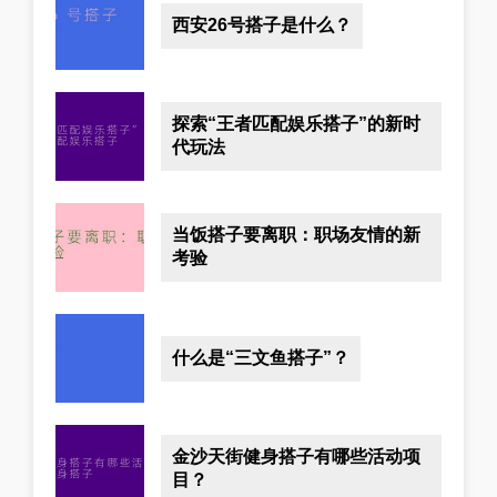
西安26号搭子是什么？
探索“王者匹配娱乐搭子”的新时
代玩法
当饭搭子要离职：职场友情的新
考验
什么是“三文鱼搭子”？
金沙天街健身搭子有哪些活动项
目？