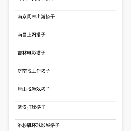
南京周末出游搭子
南昌上网搭子
吉林电影搭子
济南找工作搭子
唐山找游戏搭子
武汉打球搭子
洛杉矶环球影城搭子