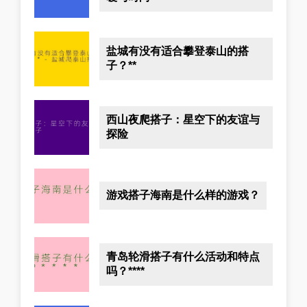
盐城有没有适合攀登泰山的搭
子？**
西山夜爬搭子：星空下的友谊与
探险
游戏搭子海南是什么样的游戏？
青岛轮滑搭子有什么活动和特点
吗？****