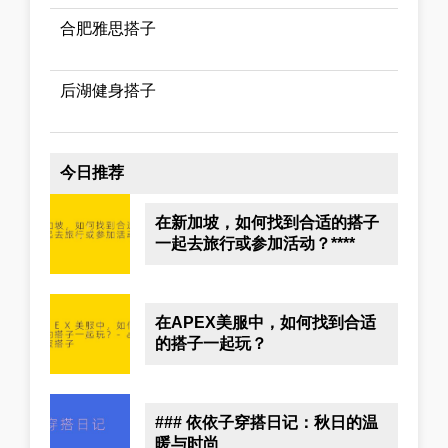
合肥雅思搭子
后湖健身搭子
今日推荐
在新加坡，如何找到合适的搭子
一起去旅行或参加活动？****
在APEX美服中，如何找到合适
的搭子一起玩？
### 依依子穿搭日记：秋日的温
暖与时尚