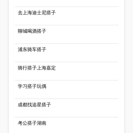
去上海迪士尼搭子
聊城喝酒搭子
浦东骑车搭子
骑行搭子上海嘉定
学习搭子玩偶
成都找追星搭子
考公搭子湖南