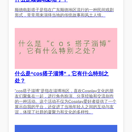
顺德电影搭子是指在广东顺德地区流行的一种民间戏剧
形式，常常用来演绎当地的传统故事和风土人情。
什么是“cos搭子淄博”，它有什么特别之
处？
“cos搭子淄博”是指在淄博地区，喜欢Cosplay文化的朋
友们聚集在一起，进行角色扮演、分享经验和交流创作
的一种活动。这个活动不仅为Cosplay爱好者提供了一个
展示自我的平台，还促进了当地年轻人之间的互动与友
谊，体现了社群的凝聚力和文化的多样性。