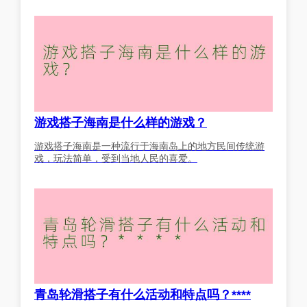
游戏搭子海南是什么样的游戏？
游戏搭子海南是一种流行于海南岛上的地方民间传统游
戏，玩法简单，受到当地人民的喜爱。
青岛轮滑搭子有什么活动和特点吗？****