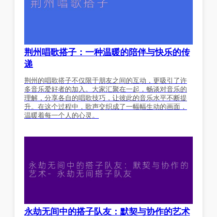
荆州唱歌搭子：一种温暖的陪伴与快乐的传
递
荆州的唱歌搭子不仅限于朋友之间的互动，更吸引了许
多音乐爱好者的加入。大家汇聚在一起，畅谈对音乐的
理解，分享各自的唱歌技巧，让彼此的音乐水平不断提
升。在这个过程中，歌声交织成了一幅幅生动的画面，
温暖着每一个人的心灵。
永劫无间中的搭子队友：默契与协作的艺术