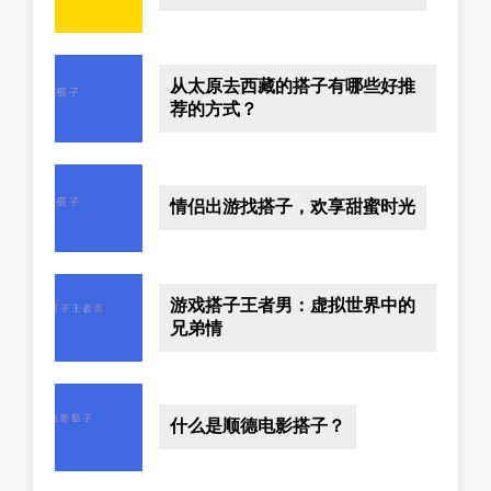
从太原去西藏的搭子有哪些好推
荐的方式？
情侣出游找搭子，欢享甜蜜时光
游戏搭子王者男：虚拟世界中的
兄弟情
什么是顺德电影搭子？