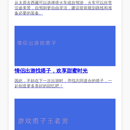
从太原去西藏可以选择搭火车或自驾游，火车可以欣赏
沿途美景，自驾则更自由灵活，建议提前规划路线和准
备必要的装备。
情侣出游找搭子，欢享甜蜜时光
因此，不妨在下一次出游时，寻找志同道合的搭子，一
起创造更多美好的回忆吧！