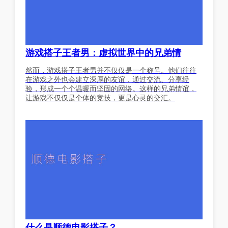
游戏搭子王者男：虚拟世界中的兄弟情
然而，游戏搭子王者男并不仅仅是一个称号。他们往往
在游戏之外也会建立深厚的友谊，通过交流、分享经
验，形成一个个温暖而坚固的网络。这样的兄弟情谊，
让游戏不仅仅是个体的竞技，更是心灵的交汇。
什么是顺德电影搭子？