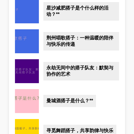
星沙减肥搭子是个什么样的活
动？**
荆州唱歌搭子：一种温暖的陪伴
与快乐的传递
永劫无间中的搭子队友：默契与
协作的艺术
曼城酒搭子是什么？**
寻觅舞蹈搭子，共享韵律与快乐