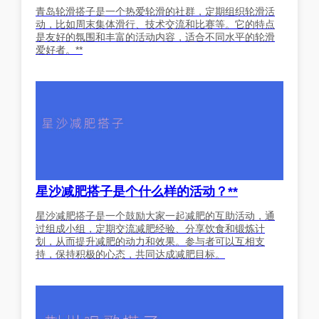
青岛轮滑搭子是一个热爱轮滑的社群，定期组织轮滑活
动，比如周末集体滑行、技术交流和比赛等。它的特点
是友好的氛围和丰富的活动内容，适合不同水平的轮滑
爱好者。**
星沙减肥搭子是个什么样的活动？**
星沙减肥搭子是一个鼓励大家一起减肥的互助活动，通
过组成小组，定期交流减肥经验、分享饮食和锻炼计
划，从而提升减肥的动力和效果。参与者可以互相支
持，保持积极的心态，共同达成减肥目标。