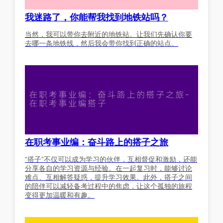
我迷路了，你能帮我找到地铁站吗？
当然，我可以带你去附近的地铁站。让我们先确认你要
去哪一条地铁线，然后我会带你找到正确的站点。
在职考事业编：奋斗路上的搭子之旅
“搭子”不仅可以成为学习的伙伴，互相督促和激励，还能
分享各自的学习资源与经验。在一起复习时，能够讨论
难点、互相解答疑惑，提升学习效果。此外，搭子之间
的陪伴可以减轻备考过程中的焦虑，让这个孤独的旅程
变得更加温暖和有趣。