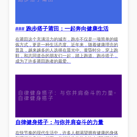
### 跑步搭子莆田：一起奔向健康生活
在莆田这个充满活力的城市，跑步不仅是一项简单的锻
炼方式，更是一种生活态度。近年来，随着健康理念的
普及，越来越多的人选择在晨光中、黄昏时分，穿上跑
鞋，和志同道合的朋友们一起，踏上跑道。跑步搭子，
成为了许多莆田跑者的最爱。
自律健身搭子：与你并肩奋斗的力量
在快节奏的现代生活中，许多人都渴望拥有健康的身体