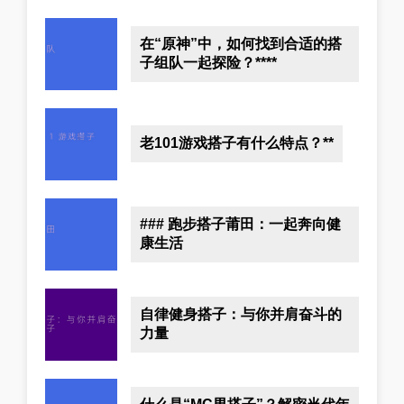
在“原神”中，如何找到合适的搭
子组队一起探险？****
老101游戏搭子有什么特点？**
### 跑步搭子莆田：一起奔向健
康生活
自律健身搭子：与你并肩奋斗的
力量