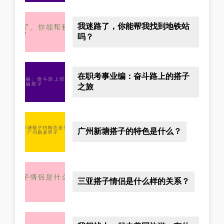
我迷路了，你能帮我找到地铁站
吗？
在职考事业编：奋斗路上的搭子
之旅
广州新塘搭子的特色是什么？
三亚搭子情侣是什么样的关系？