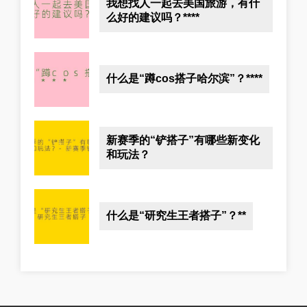
我想找人一起去美国旅游，有什
么好的建议吗？****
什么是“蹲cos搭子哈尔滨”？****
新赛季的“铲搭子”有哪些新变化
和玩法？
什么是“研究生王者搭子”？**