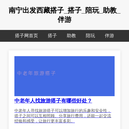
南宁出发西藏搭子_搭子_陪玩_助教_
伴游
搭子网首页
搭子
助教
陪玩
伴游
中老年人找旅游搭子有哪些好处？
中老年人寻找旅游搭子可以增加旅行的乐趣和安全性，
搭子之间可以互相照顾、分享旅行费用，还能一起交流
经验和感受，让旅行更丰富多彩。