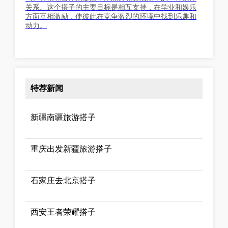
关系。这个搭子的主要目标是相互支持，在学业和娱乐
方面互相激励，使彼此在竞争激烈的环境中找到乐趣和
动力。
特荐新闻
新疆南疆旅游搭子
重庆出发新疆旅游搭子
石家庄去北京搭子
西安王者荣耀搭子