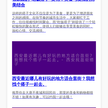
美结合
这样的搭子文化不仅仅是为了美食，更是为了增进朋友
之间的感情。在快节奏的城市生活中，大家都忙于工
作，往往很难找时间聚会。而“吃饭搭子”则提供了一个轻
松愉快的聚会形式，使得人们能够在享受美食的同时，
放松心情、交流感情。
西安最近哪儿有好玩的地方适合逛街？我想
找个搭子一起去。
推荐你去大唐不夜城和回民街，那里的美食和购物都很
不错！如果有兴趣，可以约我一起去哦！