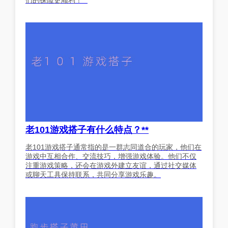
老101游戏搭子有什么特点？**
老101游戏搭子通常指的是一群志同道合的玩家，他们在
游戏中互相合作、交流技巧，增强游戏体验。他们不仅
注重游戏策略，还会在游戏外建立友谊，通过社交媒体
或聊天工具保持联系，共同分享游戏乐趣。