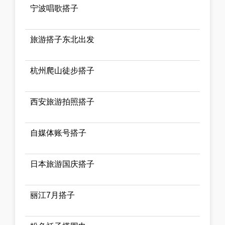
宁波唱歌搭子
旅游搭子东北出发
杭州爬山徒步搭子
西安旅游拍照搭子
自媒体账号搭子
日本旅游国庆搭子
丽江7月搭子