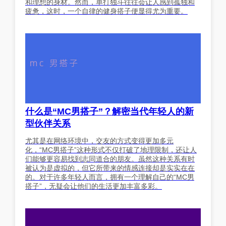
和理想的身材。然而，单打独斗往往会让人感到孤独和
疲惫，这时，一个自律的健身搭子便显得尤为重要。
什么是“MC男搭子”？解密当代年轻人的新
型伙伴关系
尤其是在网络环境中，交友的方式变得更加多元
化，“MC男搭子”这种形式不仅打破了地理限制，还让人
们能够更容易找到志同道合的朋友。虽然这种关系有时
被认为是虚拟的，但它所带来的情感连接却是实实在在
的。对于许多年轻人而言，拥有一个理解自己的“MC男
搭子”，无疑会让他们的生活更加丰富多彩。