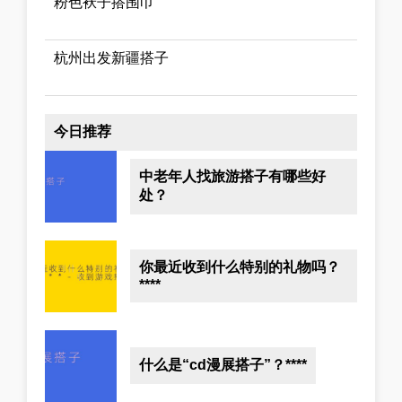
粉色袄子搭围巾
杭州出发新疆搭子
今日推荐
中老年人找旅游搭子有哪些好
处？
你最近收到什么特别的礼物吗？
****
什么是“cd漫展搭子”？****