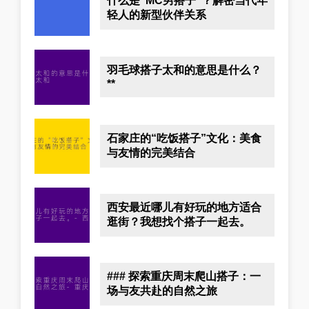
什么是“MC男搭子”？解密当代年
轻人的新型伙伴关系
羽毛球搭子太和的意思是什么？
**
石家庄的“吃饭搭子”文化：美食
与友情的完美结合
西安最近哪儿有好玩的地方适合
逛街？我想找个搭子一起去。
### 探索重庆周末爬山搭子：一
场与友共赴的自然之旅