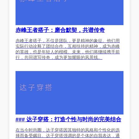
赤峰王者搭子：磨合默契，共谱传奇
赤峰王者搭子，不仅是团队，更是精神的象征。他们用
实际行动诠释了团结合作，互相扶持的精神，成为赤峰
的英雄，也是年轻人的楷模。未来，他们将继续携手前
行，共同谱写传奇，成为更加耀眼的风景线。
### 达子穿搭：打造个性与时尚的完美结合
在当今时尚圈，达子穿搭因其独特的风格和个性化的选
择而备受瞩目。达子穿搭强调的是个体的自我表达，通