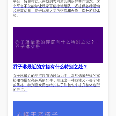
平台，旨在帮助玩家找到志同道合的伙伴共同游戏。这
个平台不仅能够让玩家更便捷地组队，还提供各种活动
和赛事信息，促进玩家之间的交流和合作，提升游戏体
验。
乔子琳最近的穿搭有什么特别之处？
乔子琳最近的穿搭以简约时尚为主，常常选择舒适的宽
松服饰搭配亮色系的配件，展现出一种随性又不失个性
的风格，特别喜欢用独特的鞋子和包包来提升整体造型
的亮点。