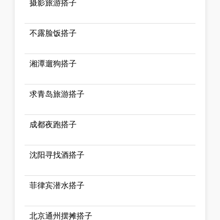
摄影旅游搭子
不露脸饭搭子
湘潭遛狗搭子
求青岛旅游搭子
成都夜跑搭子
沈阳寻找酒搭子
菲律宾潜水搭子
北京通州摆摊搭子