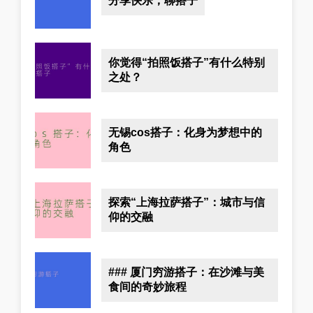
分享快乐，聊搭子
你觉得“拍照饭搭子”有什么特别
之处？
无锡cos搭子：化身为梦想中的
角色
探索“上海拉萨搭子”：城市与信
仰的交融
### 厦门穷游搭子：在沙滩与美
食间的奇妙旅程