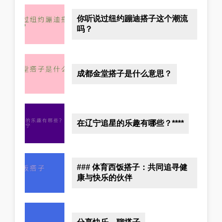
你听说过纽约蹦迪搭子这个潮流
吗？
成都金堂搭子是什么意思？
在辽宁追星的乐趣有哪些？****
### 体育西饭搭子：共同追寻健
康与快乐的伙伴