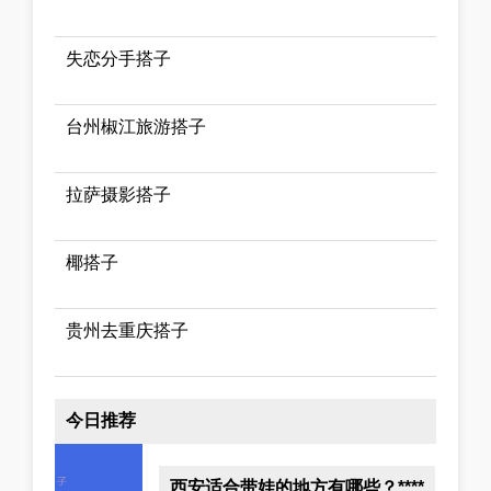
失恋分手搭子
台州椒江旅游搭子
拉萨摄影搭子
椰搭子
贵州去重庆搭子
今日推荐
西安适合带娃的地方有哪些？****