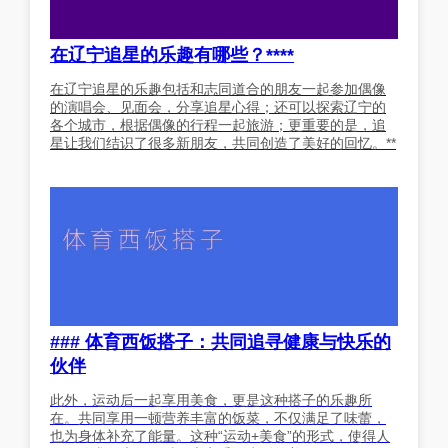
在辽宁追星的乐趣有哪些？****
在辽宁追星的乐趣包括和志同道合的朋友一起参加偶像
的演唱会、见面会，分享追星心得；还可以探索辽宁的
各个城市，根据偶像的行程一起旅游；更重要的是，追
星让我们结识了很多新朋友，共同创造了美好的回忆。**
### 体育西饭搭子：共同追寻健康与快乐的
伙伴
此外，运动后一起享用美食，更是这种搭子的乐趣所
在。共同享用一顿营养丰富的饭菜，不仅满足了味蕾，
也为身体补充了能量。这种“运动+美食”的形式，使得人