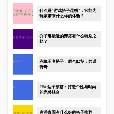
什么是“游戏搭子昆明”，它能为
玩家带来什么样的体验？
乔子琳最近的穿搭有什么特别之
处？
赤峰王者搭子：磨合默契，共谱
传奇
### 达子穿搭：打造个性与时尚
的完美结合
穷游泰国有什么好的搭子推荐