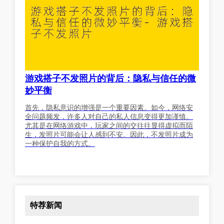
游戏搭子不发照片的背后：隐私与信任的微
妙平衡
首先，隐私意识的增强是一个重要因素。如今，网络安
全问题频发，许多人对自己的私人信息变得更加谨慎。
尤其是在网络游戏中，玩家之间的交往往显得虚拟而陌
生，发照片可能会让人感到不安。因此，不发照片成为
一种保护自我的方式。
特荐新闻