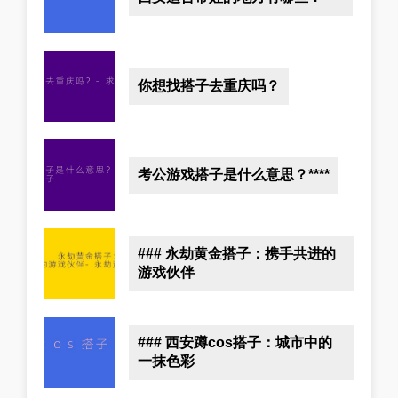
你想找搭子去重庆吗？
考公游戏搭子是什么意思？****
### 永劫黄金搭子：携手共进的
游戏伙伴
### 西安蹲cos搭子：城市中的
一抹色彩