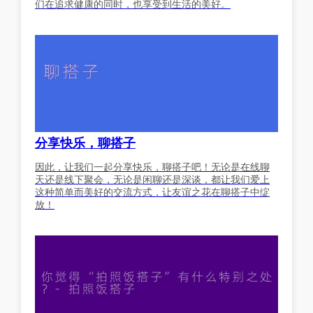
们在追求健康的同时，也享受到生活的美好。
分享快乐，聊搭子
因此，让我们一起分享快乐，聊搭子吧！无论是在线聊
天还是线下聚会，无论是闲聊还是深谈，都让我们爱上
这种简单而美好的交流方式，让友谊之花在聊搭子中绽
放！