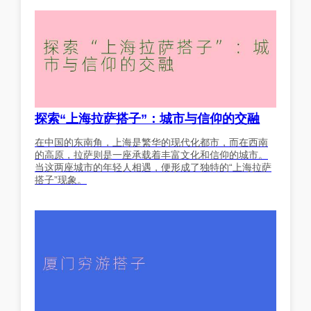
探索“上海拉萨搭子”：城市与信仰的交融
在中国的东南角，上海是繁华的现代化都市，而在西南
的高原，拉萨则是一座承载着丰富文化和信仰的城市。
当这两座城市的年轻人相遇，便形成了独特的“上海拉萨
搭子”现象。