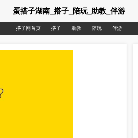
蛋搭子湖南_搭子_陪玩_助教_伴游
搭子网首页
搭子
助教
陪玩
伴游