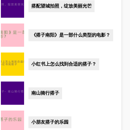
搭配望城拍照，绽放美丽光芒
《搭子南阳》是一部什么类型的电影？
小红书上怎么找到合适的搭子？
南山骑行搭子
小朋友搭子的乐园