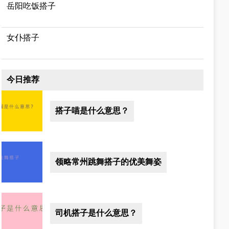
岳阳吃饭搭子
女仆搭子
今日推荐
搭子喵是什么意思？
领略常州跳舞搭子的优美舞姿
司机搭子是什么意思？