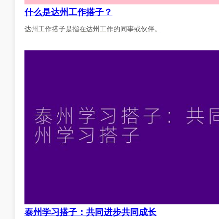
什么是达州工作搭子？
达州工作搭子是指在达州工作的同事或伙伴。
泰州学习搭子：共同进步共同成长