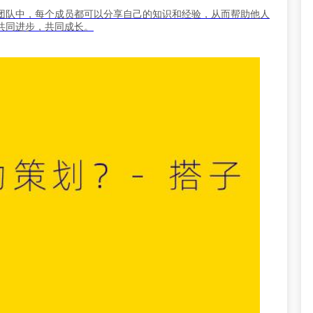
团队中，每个成员都可以分享自己的知识和经验，从而帮助他人
共同进步，共同成长。