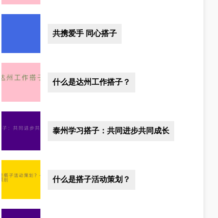
共携爱手 同心搭子
什么是达州工作搭子？
泰州学习搭子：共同进步共同成长
什么是搭子活动策划？