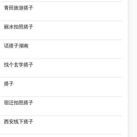
青田旅游搭子
丽水拍照搭子
话搭子湖南
找个玄学搭子
搭子
宿迁拍照搭子
西安线下搭子