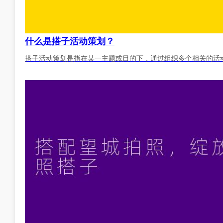
什么是搭子活动策划？
搭子活动策划是指在某一主题或目的下，通过组织多个相关的活