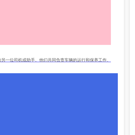
的另一位司机或助手。他们共同负责车辆的运行和保养工作。