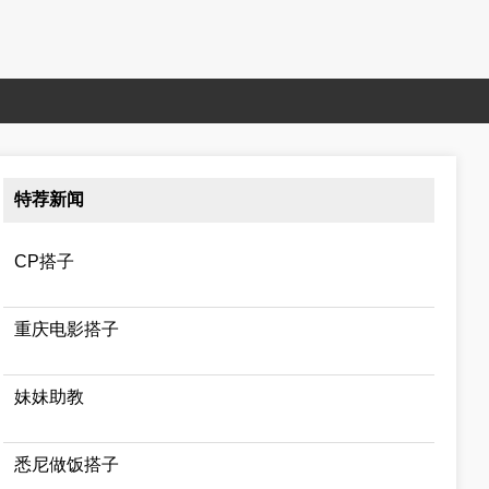
特荐新闻
CP搭子
重庆电影搭子
妹妹助教
悉尼做饭搭子