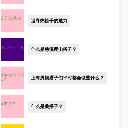
追寻热搭子的魅力
什么是慈溪爬山搭子？
上海男模搭子们平时都会做些什么？
什么是桑搭子？