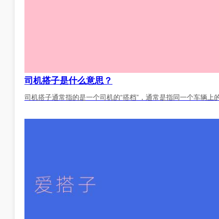
司机搭子是什么意思？
司机搭子通常指的是一个司机的“搭档”，通常是指同一个车辆上