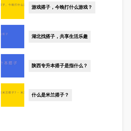
游戏搭子，今晚打什么游戏？
湖北找搭子，共享生活乐趣
陕西专升本搭子是指什么？
什么是米兰搭子？