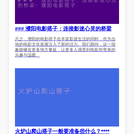
### 濮阳电影搭子：连接影迷心灵的桥梁
总之，濮阳的电影搭子在丰富影迷生活的同时，也为当
地的电影文化发展注入了新的活力。我们期待，这一现
象能够在更多地方蔓延，让更多人感受到电影所带来的
乐趣与温暖。
火炉山爬山搭子一般要准备些什么？****