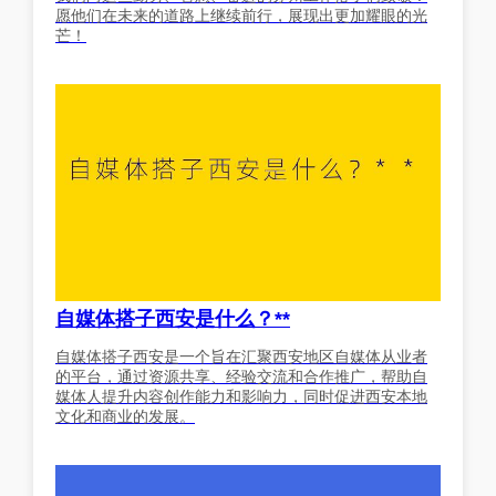
愿他们在未来的道路上继续前行，展现出更加耀眼的光
芒！
自媒体搭子西安是什么？**
自媒体搭子西安是一个旨在汇聚西安地区自媒体从业者
的平台，通过资源共享、经验交流和合作推广，帮助自
媒体人提升内容创作能力和影响力，同时促进西安本地
文化和商业的发展。