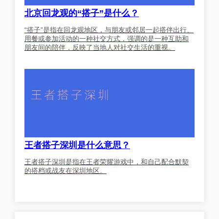
北京回龙观的“搭子”是什么？
“搭子”是指在回龙观地区，与朋友或邻居一起搭伴出行、
用餐或参加活动的一种社交方式，强调的是一种互助和
朋友间的陪伴，反映了当地人对社交生活的重视。
王者搭子深圳是什么意思？
王者搭子深圳是指在王者荣耀游戏中，和自己配合默契
的搭档或战友在深圳地区。