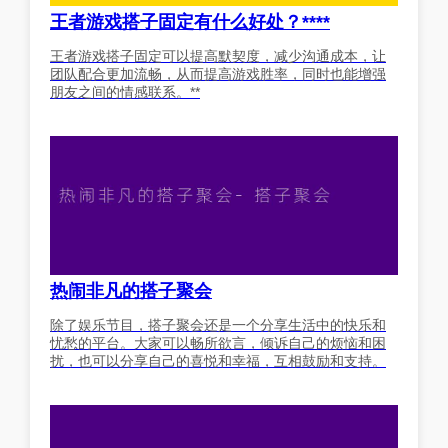
王者游戏搭子固定有什么好处？****
王者游戏搭子固定可以提高默契度，减少沟通成本，让
团队配合更加流畅，从而提高游戏胜率，同时也能增强
朋友之间的情感联系。**
热闹非凡的搭子聚会
除了娱乐节目，搭子聚会还是一个分享生活中的快乐和
忧愁的平台。大家可以畅所欲言，倾诉自己的烦恼和困
扰，也可以分享自己的喜悦和幸福，互相鼓励和支持。