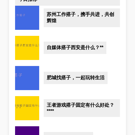
苏州工作搭子，携手共进，共创
辉煌
自媒体搭子西安是什么？**
肥城找搭子，一起玩转生活
王者游戏搭子固定有什么好处？
****