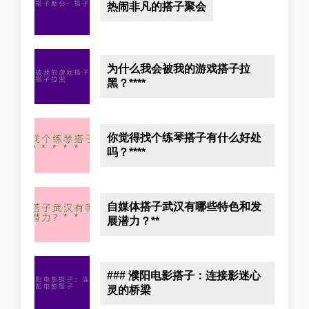
热闹非凡的搭子聚会
为什么我会被我的游戏搭子拉
黑？****
你觉得找个练琴搭子有什么好处
吗？****
自媒体搭子武汉有哪些特色和发
展潜力？**
### 濮阳电影搭子：连接影迷心
灵的桥梁