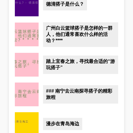
德清搭子是什么？
广州白云篮球搭子是怎样的一群
人，他们通常喜欢什么样的活
动？****
踏上宜春之旅，寻找最合适的“游
玩搭子”
### 南宁去云南探寻搭子的精彩
旅程
漫步在青岛海边