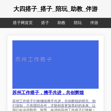
大四搭子_搭子_陪玩_助教_伴游
搭子网首页
搭子
助教
陪玩
伴游
苏州工作搭子，携手共进，共创辉煌
苏州工作搭子们将继续携手共进，共创辉煌的明天。他
们深知，只有团结合作，才能创造更加美好的未来。让
我们向这些勤劳、智慧、奋进的苏州工作搭子们致敬！