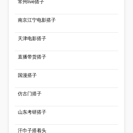
常州live搭子
南京江宁电影搭子
天津电影搭子
直播带货搭子
国漫搭子
仿古门搭子
山东考研搭子
汗巾子搭着头