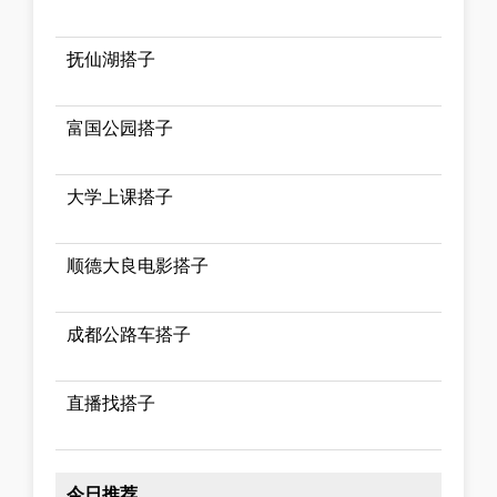
抚仙湖搭子
富国公园搭子
大学上课搭子
顺德大良电影搭子
成都公路车搭子
直播找搭子
今日推荐