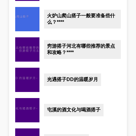
火炉山爬山搭子一般要准备些什
么？****
穷游搭子河北有哪些推荐的景点
和攻略？****
光遇搭子DD的温暖岁月
屯溪的酒文化与喝酒搭子