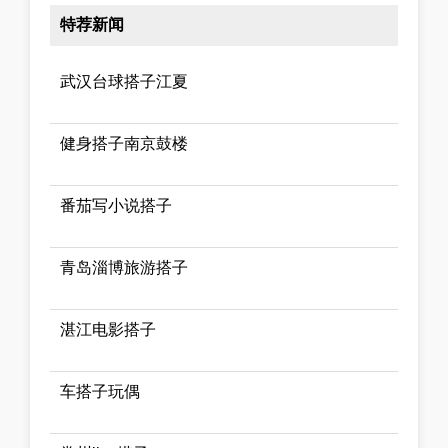
特荐新闻
武汉台球搭子江夏
健身搭子南京鼓楼
番茄写小说搭子
青岛淄博旅游搭子
湛江电影搭子
车搭子玩偶