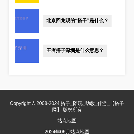
北京回龙观的“搭子”是什么？
王者搭子深圳是什么意思？
Copyright © 2008-2024 搭子_陪玩_助教_伴游_【搭子
网】 版权所有
站点地图
2024年06月站点地图