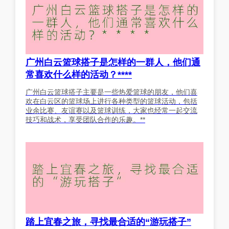
广州白云篮球搭子是怎样的一群人，他们通
常喜欢什么样的活动？****
广州白云篮球搭子主要是一些热爱篮球的朋友，他们喜
欢在白云区的篮球场上进行各种类型的篮球活动，包括
业余比赛、友谊赛以及篮球训练，大家也经常一起交流
技巧和战术，享受团队合作的乐趣。**
踏上宜春之旅，寻找最合适的“游玩搭子”