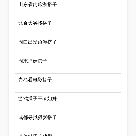
山东省内旅游搭子
北京大兴找搭子
周口出发旅游搭子
周末溜娃搭子
青岛看电影搭子
游戏搭子王者姐妹
成都寻找摄影搭子