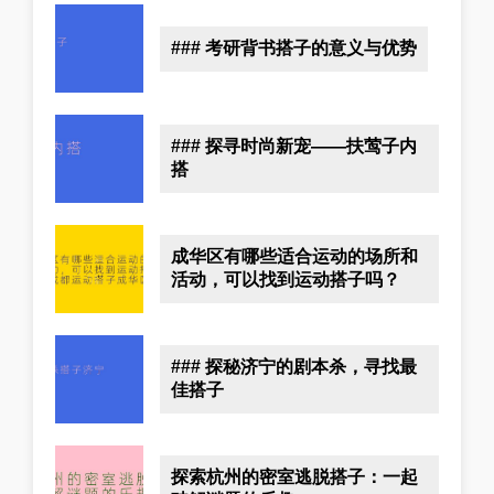
### 考研背书搭子的意义与优势
### 探寻时尚新宠——扶莺子内
搭
成华区有哪些适合运动的场所和
活动，可以找到运动搭子吗？
### 探秘济宁的剧本杀，寻找最
佳搭子
探索杭州的密室逃脱搭子：一起