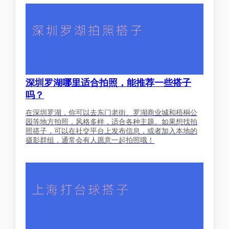
深圳罗湖哪里适合拍照，能推荐一些搭子
吗？
在深圳罗湖，你可以去东门老街、罗湖商业城和梧桐公
园等地方拍照，风格多样，适合各种主题。如果想找拍
照搭子，可以在社交平台上发布信息，或者加入本地的
摄影群组，通常会有人愿意一起拍照哦！