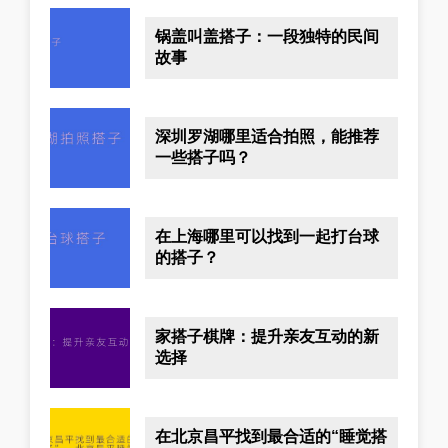
锅盖叫盖搭子：一段独特的民间
故事
深圳罗湖哪里适合拍照，能推荐
一些搭子吗？
在上海哪里可以找到一起打台球
的搭子？
家搭子棋牌：提升亲友互动的新
选择
在北京昌平找到最合适的“睡觉搭