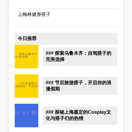
上梅林健身搭子
今日推荐
### 探索乌鲁木齐：自驾搭子的
完美选择
### 节后旅游搭子，开启你的浪
漫假期
### 探秘上海嘉定的Cosplay文
化与搭子们的热情