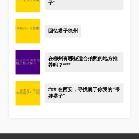
子”
回忆搭子徐州
在柳州有哪些适合拍照的地方推
荐吗？****
### 在西安，寻找属于你我的“带
娃搭子”