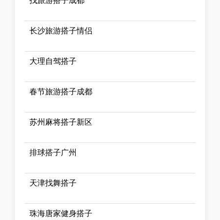
找旅游搭子成都
长沙旅游搭子情侣
大理自驾搭子
春节旅游搭子成都
苏州麻将搭子新区
排球搭子广州
天津找舞搭子
珠海唐家健身搭子