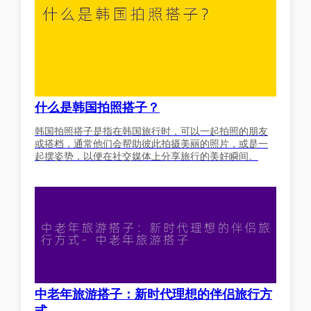
什么是韩国拍照搭子？
韩国拍照搭子是指在韩国旅行时，可以一起拍照的朋友
或搭档，通常他们会帮助彼此拍摄美丽的照片，或是一
起摆姿势，以便在社交媒体上分享旅行的美好瞬间。
中老年旅游搭子：新时代理想的伴侣旅行方