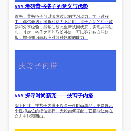
### 考研背书搭子的意义与优势
首先，背书搭子可以激发彼此的学习动力。学习过程
中，偶尔会遇到挫折和动力不足时，搭子之间的相互鼓
励和分享经验，能帮助彼此重新找回状态，实现共同进
步。其次，搭子之间的取长补短，可以弥补各自的短
板，增强知识面和应对各种题型的能力。
### 探寻时尚新宠——扶莺子内搭
综上所述，扶莺子内搭不仅是一件时尚单品，更是展示
个性和品位的绝佳选择。无论如何搭配，它都能让你在
众人中脱颖而出。