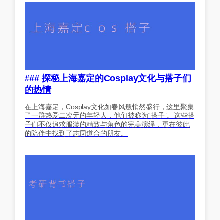
### 探秘上海嘉定的Cosplay文化与搭子们
的热情
在上海嘉定，Cosplay文化如春风般悄然盛行，这里聚集
了一群热爱二次元的年轻人，他们被称为“搭子”。这些搭
子们不仅追求服装的精致与角色的完美演绎，更在彼此
的陪伴中找到了志同道合的朋友。