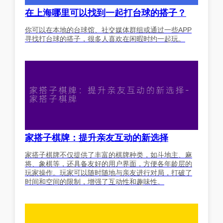
在上海哪里可以找到一起打台球的搭子？
你可以在本地的台球馆、社交媒体群组或通过一些APP
寻找打台球的搭子，很多人喜欢在闲暇时约一起玩。
家搭子棋牌：提升亲友互动的新选择
家搭子棋牌不仅提供了丰富的棋牌种类，如斗地主、麻
将、象棋等，还具备友好的用户界面，方便各年龄层的
玩家操作。玩家可以随时随地与亲友进行对局，打破了
时间和空间的限制，增强了互动性和趣味性。