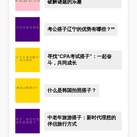
破解谜题的乐趣
考公搭子辽宁的优势有哪些？**
寻找“CPA考试搭子”：一起奋
斗，共同成长
什么是韩国拍照搭子？
中老年旅游搭子：新时代理想的
伴侣旅行方式