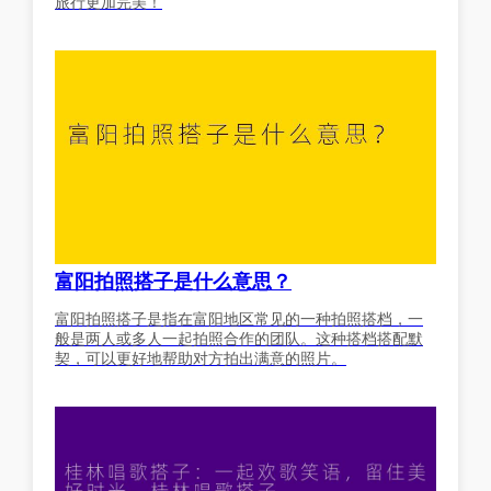
旅行更加完美！
富阳拍照搭子是什么意思？
富阳拍照搭子是指在富阳地区常见的一种拍照搭档，一
般是两人或多人一起拍照合作的团队。这种搭档搭配默
契，可以更好地帮助对方拍出满意的照片。