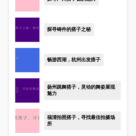
探寻铸件的搭子之秘
畅游西湖，杭州出发搭子
扬州跳舞搭子，灵动的舞姿展现
魅力
福清拍照搭子，寻找最佳拍摄场
所