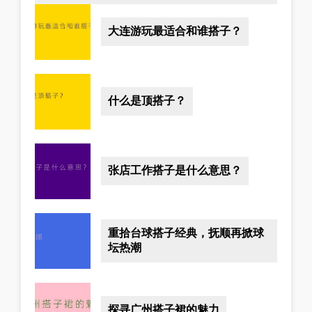
大连游玩最适合和谁搭子？
什么是顶搭子？
张店工作搭子是什么意思？
重拾台球搭子经典，抚顺再掀球
坛热潮
探寻广州搭子裙的魅力