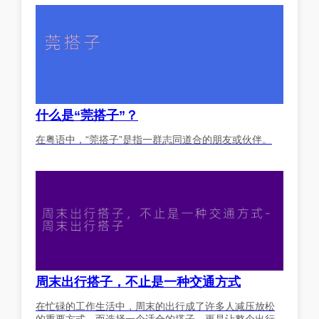
什么是“莞搭子”？
在粤语中，“莞搭子”是指一群志同道合的朋友或伙伴。
周末出行搭子，不止是一种交通方式
在忙碌的工作生活中，周末的出行成了许多人减压放松
的重要方式。而选择一个适合的搭子，更是让整个出行