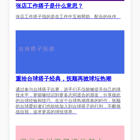
张店工作搭子是什么意思？
张店工作搭子指的是在工作中互相帮助、配合的伙伴。
重拾台球搭子经典，抚顺再掀球坛热潮
通过参与台球搭子比赛，选手们不仅能够提升自己的球
技水平，更能够结识到更多志同道合的朋友，分享彼此
的台球经验和技巧。在这个台球热潮席卷的时代，抚顺
的台球爱好者们也纷纷加入到台球搭子的行列，不断挑
战自我，追求更高的球技境界。