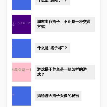
什么是“莞搭子”？
周末出行搭子，不止是一种交通
方式
什么是“搭子标”？
游戏搭子养鱼是一款怎样的游
戏？
揭秘聊天搭子头像的秘密