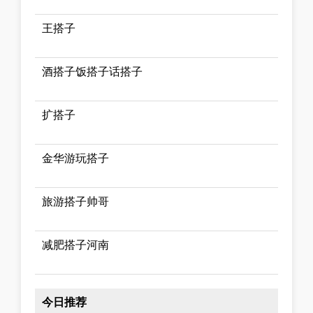
王搭子
酒搭子饭搭子话搭子
扩搭子
金华游玩搭子
旅游搭子帅哥
减肥搭子河南
今日推荐