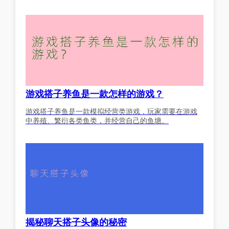
游戏搭子养鱼是一款怎样的游戏？
游戏搭子养鱼是一款模拟经营类游戏，玩家需要在游戏
中养殖、繁衍各类鱼类，并经营自己的鱼塘。
揭秘聊天搭子头像的秘密