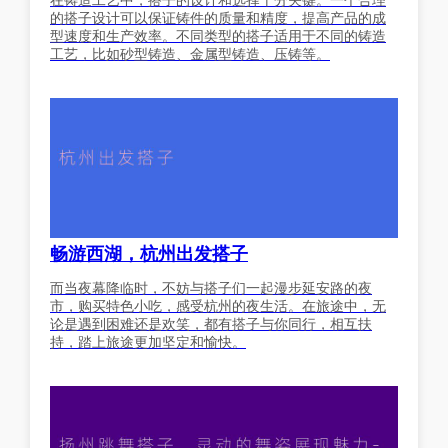
在铸造工艺中，搭子的设计和选择十分关键。一个合理
的搭子设计可以保证铸件的质量和精度，提高产品的成
型速度和生产效率。不同类型的搭子适用于不同的铸造
工艺，比如砂型铸造、金属型铸造、压铸等。
畅游西湖，杭州出发搭子
而当夜幕降临时，不妨与搭子们一起漫步延安路的夜
市，购买特色小吃，感受杭州的夜生活。在旅途中，无
论是遇到困难还是欢笑，都有搭子与你同行，相互扶
持，踏上旅途更加坚定和愉快。