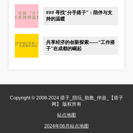
### 寻找“分手搭子”：陪伴与支
持的温暖
共享经济的创新探索——“工作搭
子”在成都的崛起
Copyright © 2008-2024 搭子_陪玩_助教_伴游_【搭子
网】 版权所有
站点地图
2024年06月站点地图