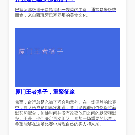
巴塞罗那饭搭子是指搭配一碟菜的主食，通常是米饭或
面食，来自西班牙巴塞罗那的美食文化。
厦门王者搭子，重聚征途
然而，命运总是充满了巧合和意外。在一场偶然的比赛
中，原队伍成员们再次相遇，并且发现他们依然保持着
默契和配合，仿佛时间并没有改变他们之间的默契和默
契。于是，他们决定再次组队，参加一场重要的比赛，
希望能够在这场比赛中展现自己的实力和风采。