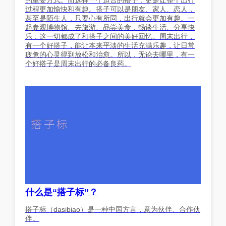
过程更加愉快和有趣。搭子可以是朋友、家人、恋人，
甚至是陌生人，只要心有所同，出行就会更加有趣。一
起参观博物馆、去旅游、品尝美食，畅谈生活、分享快
乐，这一切都成了和搭子之间的美好回忆。周末出行，
有一个好搭子，能让本来平淡的生活充满乐趣，让日常
疲惫的心灵得到放松和治愈。所以，无论去哪里，有一
个好搭子是周末出行的必备良药。
什么是“搭子标”？
搭子标（dasibiao）是一种中国方言，意为伙伴、合作伙
伴。