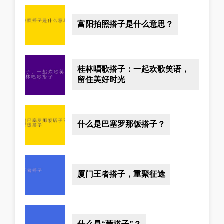
富阳拍照搭子是什么意思？
桂林唱歌搭子：一起欢歌笑语，
留住美好时光
什么是巴塞罗那饭搭子？
厦门王者搭子，重聚征途