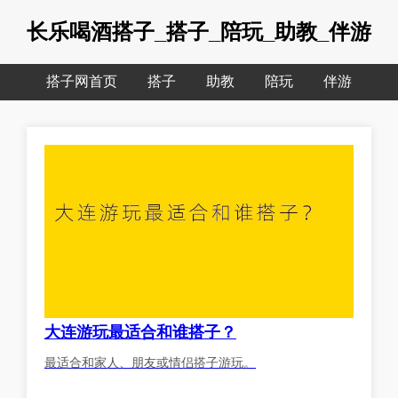
长乐喝酒搭子_搭子_陪玩_助教_伴游
搭子网首页
搭子
助教
陪玩
伴游
大连游玩最适合和谁搭子？
最适合和家人、朋友或情侣搭子游玩。