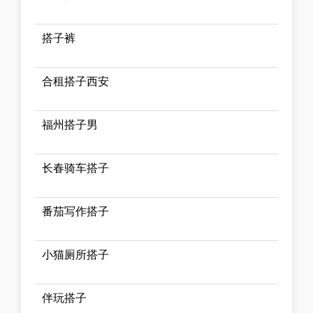
搭子裤
合租搭子西安
福州搭子男
长春骑车搭子
番茄写作搭子
小猫厕所搭子
伴玩搭子