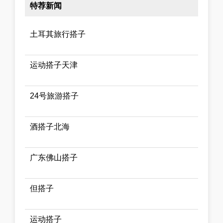
特荐新闻
土耳其旅行搭子
运动搭子天津
24号旅游搭子
酒搭子北海
广东佛山搭子
但搭子
运动搭子