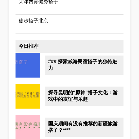
天津西青健身搭子
徒步搭子北京
今日推荐
### 探索威海民宿搭子的独特魅
力
探寻昆明的“原神”搭子文化：游
戏中的友谊与乐趣
国庆期间有没有推荐的新疆旅游
搭子？****