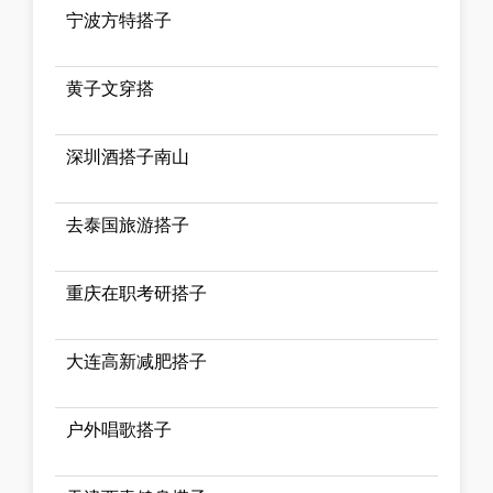
宁波方特搭子
黄子文穿搭
深圳酒搭子南山
去泰国旅游搭子
重庆在职考研搭子
大连高新减肥搭子
户外唱歌搭子