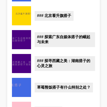
### 北京看升旗搭子
### 探索广东自媒体搭子的崛起
与未来
### 探寻西藏之美：湖南搭子的
心灵之旅
草莓熊饭搭子有什么特别之处？