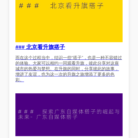
### 北京看升旗搭子
而在这个过程当中，结识一些“搭子”，也是一种不容错过
的体验。大家可以相约一同观看升旗，彼此分享对这座
城市的热爱与梦想。在升旗的同时，分享彼此的故事，
增进了友谊，也为这一次的升旗之旅增添了更多的色
彩。