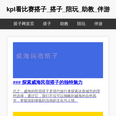
kpl看比赛搭子_搭子_陪玩_助教_伴游
搭子网首页
搭子
助教
陪玩
伴游
### 探索威海民宿搭子的独特魅力
总之，威海的民宿搭子是现代旅行者探索这座城市的理
想选择，通过它，我们不仅可以领略到威海的自然风
光，更能深刻体验到当地的文化与人情。