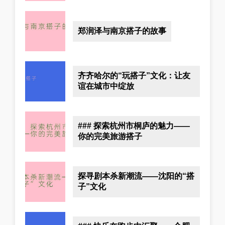
郑润泽与南京搭子的故事
齐齐哈尔的“玩搭子”文化：让友
谊在城市中绽放
### 探索杭州市桐庐的魅力——
你的完美旅游搭子
探寻剧本杀新潮流——沈阳的“搭
子”文化