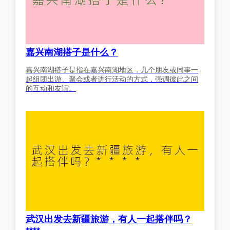
嘉兴南湖搭子是什么？
嘉兴南湖搭子是指在嘉兴南湖地区，几个朋友或同事一
起组团出游、聚会或者进行活动的方式，强调彼此之间
的互动和友谊。
武汉出发去新疆旅游，有人一起搭伴吗？