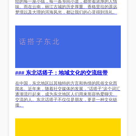
经的每一座小镇，每一条乡间小道，都带着浓厚的人情
味。而在云南，丽江古城的历史厚重、香格里拉的遥远
梦境以及大理的洱海风光，都让我们的心灵得到洗礼。
### 东北话搭子：地域文化的交流纽带
在中国，东北地区以其独特的方言和热情的民俗文化而
闻名。近年来，随着社交媒体的发展，“话搭子”这个词汇
逐渐流行起来，成为东北地区人们用来形容热爱聊天、
交流的人。东北话搭子不仅仅是朋友，更是一种文化链
接。