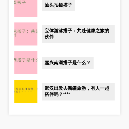
汕头拍摄搭子
宝体游泳搭子：共赴健康之旅的
伙伴
嘉兴南湖搭子是什么？
武汉出发去新疆旅游，有人一起
搭伴吗？****