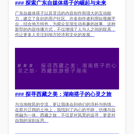
### 探索广东自媒体搭子的崛起与未来
广东自媒体搭子以其灵活的内容创作和强大的互动能
力，建立了良好的用户社区。许多创作者利用短视频平
台，结合地方特色，为观众呈现生动有趣的故事。这种
新型的内容传播方式，不仅增强了人与人之间的联系，
也让更多人关注到地方经济和文化的发展。
### 探寻西藏之美：湖南搭子的心灵之旅
与当地牧民的交流，更让我体会到他们的淳朴与热情。
在那片辽阔的土地上，我找到了内心的平静，仿佛与自
然融为一体。西藏之旅，不仅是对风景的追寻，更是对
自我的深刻反思。