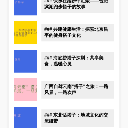
### 快乐在跑步中汇聚——合肥
滨湖跑步搭子的故事
### 共建健康生活：探索北京昌
平的健身搭子文化
### 海底捞搭子深圳：共享美
食，温暖心灵
广西自驾云南"搭子"之旅：一路
风景，一路欢声
### 东北话搭子：地域文化的交
流纽带