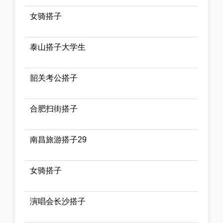
女骑搭子
泰山搭子大学生
韶关考公搭子
合肥扫街搭子
南昌旅游搭子29
女骑搭子
演唱会长沙搭子