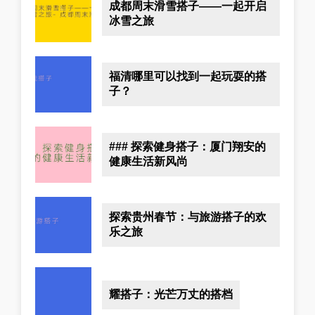
成都周末滑雪搭子——一起开启
冰雪之旅
福清哪里可以找到一起玩耍的搭
子？
### 探索健身搭子：厦门翔安的
健康生活新风尚
探索贵州春节：与旅游搭子的欢
乐之旅
耀搭子：光芒万丈的搭档