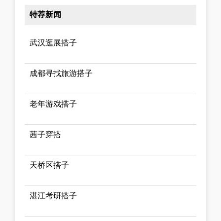
特荐新闻
武汉逛展搭子
成都寻找旅游搭子
老年游戏搭子
茜子穿搭
天桥区搭子
湛江考研搭子