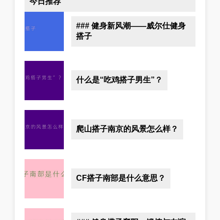
今日推荐
### 健身新风潮——威尔仕健身
搭子
什么是“吃鸡搭子男生”？
爬山搭子南京的风景怎么样？
CF搭子南部是什么意思？