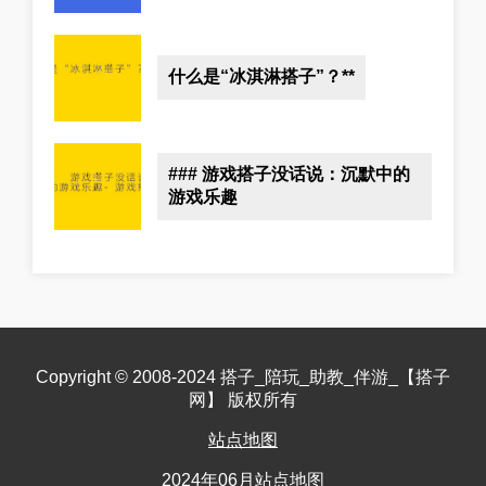
什么是“冰淇淋搭子”？**
### 游戏搭子没话说：沉默中的
游戏乐趣
Copyright © 2008-2024 搭子_陪玩_助教_伴游_【搭子
网】 版权所有
站点地图
2024年06月站点地图