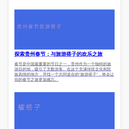
探索贵州春节：与旅游搭子的欢乐之旅
春节是中国最重要的节日之一，贵州作为一个独特的旅
游目的地，吸引了无数游客。在这个充满传统文化和民
族风情的地方，寻找一个志同道合的“旅游搭子”，将会让
你的春节之旅更加难忘。