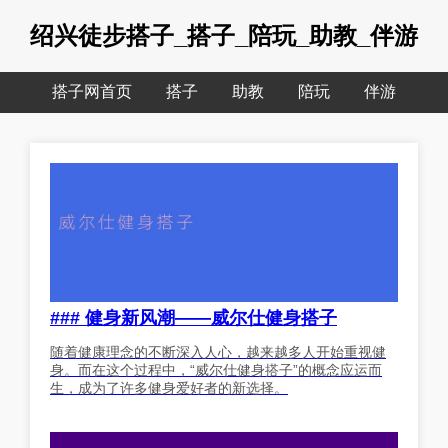
绍兴徒步搭子_搭子_陪玩_助教_伴游
搭子网首页
搭子
助教
陪玩
伴游
### 健身新风潮——威尔仕健身搭子
随着健康理念的不断深入人心，越来越多人开始重视健
身。而在这个过程中，“威尔仕健身搭子”的概念应运而
生，成为了许多健身爱好者的新选择。