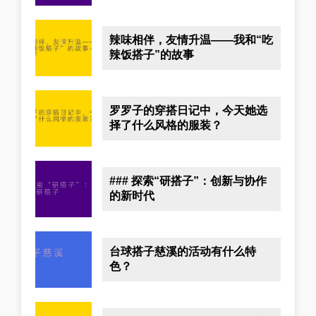
辣味相伴，友情升温——我和“吃
辣饭搭子”的故事
罗罗子的穿搭日记中，今天她选
择了什么风格的服装？
### 探索“研搭子”：创新与协作
的新时代
台球搭子慈溪的活动有什么特
色？