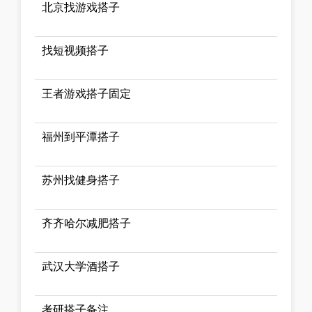
北京找游戏搭子
找短视频搭子
王者游戏搭子固定
福州到平潭搭子
苏州找健身搭子
齐齐哈尔减肥搭子
武汉大学酒搭子
考研搭子备注