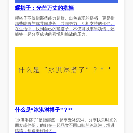
耀搭子：光芒万丈的搭档
耀搭子不仅指那些能力超群、出色表现的搭档，更是指
那些能够与你共同成长、共同努力、互相支持的伙伴。
在生活中，找到自己的耀搭子，不仅可以事半功倍，还
能够一起分享成功的喜悦和挑战的压力。
什么是“冰淇淋搭子”？**
“冰淇淋搭子”是指那些一起享受冰淇淋、分享快乐时光的
朋友或伴侣，他们在一起品尝不同口味的冰淇淋，增进
感情，创造美好回忆。