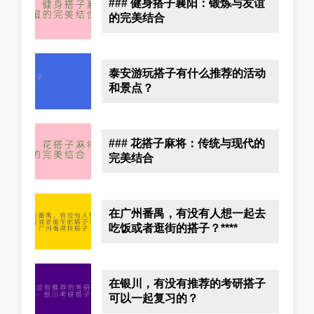
### 健身搭子襄阳：锻炼与友谊
的完美结合
泰安游玩搭子有什么推荐的活动
和景点？
### 花搭子麻将：传统与现代的
完美结合
在广州番禺，有没有人想一起去
吃饭或者逛街的搭子？****
在银川，有没有推荐的考研搭子
可以一起复习的？