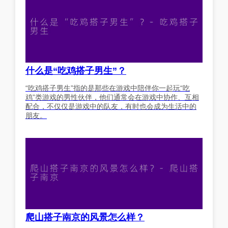
什么是“吃鸡搭子男生”？
“吃鸡搭子男生”指的是那些在游戏中陪伴你一起玩“吃
鸡”类游戏的男性伙伴，他们通常会在游戏中协作、互相
配合，不仅仅是游戏中的队友，有时也会成为生活中的
朋友。
爬山搭子南京的风景怎么样？