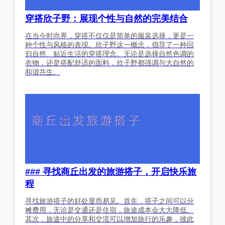
穿搭欣子野：展现个性与自然的完美结合
在当今时尚界，穿搭不仅仅是简单的服装选择，更是一
种个性与风格的表现。欣子野这一概念，倡导了一种回
归自然、贴近生活的穿搭理念。无论是选择自然色调的
衣物，还是搭配舒适的面料，欣子野都强调与大自然的
和谐共生。
### 寻找商丘出发的旅游搭子，开启快乐旅
程
寻找旅游搭子的好处显而易见。首先，搭子之间可以分
摊费用，无论是交通还是住宿，旅途成本会大大降低。
其次，旅途中的分享和交流可以增加旅行的乐趣，彼此