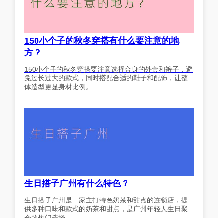
150小个子的秋冬穿搭有什么要注意的地
方？
150小个子的秋冬穿搭要注意选择合身的外套和裤子，避
免过长过大的款式，同时搭配合适的鞋子和配饰，让整
体造型更显身材比例。
生日搭子广州有什么特色？
生日搭子广州是一家主打特色奶茶和甜点的连锁店，提
供多种口味和款式的奶茶和甜点，是广州年轻人生日聚
会的热门选择。