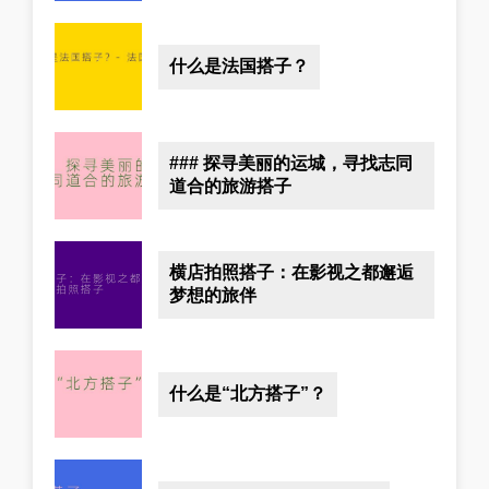
什么是法国搭子？
### 探寻美丽的运城，寻找志同
道合的旅游搭子
横店拍照搭子：在影视之都邂逅
梦想的旅伴
什么是“北方搭子”？