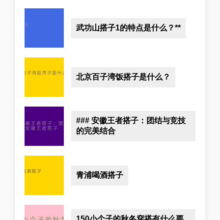
武功山搭子1的特点是什么？**
北京百子湾饭搭子是什么？
### 安徽王者搭子：团结与竞技
的完美结合
青浦喝酒搭子
150小个子的秋冬穿搭有什么要