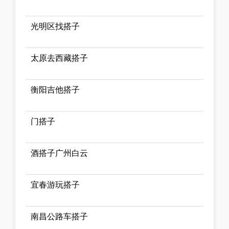
光明区找搭子
太原去西藏搭子
衡阳吉他搭子
门搭子
酒搭子广州白云
宜春游玩搭子
南昌公路车搭子