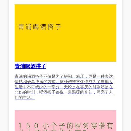
青浦喝酒搭子
青浦的喝酒搭子不仅是为了解闷、减压，更是一种表达
情感和分享快乐的方式。这种传统文化也成为了当地人
生活中不可或缺的一部分。无论是在喜庆的时刻还是在
悲伤的时刻，喝酒搭子都像一道温暖的光芒，照亮了人
们的生活。