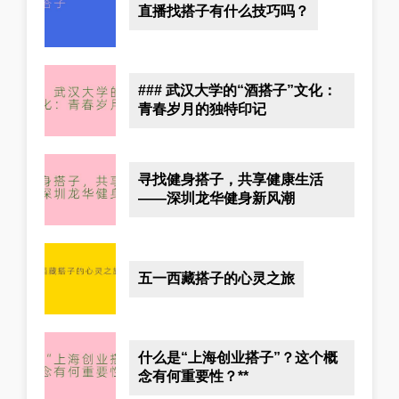
直播找搭子有什么技巧吗？
### 武汉大学的“酒搭子”文化：
青春岁月的独特印记
寻找健身搭子，共享健康生活
——深圳龙华健身新风潮
五一西藏搭子的心灵之旅
什么是“上海创业搭子”？这个概
念有何重要性？**