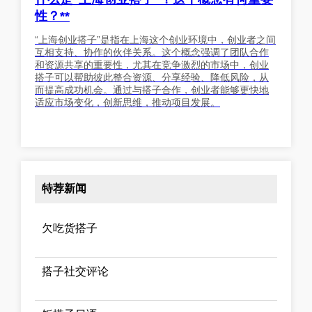
性？**
“上海创业搭子”是指在上海这个创业环境中，创业者之间
互相支持、协作的伙伴关系。这个概念强调了团队合作
和资源共享的重要性，尤其在竞争激烈的市场中，创业
搭子可以帮助彼此整合资源、分享经验、降低风险，从
而提高成功机会。通过与搭子合作，创业者能够更快地
适应市场变化，创新思维，推动项目发展。
特荐新闻
欠吃货搭子
搭子社交评论