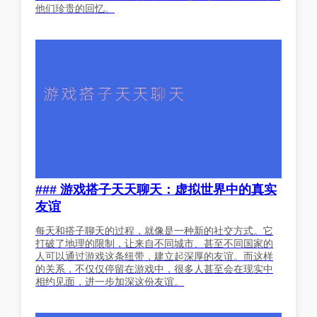
他们珍贵的回忆。
### 游戏搭子天天聊天：虚拟世界中的真实
友谊
每天和搭子聊天的过程，就像是一种新的社交方式。它
打破了地理的限制，让来自不同城市、甚至不同国家的
人可以通过游戏这条纽带，建立起深厚的友谊。而这样
的关系，不仅仅停留在游戏中，很多人甚至会在现实中
相约见面，进一步加深这份友谊。