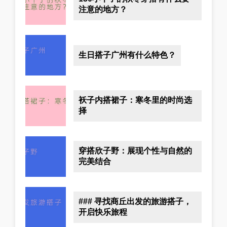
注意的地方？
生日搭子广州有什么特色？
袄子内搭裙子：寒冬里的时尚选
择
穿搭欣子野：展现个性与自然的
完美结合
### 寻找商丘出发的旅游搭子，
开启快乐旅程