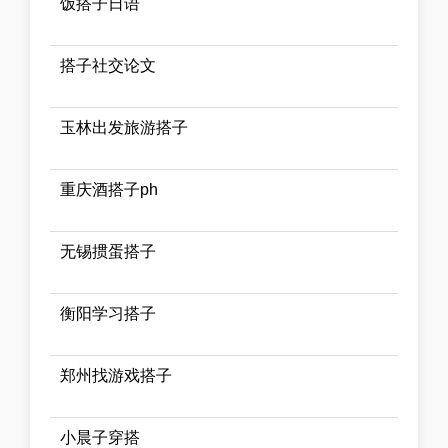
饭搭子日语
搭子社交论文
玉林出发旅游搭子
重庆酒搭子ph
无锡掼蛋搭子
衡阳学习搭子
郑州找游戏搭子
小晨子穿搭