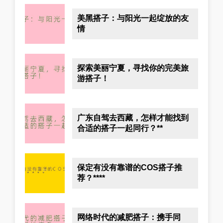
美黑搭子：与阳光一起绽放的友
情
探索美丽宁夏，寻找你的完美旅
游搭子！
广东自驾去西藏，怎样才能找到
合适的搭子一起同行？**
保定有没有靠谱的COS搭子推
荐？****
网络时代的减肥搭子：携手同