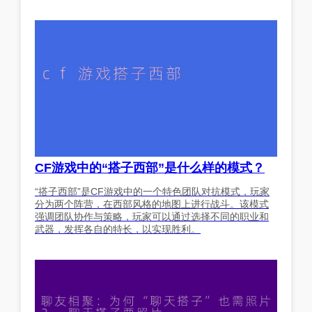
CF游戏中的“搭子西部”是什么样的模式？
“搭子西部”是CF游戏中的一个特色团队对抗模式，玩家
分为两个阵营，在西部风格的地图上进行战斗。该模式
强调团队协作与策略，玩家可以通过选择不同的职业和
武器，发挥各自的特长，以实现胜利。