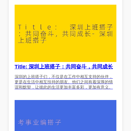
Title: 深圳上班搭子：共同奋斗，共同成长
深圳的上班搭子们，不仅是在工作中相互支持的伙伴，
更是在生活中相互扶持的朋友。他们之间有着深厚的情
谊和默契，让彼此的生活更加丰富多彩，更加有意义。