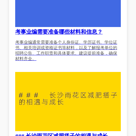
考事业编需要准备哪些材料和信息？
考事业编通常需要准备个人身份证、学历证书、学位证
书、相关培训或资格证书等材料，以及了解报考单位的
招聘公告、工作职责和具体要求。建议提前准备，确保
材料齐全。