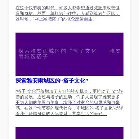
在这个快节奏的时代，许多人都希望通过减肥来改善健
康和身材。然而，单打独斗往往让人感到孤独与乏味，
这时候，“网上减肥搭子”的概念应运而生。
探索雅安雨城区的“搭子文化”
“搭子”文化不仅增加了人们的社交机会，更推动了当地旅
游的发展。通过与搭子的互动，许多人发现了雅安更多
不为人知的美景与美食，增强了对家乡的归属感和自豪
感。在这个快节奏的现代社会，雨城区的“搭子文化”提醒
着我们珍惜身边的人际关系，共享生活的美好。