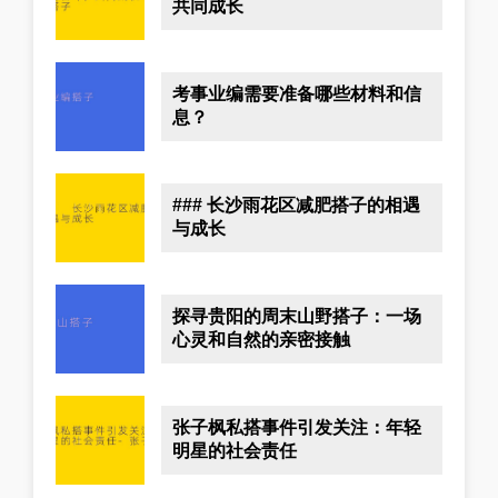
共同成长
考事业编需要准备哪些材料和信
息？
### 长沙雨花区减肥搭子的相遇
与成长
探寻贵阳的周末山野搭子：一场
心灵和自然的亲密接触
张子枫私搭事件引发关注：年轻
明星的社会责任