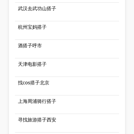
武汉去武功山搭子
杭州宝妈搭子
酒搭子呼市
天津电影搭子
找cos搭子北京
上海周浦骑行搭子
寻找旅游搭子西安