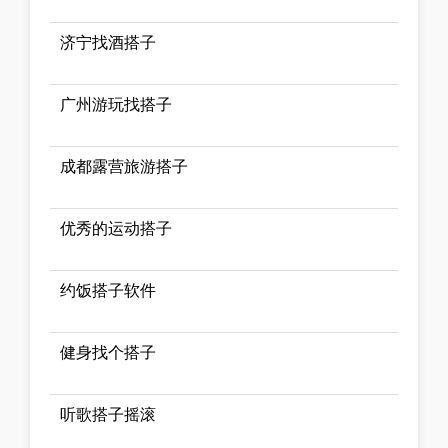
济宁找酒搭子
广州游玩找搭子
成都露营旅游搭子
优秀的运动搭子
约饭搭子软件
健身找个搭子
听歌搭子摇滚