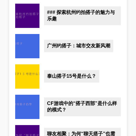
### 探索杭州约拍搭子的魅力与
乐趣
广州约搭子：城市交友新风潮
泰山搭子15号是什么？
CF游戏中的“搭子西部”是什么样
的模式？
聊友相聚：为何“聊天搭子”也需