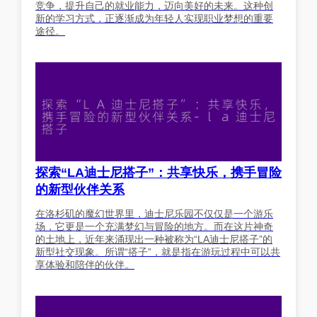
竞争，提升自己的就业能力，迈向美好的未来。这种创
新的学习方式，正逐渐成为年轻人实现职业梦想的重要
途径。
探索“LA迪士尼搭子”：共享快乐，携手冒险
的新型伙伴关系
在洛杉矶的魔幻世界里，迪士尼乐园不仅仅是一个游乐
场，它更是一个充满梦幻与冒险的地方。而在这片神奇
的土地上，近年来涌现出一种被称为“LA迪士尼搭子”的
新型社交现象。所谓“搭子”，就是指在游玩过程中可以共
享体验和陪伴的伙伴。