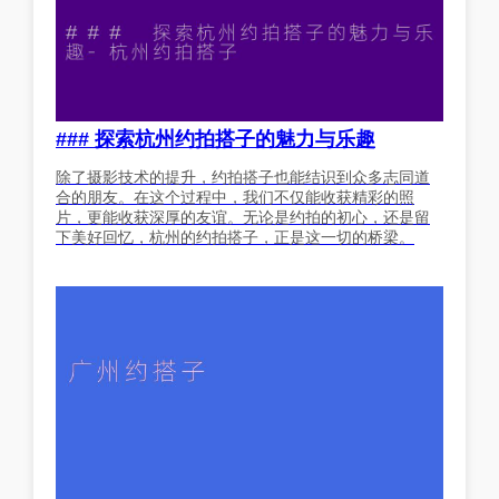
### 探索杭州约拍搭子的魅力与乐趣
除了摄影技术的提升，约拍搭子也能结识到众多志同道
合的朋友。在这个过程中，我们不仅能收获精彩的照
片，更能收获深厚的友谊。无论是约拍的初心，还是留
下美好回忆，杭州的约拍搭子，正是这一切的桥梁。