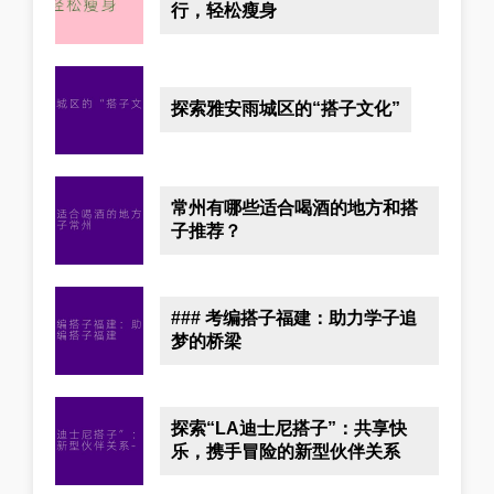
行，轻松瘦身
探索雅安雨城区的“搭子文化”
常州有哪些适合喝酒的地方和搭
子推荐？
### 考编搭子福建：助力学子追
梦的桥梁
探索“LA迪士尼搭子”：共享快
乐，携手冒险的新型伙伴关系