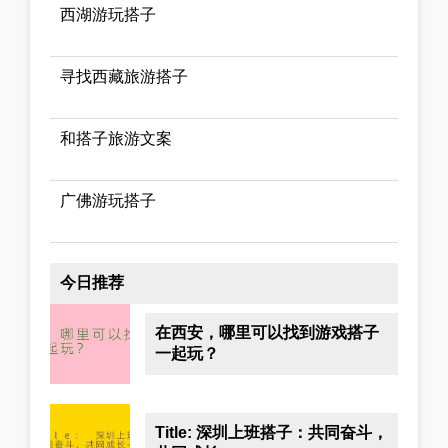
西湖游玩搭子
寻找西藏旅游搭子
和搭子旅游文案
广佛游玩搭子
今日推荐
在西安，哪里可以找到游戏搭子
一起玩？
Title: 深圳上班搭子：共同奋斗，