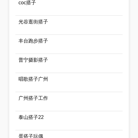
coc搭子
光谷逛街搭子
丰台跑步搭子
普宁摄影搭子
唱歌搭子广州
广州搭子工作
泰山搭子22
蛋搭子玩偶