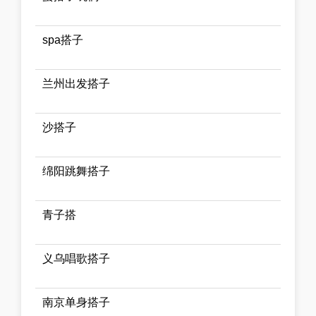
spa搭子
兰州出发搭子
沙搭子
绵阳跳舞搭子
青子搭
义乌唱歌搭子
南京单身搭子