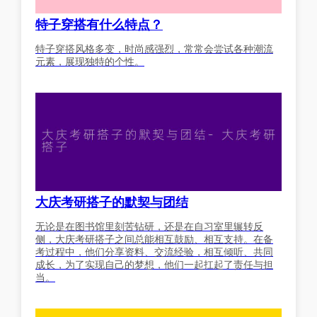
特子穿搭有什么特点？
特子穿搭风格多变，时尚感强烈，常常会尝试各种潮流
元素，展现独特的个性。
大庆考研搭子的默契与团结
无论是在图书馆里刻苦钻研，还是在自习室里辗转反
侧，大庆考研搭子之间总能相互鼓励、相互支持。在备
考过程中，他们分享资料、交流经验，相互倾听、共同
成长，为了实现自己的梦想，他们一起扛起了责任与担
当。