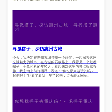
寻觅搭子，探访惠州古城
今天，我决定在惠州古城寻找一个旅伴，一起探索这座
充满魅力的城市。在古城的石板路上，我看见一个戴着
帽子、手拿相机的年轻人，看起来对这里的景点很感兴
趣。我主动上前打招呼，说道：“你也是来游玩的吗？一
起走吧！”他看了看我，笑了起来，点头表示同意。