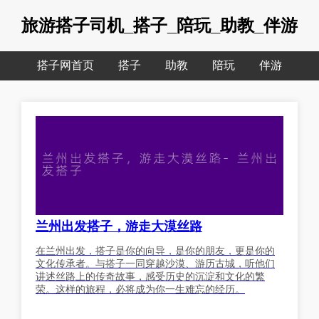
旅游搭子司机_搭子_陪玩_助教_伴游
搭子网首页
搭子
助教
陪玩
伴游
兰州出发搭子，游走大漠丝路
在兰州出发，搭子是你的向导，是你的朋友，更是你的
文化传承者。与搭子一同穿越沙漠、游历古城，听他们
讲述丝路上的传奇故事，感受历史的沉淀和文化的繁
荣。这样的旅程，必将成为你一生难忘的经历。