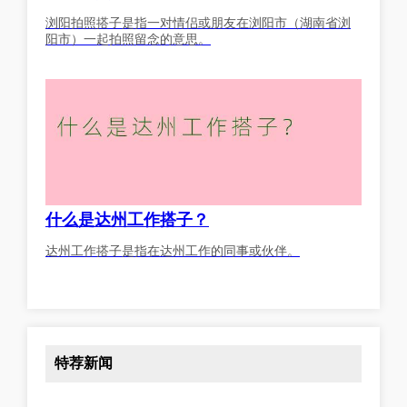
浏阳拍照搭子是指一对情侣或朋友在浏阳市（湖南省浏
阳市）一起拍照留念的意思。
什么是达州工作搭子？
达州工作搭子是指在达州工作的同事或伙伴。
特荐新闻