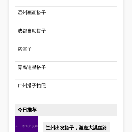
温州画画搭子
成都自助搭子
搭酱子
青岛追星搭子
广州搭子拍照
今日推荐
兰州出发搭子，游走大漠丝路