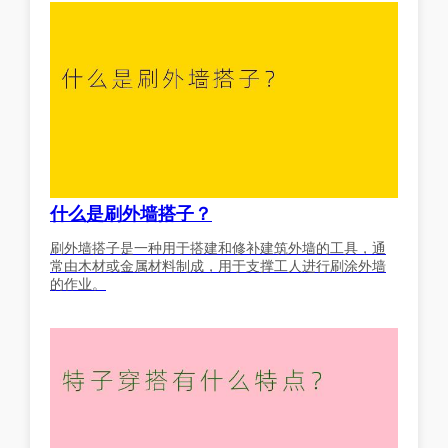
什么是刷外墙搭子？
刷外墙搭子是一种用于搭建和修补建筑外墙的工具，通
常由木材或金属材料制成，用于支撑工人进行刷涂外墙
的作业。