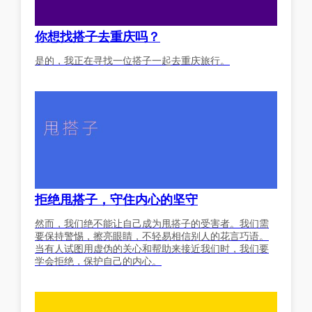
你想找搭子去重庆吗？
是的，我正在寻找一位搭子一起去重庆旅行。
拒绝甩搭子，守住内心的坚守
然而，我们绝不能让自己成为甩搭子的受害者。我们需
要保持警惕，擦亮眼睛，不轻易相信别人的花言巧语。
当有人试图用虚伪的关心和帮助来接近我们时，我们要
学会拒绝，保护自己的内心。