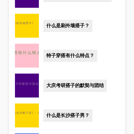
什么是刷外墙搭子？
特子穿搭有什么特点？
大庆考研搭子的默契与团结
什么是长沙搭子男？