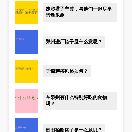
跑步搭子宁波，与他们一起尽享
运动乐趣
郑州进厂搭子是什么意思？
子森穿搭风格如何？
在泉州有什么特别好吃的食物
吗？
浏阳拍照搭子是什么意思？