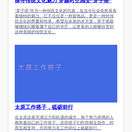
探寻传统文化魅力 穿越时空感受“芽子搭”
“芽子搭”作为一种传统文化的代表，在当今社会依然具有
着独特的魅力。它不仅仅是一种装饰品，更是一种对传
统文化的尊重和传承。希望在未来的岁月里，芽子搭能
够继续闪耀着属于自己的光芒，让更多的人能够欣赏到
这种美丽的传统文化。
太原工作搭子，砥砺前行
在太原这座充满活力和机遇的城市，每个努力拼搏的人
都有着自己的工作搭子。这些搭子们时而相互协作，时
而互相支持，共同努力在工作岗位上砥砺前行。