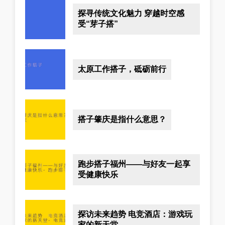
探寻传统文化魅力 穿越时空感
受“芽子搭”
太原工作搭子，砥砺前行
搭子肇庆是指什么意思？
跑步搭子福州——与好友一起享
受健康快乐
探访未来趋势 电竞酒店：游戏玩
家的新天堂