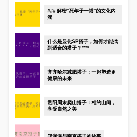
### 解密“死年子一搭”的文化内
涵
什么是显化SP搭子，如何才能找
到适合的搭子？****
齐齐哈尔减肥搭子：一起塑造更
健康的未来
贵阳周末爬山搭子：相约山间，
享受自然之美
郑润泽与南京搭子的故事