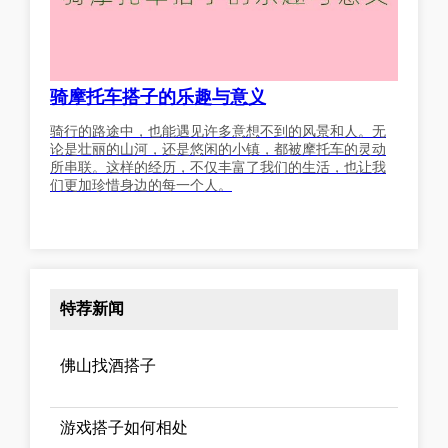
骑摩托车搭子的乐趣与意义
骑行的路途中，也能遇见许多意想不到的风景和人。无
论是壮丽的山河，还是悠闲的小镇，都被摩托车的灵动
所串联。这样的经历，不仅丰富了我们的生活，也让我
们更加珍惜身边的每一个人。
特荐新闻
佛山找酒搭子
游戏搭子如何相处