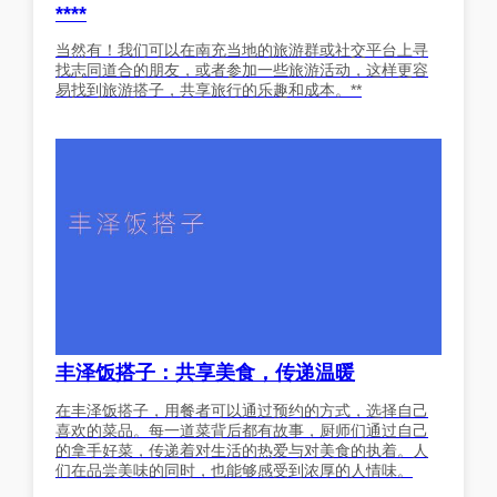
****
当然有！我们可以在南充当地的旅游群或社交平台上寻
找志同道合的朋友，或者参加一些旅游活动，这样更容
易找到旅游搭子，共享旅行的乐趣和成本。**
丰泽饭搭子：共享美食，传递温暖
在丰泽饭搭子，用餐者可以通过预约的方式，选择自己
喜欢的菜品。每一道菜背后都有故事，厨师们通过自己
的拿手好菜，传递着对生活的热爱与对美食的执着。人
们在品尝美味的同时，也能够感受到浓厚的人情味。