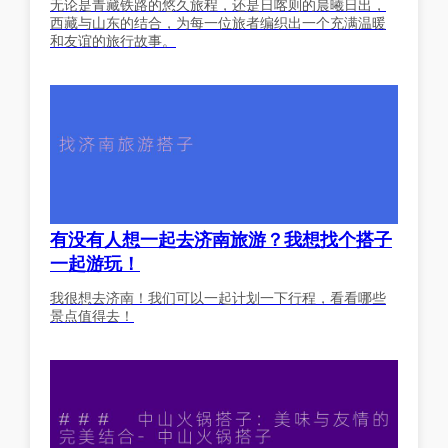
无论是青藏铁路的悠久旅程，还是日喀则的晨曦日出，
西藏与山东的结合，为每一位旅者编织出一个充满温暖
和友谊的旅行故事。
有没有人想一起去济南旅游？我想找个搭子
一起游玩！
我很想去济南！我们可以一起计划一下行程，看看哪些
景点值得去！