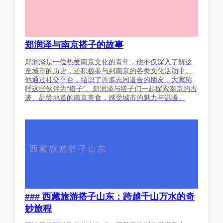
郑润泽与南京搭子的故事
郑润泽是一位热爱南京文化的青年，他不仅深入了解这
座城市的历史，还积极参与到南京的各类文化活动中。
他通过社交平台，结识了许多志同道合的朋友，大家称
呼这些伙伴为“搭子”。郑润泽与搭子们一起探索南京的古
迹、品尝地道的南京美食，感受城市的魅力与温暖。
### 西藏旅游搭子山东：跨越千山万水的奇
妙旅程