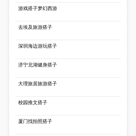
游戏搭子梦幻西游
去埃及旅游搭子
深圳海边游玩搭子
济宁北湖健身搭子
大理旅居旅游搭子
校园推文搭子
厦门找拍照搭子