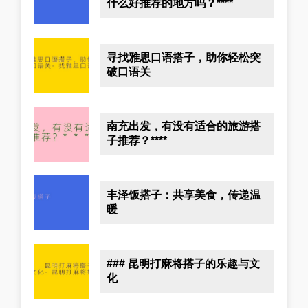
什么好推荐的地方吗？****
寻找雅思口语搭子，助你轻松突
破口语关
南充出发，有没有适合的旅游搭
子推荐？****
丰泽饭搭子：共享美食，传递温
暖
### 昆明打麻将搭子的乐趣与文
化