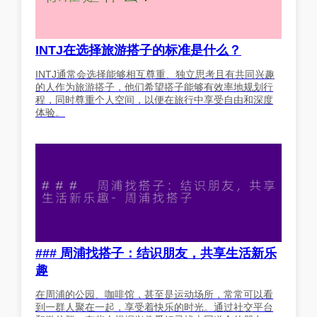
INTJ在选择旅游搭子的标准是什么？
INTJ通常会选择能够相互尊重、独立思考且有共同兴趣
的人作为旅游搭子，他们希望搭子能够有效率地规划行
程，同时尊重个人空间，以便在旅行中享受自由和深度
体验。
### 周浦找搭子：结识朋友，共享生活新乐
趣
在周浦的公园、咖啡馆，甚至是运动场所，常常可以看
到一群人聚在一起，享受着快乐的时光。通过社交平台