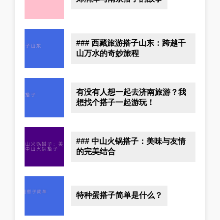
### 西藏旅游搭子山东：跨越千
山万水的奇妙旅程
有没有人想一起去济南旅游？我
想找个搭子一起游玩！
### 中山火锅搭子：美味与友情
的完美结合
特种蛋搭子简单是什么？