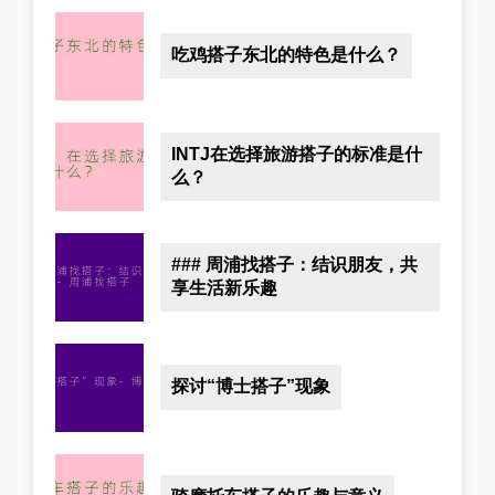
吃鸡搭子东北的特色是什么？
INTJ在选择旅游搭子的标准是什
么？
### 周浦找搭子：结识朋友，共
享生活新乐趣
探讨“博士搭子”现象