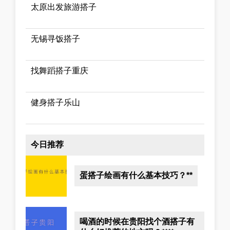
太原出发旅游搭子
无锡寻饭搭子
找舞蹈搭子重庆
健身搭子乐山
今日推荐
蛋搭子绘画有什么基本技巧？**
喝酒的时候在贵阳找个酒搭子有