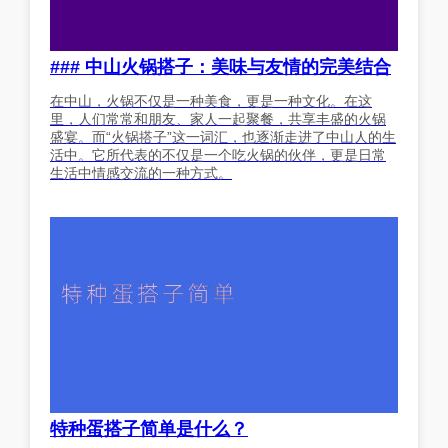
### 中山火锅搭子：美味与友情的完美结合
在中山，火锅不仅是一种美食，更是一种文化。在这
里，人们常常和朋友、家人一起聚餐，共享丰盛的火锅
盛宴。而“火锅搭子”这一词汇，也逐渐走进了中山人的生
活中。它所代表的不仅是一个吃火锅的伙伴，更是日常
生活中情感交流的一种方式。
特种蛋搭子简单是什么？