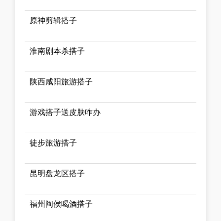
原神剪辑搭子
淮南剧本杀搭子
陕西咸阳旅游搭子
游戏搭子送皮肤咋办
徒步旅游搭子
昆明盘龙区搭子
福州闽侯喝酒搭子