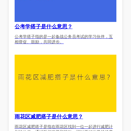
公考学搭子是什么意思？
公考学搭子指的是一起备战公务员考试的学习伙伴，互
相督促、鼓励，共同进步。
雨花区减肥搭子是什么意思？
雨花区减肥搭子是指在雨花区找到一位一起进行减肥计