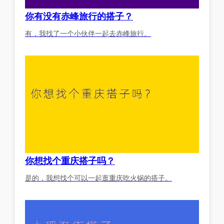
你有没有赤峰旅行的搭子？
有，我找了一个小伙伴一起去赤峰旅行。
你想找个重庆搭子吗？
是的，我想找个可以一起逛重庆吃火锅的搭子。