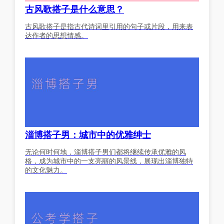
古风歌搭子是什么意思？
古风歌搭子是指古代诗词里引用的句子或片段，用来表
达作者的思想情感。
淄博搭子男：城市中的优雅绅士
无论何时何地，淄博搭子男们都将继续传承优雅的风
格，成为城市中的一支亮丽的风景线，展现出淄博独特
的文化魅力。