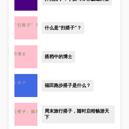
什么是“扫搭子”？
搭档中的博士
福田跑步搭子是什么？
周末旅行搭子，随时启程畅游天
下