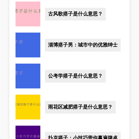
古风歌搭子是什么意思？
淄博搭子男：城市中的优雅绅士
公考学搭子是什么意思？
雨花区减肥搭子是什么意思？
扑克搭子：小技巧带你赢遍牌桌