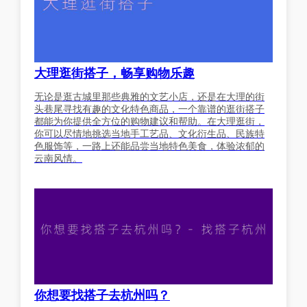
大理逛街搭子，畅享购物乐趣
无论是逛古城里那些典雅的文艺小店，还是在大理的街
头巷尾寻找有趣的文化特色商品，一个靠谱的逛街搭子
都能为你提供全方位的购物建议和帮助。在大理逛街，
你可以尽情地挑选当地手工艺品、文化衍生品、民族特
色服饰等，一路上还能品尝当地特色美食，体验浓郁的
云南风情。
你想要找搭子去杭州吗？