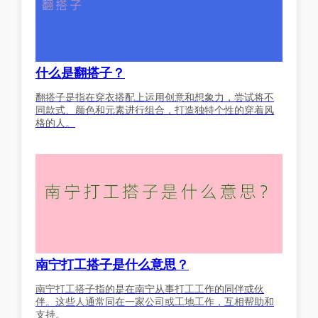
什么是翻搭子？
翻搭子是指在穿衣搭配上运用创意和想象力，尝试将不
同款式、颜色和元素进行组合，打造独特个性的穿着风
格的人。
南宁打工搭子是什么意思？
南宁打工搭子指的是在南宁从事打工工作的同伴或伙
伴。这些人通常同在一家公司或工地工作，互相帮助和
支持。