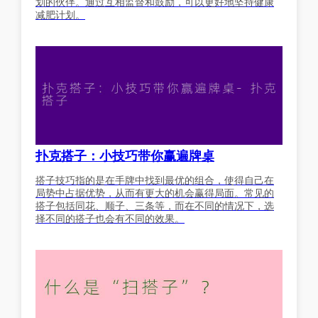
划的伙伴。通过互相监督和鼓励，可以更好地坚持健康
减肥计划。
扑克搭子：小技巧带你赢遍牌桌
搭子技巧指的是在手牌中找到最优的组合，使得自己在
局势中占据优势，从而有更大的机会赢得局面。常见的
搭子包括同花、顺子、三条等，而在不同的情况下，选
择不同的搭子也会有不同的效果。