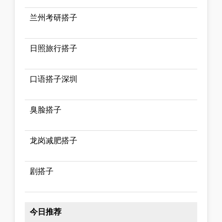
兰州考研搭子
日照旅行搭子
口语搭子深圳
臭脸搭子
龙岗减肥搭子
剧搭子
今日推荐