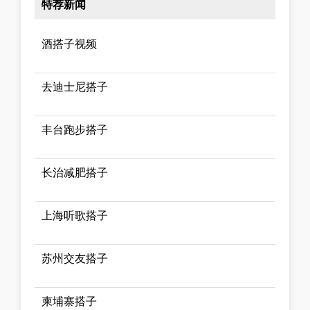
特荐新闻
酒搭子视频
去迪士尼搭子
丰台跑步搭子
长治减肥搭子
上海听歌搭子
苏州交友搭子
柬埔寨搭子