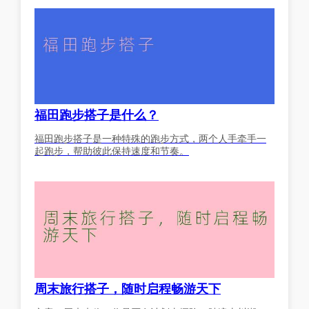
福田跑步搭子是什么？
福田跑步搭子是一种特殊的跑步方式，两个人手牵手一
起跑步，帮助彼此保持速度和节奏。
周末旅行搭子，随时启程畅游天下