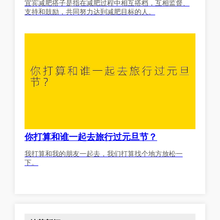
宜宾减肥搭子是指在减肥过程中相互搭档，互相监督、
支持和鼓励，共同努力达到减肥目标的人。
你打算和谁一起去旅行过元旦节？
我打算和我的朋友一起去，我们打算找个地方放松一
下。