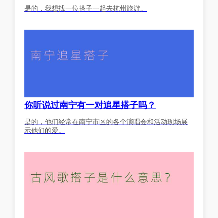
是的，我想找一位搭子一起去杭州旅游。
你听说过南宁有一对追星搭子吗？
是的，他们经常在南宁市区的各个演唱会和活动现场展
示他们的爱。