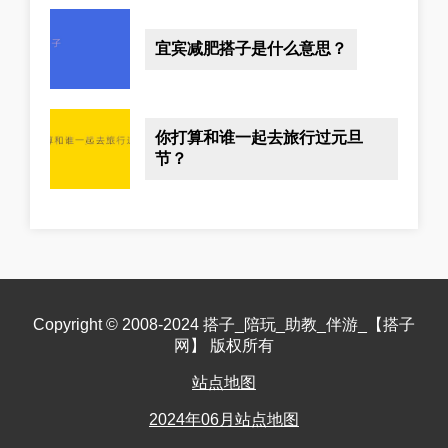
宜宾减肥搭子是什么意思？
你打算和谁一起去旅行过元旦
节？
Copyright © 2008-2024 搭子_陪玩_助教_伴游_【搭子
网】 版权所有
站点地图
2024年06月站点地图