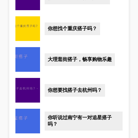
你想找个重庆搭子吗？
大理逛街搭子，畅享购物乐趣
你想要找搭子去杭州吗？
你听说过南宁有一对追星搭子
吗？