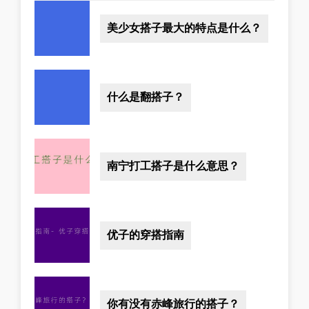
美少女搭子最大的特点是什么？
什么是翻搭子？
南宁打工搭子是什么意思？
优子的穿搭指南
你有没有赤峰旅行的搭子？