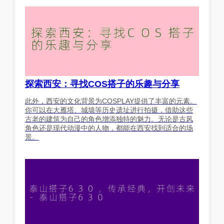
探索西安：寻找COS搭子的乐趣与分享
此外，西安的文化背景为COSPLAY提供了丰富的元素。
你可以在大雁塔、城墙等历史遗址进行拍摄，借助这些
古老的建筑为自己的角色增添独特的魅力。无论是古风
角色还是现代动漫中的人物，都能在西安找到适合的场
景。