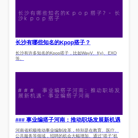
长沙有哪些知名的Kpop搭子？
长沙有许多知名的Kpop搭子，比如WayV、f(x)、EXO
等。
### 事业编搭子河南：推动职场发展新机遇
河南省积极推动事业编制改革，特别是在教育、医疗、
公共服务等领域，招聘的机会大幅增加。通过“搭子”机