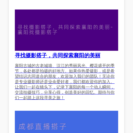
寻找摄影搭子，共同探索襄阳的美丽
襄阳古城的古老城墙、汉江的秀丽风光、樱花盛开的季
节，各处都是拍摄的好地方。如果你热爱摄影，或是希
望结识志同道合的朋友，欢迎加入我们的团队！无论你
是专业摄影师还是业余爱好者，我们都欢迎你的加入。
让我们一起在镜头下，记录下襄阳的每一个动人瞬间，
交流拍摄技巧，分享心得，创造美好的回忆。期待与你
们一起踏上这段寻美之旅！