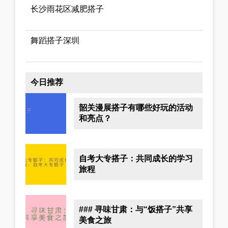
长沙雨花区减肥搭子
舞蹈搭子深圳
今日推荐
韶关漫展搭子有哪些好玩的活动
和亮点？
自考大专搭子：共同成长的学习
旅程
### 寻味甘肃：与“饭搭子”共享
美食之旅