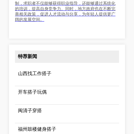
制，求职者不仅能够获得职业指导，还能够通过系统化
的培训，提高自身竞争力。同时，地方政府也在不断完
善相关政策，促进人才流动与分享，为年轻人提供更广
阔的发展空间。
特荐新闻
山西找工作搭子
开车搭子玩偶
闽清子穿搭
福州鼓楼健身搭子