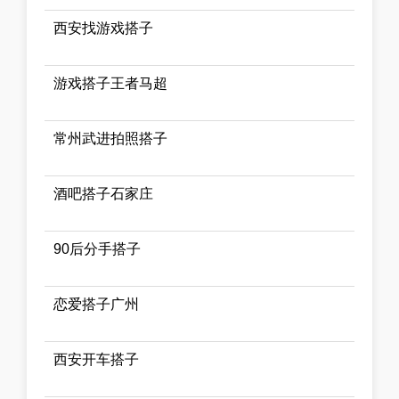
西安找游戏搭子
游戏搭子王者马超
常州武进拍照搭子
酒吧搭子石家庄
90后分手搭子
恋爱搭子广州
西安开车搭子