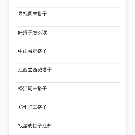
寻找周末搭子
缺搭子怎么读
中山减肥搭子
江西去西藏搭子
松江周末搭子
郑州打工搭子
找游戏搭子江苏