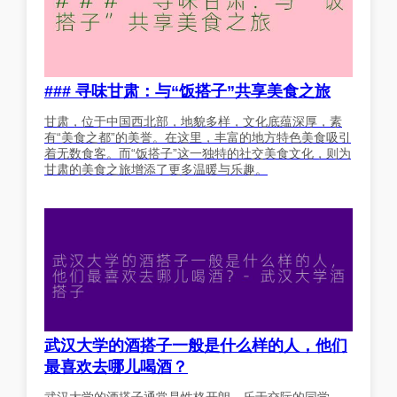
### 寻味甘肃：与“饭搭子”共享美食之旅
甘肃，位于中国西北部，地貌多样，文化底蕴深厚，素
有“美食之都”的美誉。在这里，丰富的地方特色美食吸引
着无数食客。而“饭搭子”这一独特的社交美食文化，则为
甘肃的美食之旅增添了更多温暖与乐趣。
武汉大学的酒搭子一般是什么样的人，他们
最喜欢去哪儿喝酒？
武汉大学的酒搭子通常是性格开朗、乐于交际的同学，