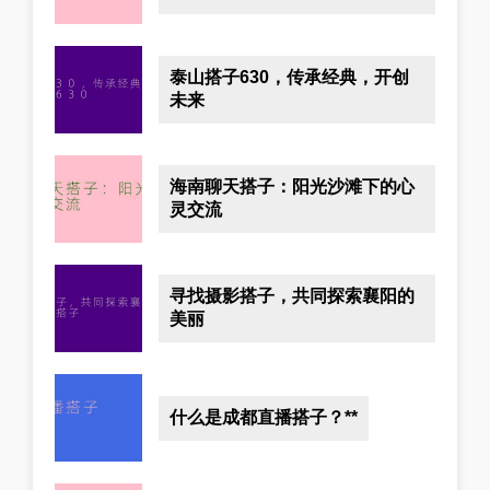
泰山搭子630，传承经典，开创
未来
海南聊天搭子：阳光沙滩下的心
灵交流
寻找摄影搭子，共同探索襄阳的
美丽
什么是成都直播搭子？**