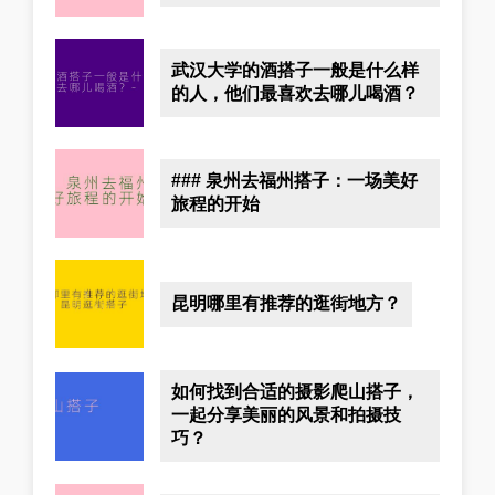
武汉大学的酒搭子一般是什么样
的人，他们最喜欢去哪儿喝酒？
### 泉州去福州搭子：一场美好
旅程的开始
昆明哪里有推荐的逛街地方？
如何找到合适的摄影爬山搭子，
一起分享美丽的风景和拍摄技
巧？