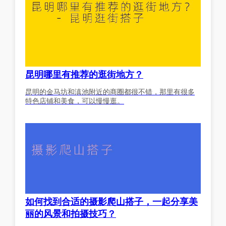
昆明哪里有推荐的逛街地方？
昆明的金马坊和滇池附近的商圈都很不错，那里有很多
特色店铺和美食，可以慢慢逛。
如何找到合适的摄影爬山搭子，一起分享美
丽的风景和拍摄技巧？