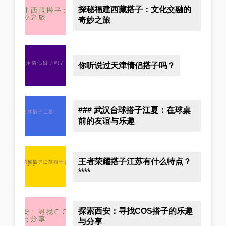
探秘福建西藏搭子：文化交融的
奇妙之旅
你听说过天津情侣搭子吗？
### 武汉台球搭子江夏：在球桌
前的友谊与乐趣
王者荣耀搭子江苏有什么特点？
****
探索西安：寻找COS搭子的乐趣
与分享