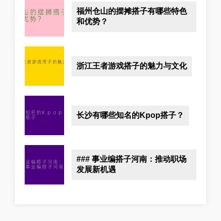
福州仓山的摆摊搭子有哪些特色
和优势？
浙江王者游戏搭子的魅力与文化
长沙有哪些知名的Kpop搭子？
### 事业编搭子河南：推动职场
发展新机遇