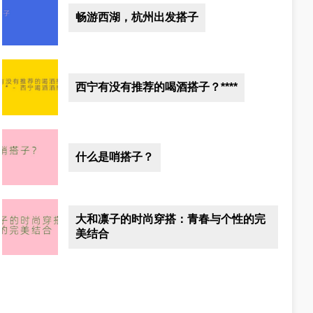
畅游西湖，杭州出发搭子
西宁有没有推荐的喝酒搭子？****
什么是哨搭子？
大和凛子的时尚穿搭：青春与个性的完
美结合