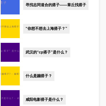
寻找志同道合的搭子——章丘找搭子
“你想不想去上海搭子？”
武汉的“cp搭子”是什么？
什么是蹦搭子？
咸阳电影搭子是什么？