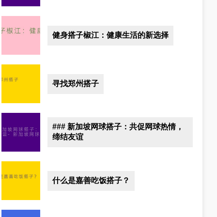
健身搭子椒江：健康生活的新选择
寻找郑州搭子
### 新加坡网球搭子：共促网球热情，
缔结友谊
什么是嘉善吃饭搭子？