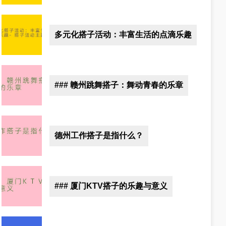
多元化搭子活动：丰富生活的点滴乐趣
### 赣州跳舞搭子：舞动青春的乐章
德州工作搭子是指什么？
### 厦门KTV搭子的乐趣与意义