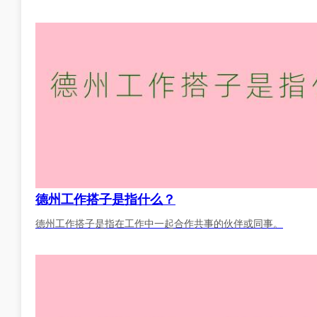
德州工作搭子是指什么？
德州工作搭子是指在工作中一起合作共事的伙伴或同事。