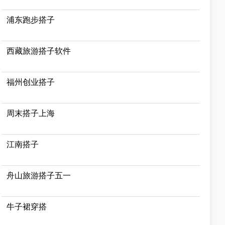
浦东跑步搭子
西藏旅游搭子软件
福州创业搭子
周末搭子上海
江南搭子
舟山旅游搭子五一
牛子裙穿搭