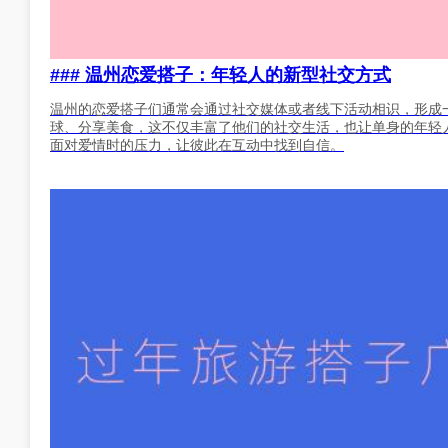
### 温州恋爱搭子：年轻人的新型社交方式
温州的恋爱搭子们通常会通过社交媒体或者线下活动相识，形成
球、分享美食，这不仅丰富了他们的社交生活，也让单身的年轻
面对爱情时的压力，让彼此在互动中找到自信。