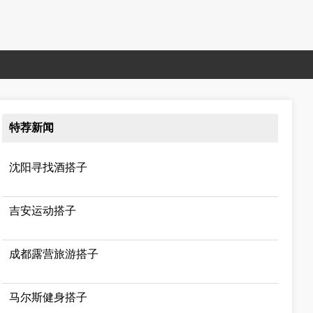
特荐新闻
沈阳寻找酒搭子
吉安运动搭子
成都露营旅游搭子
马尔斯健身搭子