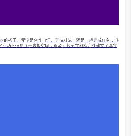
自己喜欢的搭子。无论是合作打怪、竞技对战，还是一起完成任务，游
的互动不仅局限于虚拟空间，很多人甚至在游戏之外建立了真实