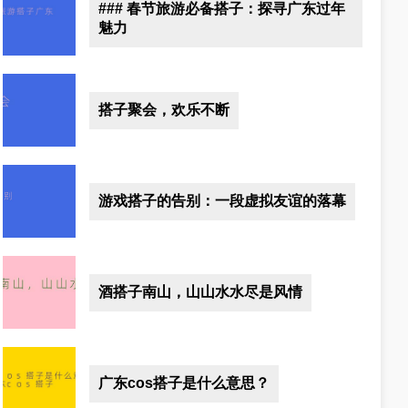
### 春节旅游必备搭子：探寻广东过年
魅力
搭子聚会，欢乐不断
游戏搭子的告别：一段虚拟友谊的落幕
酒搭子南山，山山水水尽是风情
广东cos搭子是什么意思？