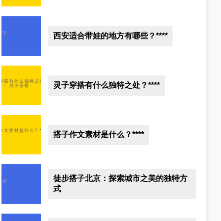
西安适合带娃的地方有哪些？****
灵子穿搭有什么独特之处？****
搭子作文素材是什么？****
徒步搭子北京：探索城市之美的独特方
式