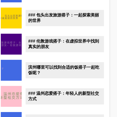
### 包头出发旅游搭子：一起探索美丽
的世界
### 伦敦游戏搭子：在虚拟世界中找到
真实的朋友
滨州哪里可以找到合适的饭搭子一起吃
饭呢？
### 温州恋爱搭子：年轻人的新型社交
方式