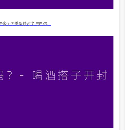
在这个冬季保持时尚与自信。