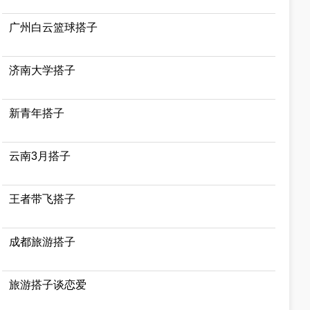
广州白云篮球搭子
济南大学搭子
新青年搭子
云南3月搭子
王者带飞搭子
成都旅游搭子
旅游搭子谈恋爱