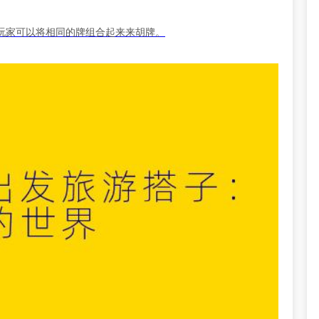
玩家可以将相同的牌组合起来来胡牌。