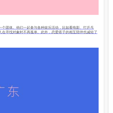
一个团体。他们一起参与各种娱乐活动，比如看电影、打乒乓
人在寻找对象时不再孤单。此外，恋爱搭子的相互陪伴也减轻了