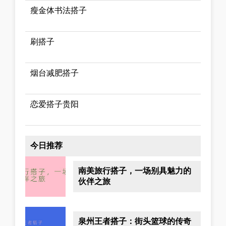
瘦金体书法搭子
刷搭子
烟台减肥搭子
恋爱搭子贵阳
今日推荐
南美旅行搭子，一场别具魅力的
伙伴之旅
泉州王者搭子：街头篮球的传奇