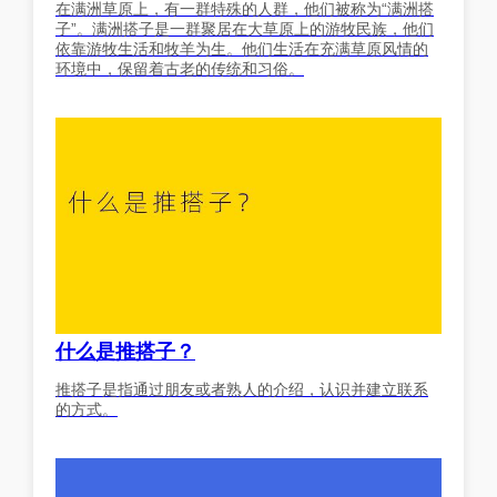
在满洲草原上，有一群特殊的人群，他们被称为“满洲搭
子”。满洲搭子是一群聚居在大草原上的游牧民族，他们
依靠游牧生活和牧羊为生。他们生活在充满草原风情的
环境中，保留着古老的传统和习俗。
什么是推搭子？
推搭子是指通过朋友或者熟人的介绍，认识并建立联系
的方式。