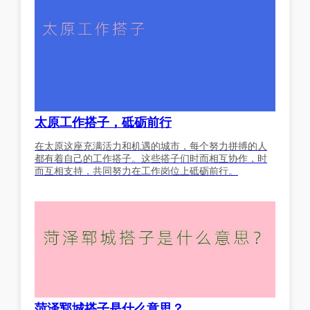
太原工作搭子，砥砺前行
在太原这座充满活力和机遇的城市，每个努力拼搏的人
都有着自己的工作搭子。这些搭子们时而相互协作，时
而互相支持，共同努力在工作岗位上砥砺前行。
菏泽郓城搭子是什么意思？