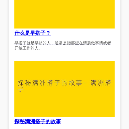
什么是早搭子？
早搭子就是早起的人，通常是指那些在清晨做事情或者
开始工作的人。
探秘满洲搭子的故事