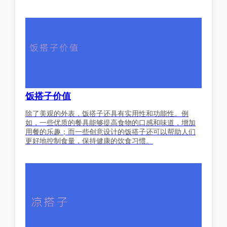
饭搭子价值
除了美观的外表，饭搭子还具有实用性和功能性。例
如，一些优质的餐具能够提高食物的口感和味道，增加
用餐的乐趣；而一些创意设计的饭搭子还可以帮助人们
更好地控制食量，保持健康的饮食习惯。