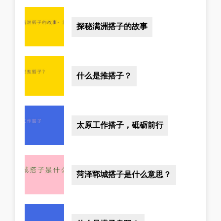
探秘满洲搭子的故事
什么是推搭子？
太原工作搭子，砥砺前行
菏泽郓城搭子是什么意思？