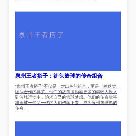
泉州王者搭子：街头篮球的传奇组合
“泉州王者搭子”不仅是一对出色的组合，更是一种默契、
团队合作的典范。他们的故事激励着更多的年轻人投入
到篮球运动中，追求自己的篮球梦想。他们的传奇故事
将会被一代又一代的人们传颂下去，成为泉州篮球界的
传奇。