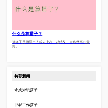
什么是算搭子？
算搭子是指两个人或以上在一起结队、合作做事的意
思。
特荐新闻
余姚游玩搭子
邯郸工作搭子