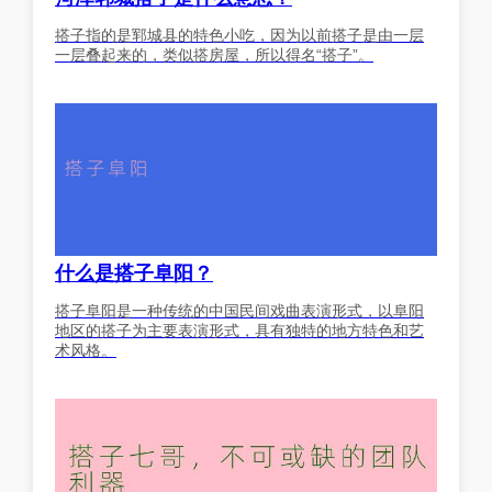
搭子指的是郓城县的特色小吃，因为以前搭子是由一层
一层叠起来的，类似搭房屋，所以得名“搭子”。
什么是搭子阜阳？
搭子阜阳是一种传统的中国民间戏曲表演形式，以阜阳
地区的搭子为主要表演形式，具有独特的地方特色和艺
术风格。