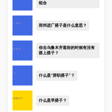
组合
郑州进厂搭子是什么意思？
你去乌鲁木齐逛街的时候有没有
搭上搭子？
什么是“辞职搭子”？
什么是早搭子？