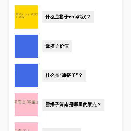
什么是搭子cos武汉？
饭搭子价值
什么是“凉搭子”？
雪搭子河南是哪里的景点？