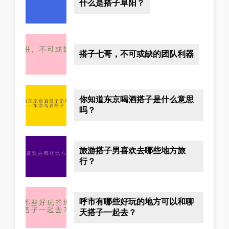
什么是搭子阜阳？
搭子七哥，不可或缺的团队利器
你知道东京喝酒搭子是什么意思
吗？
旅游搭子男喜欢去哪些地方旅
行？
呼市有哪些好玩的地方可以和聊
天搭子一起去？