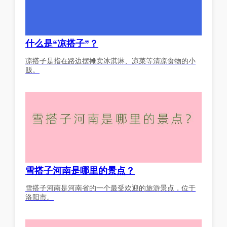
什么是“凉搭子”？
凉搭子是指在路边摆摊卖冰淇淋、凉菜等清凉食物的小
贩。
雪搭子河南是哪里的景点？
雪搭子河南是河南省的一个最受欢迎的旅游景点，位于
洛阳市。