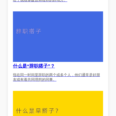
给了我很多建议和推荐的好地方。
什么是“辞职搭子”？
指在同一时间里辞职的两个或多个人，他们通常是好朋
友或有着共同理想的同事。