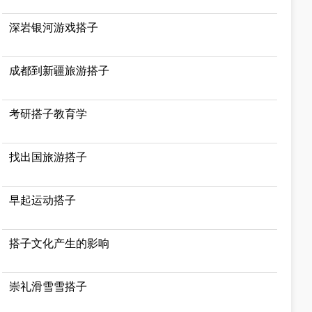
深岩银河游戏搭子
成都到新疆旅游搭子
考研搭子教育学
找出国旅游搭子
早起运动搭子
搭子文化产生的影响
崇礼滑雪雪搭子