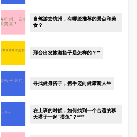
自驾游去杭州，有哪些推荐的景点和美
食？
邢台出发旅游搭子是怎样的？**
寻找健身搭子，携手迈向健康新人生
在上班的时候，如何找到一个合适的聊
天搭子一起“摸鱼”？****