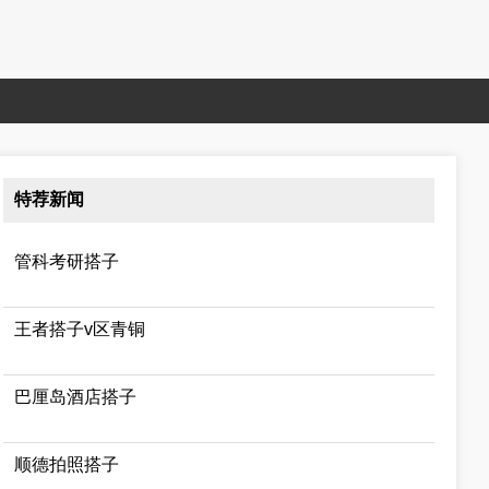
特荐新闻
管科考研搭子
王者搭子v区青铜
巴厘岛酒店搭子
顺德拍照搭子