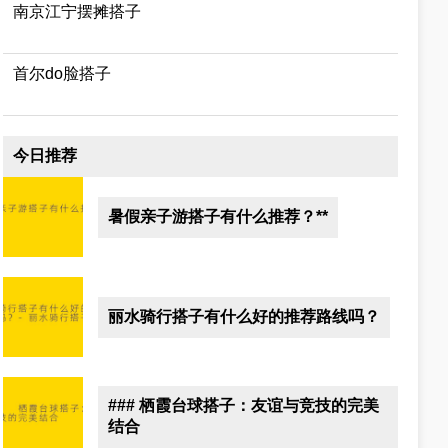
南京江宁摆摊搭子
首尔do脸搭子
今日推荐
暑假亲子游搭子有什么推荐？**
丽水骑行搭子有什么好的推荐路线吗？
### 栖霞台球搭子：友谊与竞技的完美
结合