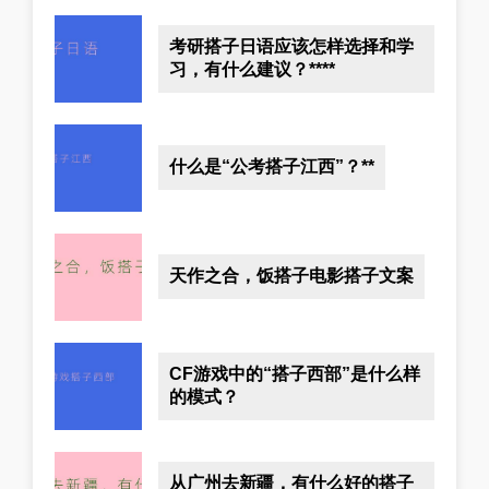
考研搭子日语应该怎样选择和学
习，有什么建议？****
什么是“公考搭子江西”？**
天作之合，饭搭子电影搭子文案
CF游戏中的“搭子西部”是什么样
的模式？
从广州去新疆，有什么好的搭子