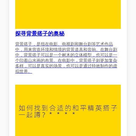
探寻背景搭子的奥秘
背景搭子，是指在电影、电视剧和舞台剧等艺术作品
中，用来营造环境和情境的背景道具和音响。在舞台剧
中，背景搭子可以是一个树木的立体模型，也可以是一
个印着山水画的布景。在电影中，背景搭子则更加复杂
多样，可以是真实的场景，也可以是通过特效制作的虚
拟世界。