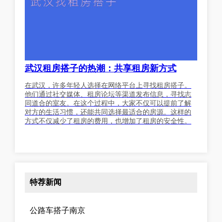
武汉租房搭子的热潮：共享租房新方式
在武汉，许多年轻人选择在网络平台上寻找租房搭子。
他们通过社交媒体、租房论坛等渠道发布信息，寻找志
同道合的室友。在这个过程中，大家不仅可以提前了解
对方的生活习惯，还能共同选择最适合的房源。这样的
方式不仅减少了租房的费用，也增加了租房的安全性。
特荐新闻
公路车搭子南京