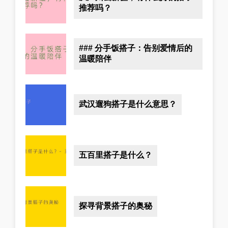
推荐吗？
### 分手饭搭子：告别爱情后的
温暖陪伴
武汉遛狗搭子是什么意思？
五百里搭子是什么？
探寻背景搭子的奥秘