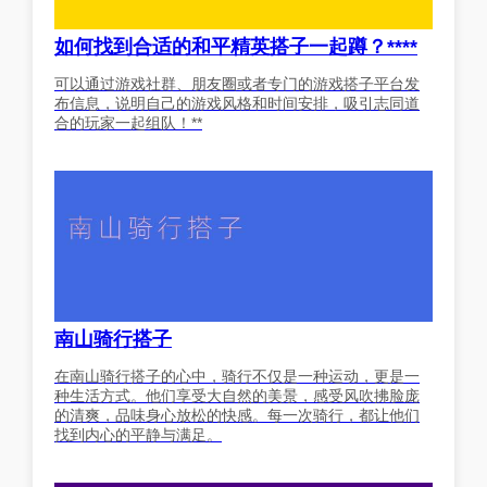
如何找到合适的和平精英搭子一起蹲？****
可以通过游戏社群、朋友圈或者专门的游戏搭子平台发
布信息，说明自己的游戏风格和时间安排，吸引志同道
合的玩家一起组队！**
南山骑行搭子
在南山骑行搭子的心中，骑行不仅是一种运动，更是一
种生活方式。他们享受大自然的美景，感受风吹拂脸庞
的清爽，品味身心放松的快感。每一次骑行，都让他们
找到内心的平静与满足。