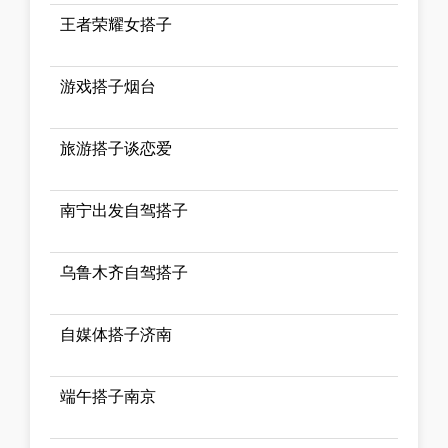
王者荣耀女搭子
游戏搭子烟台
旅游搭子谈恋爱
南宁出发自驾搭子
乌鲁木齐自驾搭子
自媒体搭子济南
端午搭子南京