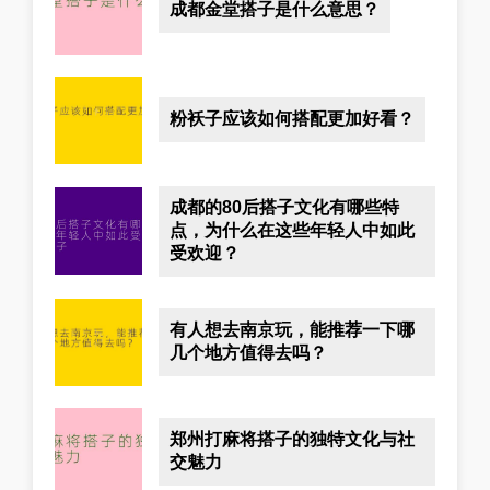
成都金堂搭子是什么意思？
粉袄子应该如何搭配更加好看？
成都的80后搭子文化有哪些特
点，为什么在这些年轻人中如此
受欢迎？
有人想去南京玩，能推荐一下哪
几个地方值得去吗？
郑州打麻将搭子的独特文化与社
交魅力