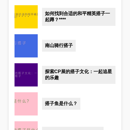
如何找到合适的和平精英搭子一
起蹲？****
南山骑行搭子
探索CP展的搭子文化：一起追星
的乐趣
搭子鱼是什么？