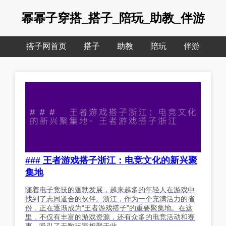
幂幂子穿搭_搭子_陪玩_助教_伴游
搭子网首页
搭子
助教
陪玩
伴游
### 王者游戏搭子浙江：电竞文化的新兴聚
集地
随着电子竞技的蓬勃发展，越来越多的年轻人在游戏中
找到了志同道合的伙伴。浙江，作为一个充满活力的省
份，正在逐渐成为“王者游戏搭子”的重要聚集地。在这
里，不仅有丰富的游戏资源，还有众多的电竞活动和赛