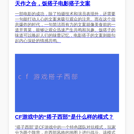
天作之合，饭搭子电影搭子文案
一部电影的成功，除了拍摄技术和演员表现外，还需要
一句能打动人心的文案来吸引观众的注意。而在这个信
息爆炸的时代，一句简洁而有力的文案就像美食前的一
道开胃菜，能够让观众迅速产生共鸣和兴趣。饭搭子的
味道可以唤起人们的味蕾记忆，电影搭子的文案则能勾
起内心深处的情感共鸣。
CF游戏中的“搭子西部”是什么样的模式？
“搭子西部”是CF游戏中的一个特色团队对抗模式，玩家
分为两个阵营，在西部风格的地图上进行战斗。该模式