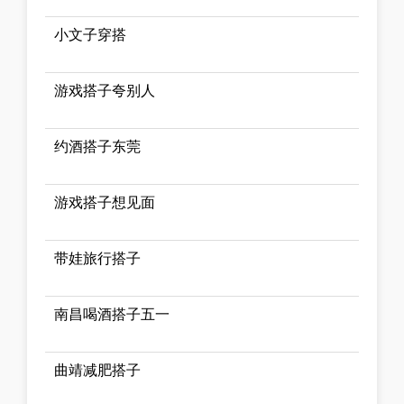
小文子穿搭
游戏搭子夸别人
约酒搭子东莞
游戏搭子想见面
带娃旅行搭子
南昌喝酒搭子五一
曲靖减肥搭子