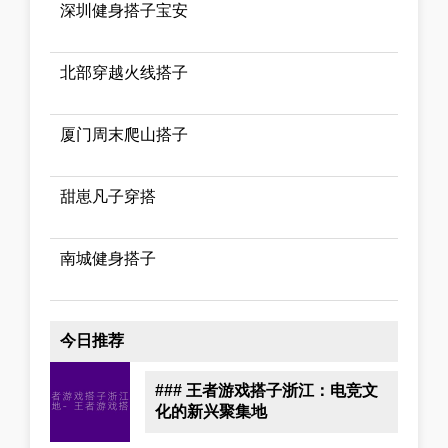
深圳健身搭子宝安
北部穿越火线搭子
厦门周末爬山搭子
甜崽凡子穿搭
南城健身搭子
今日推荐
### 王者游戏搭子浙江：电竞文
化的新兴聚集地