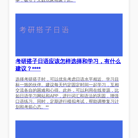
事，吸引了无数玩家相聚于此。
考研搭子日语应该怎样选择和学习，有什么
建议？****
选择考研搭子时，可以优先考虑日语水平相近、学习目
标一致的伙伴。建议每天约定固定时间一起学习，互相
交流各自的困难和心得。此外，可以利用在线资源，比
如日语学习网站和APP，进行词汇和语法的巩固，增强
口语练习。同时，定期进行模拟考试，帮助调整复习计
划和考前心态。**