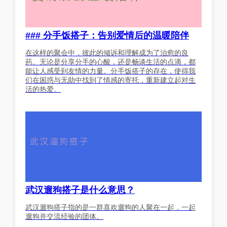
### 分手饭搭子：告别爱情后的温暖陪伴
在这样的聚会中，彼此的倾诉和理解成为了治愈的良
药。无论是分享分手的心酸，还是畅谈生活的点滴，都
能让人感受到友情的力量。分手饭搭子的存在，使得我
们在困惑与无助中找到了情感的寄托，重新建立起对生
活的热爱。
武汉遛狗搭子是什么意思？
武汉遛狗搭子指的是一群喜欢遛狗的人聚在一起，一起
遛狗并交流经验的团体。