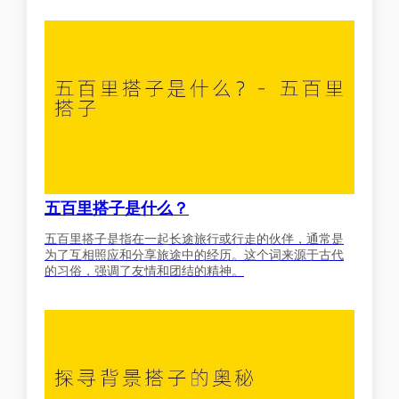
五百里搭子是什么？
五百里搭子是指在一起长途旅行或行走的伙伴，通常是
为了互相照应和分享旅途中的经历。这个词来源于古代
的习俗，强调了友情和团结的精神。