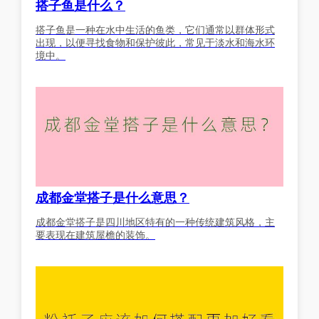
搭子鱼是什么？
搭子鱼是一种在水中生活的鱼类，它们通常以群体形式
出现，以便寻找食物和保护彼此，常见于淡水和海水环
境中。
成都金堂搭子是什么意思？
成都金堂搭子是四川地区特有的一种传统建筑风格，主
要表现在建筑屋檐的装饰。