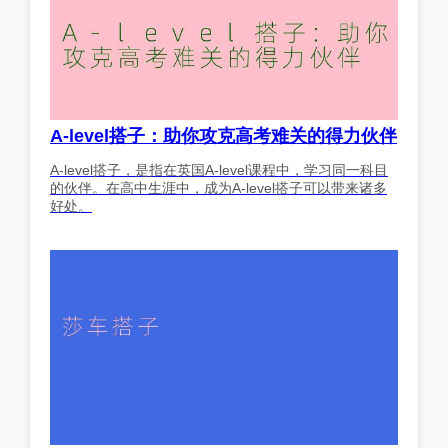
A-level搭子：助你攻克高考难关的得力伙伴
A-level搭子，是指在英国A-level课程中，学习同一科目
的伙伴。在高中生涯中，成为A-level搭子可以带来诸多
好处。