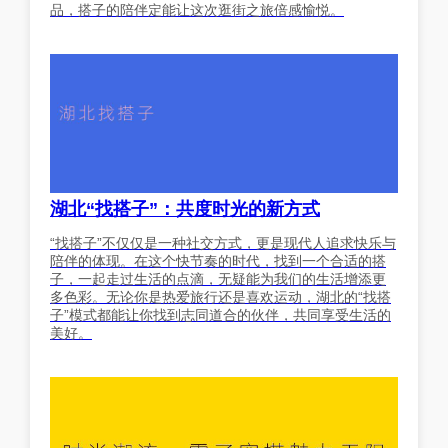
品，搭子的陪伴定能让这次逛街之旅倍感愉悦。
湖北“找搭子”：共度时光的新方式
“找搭子”不仅仅是一种社交方式，更是现代人追求快乐与
陪伴的体现。在这个快节奏的时代，找到一个合适的搭
子，一起走过生活的点滴，无疑能为我们的生活增添更
多色彩。无论你是热爱旅行还是喜欢运动，湖北的“找搭
子”模式都能让你找到志同道合的伙伴，共同享受生活的
美好。