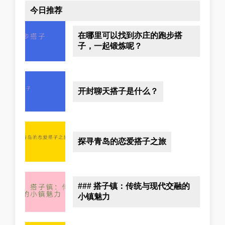
今日推荐
在哪里可以找到亦庄的跑步搭
子，一起锻炼呢？
开封聊天搭子是什么？
探寻青岛的恋爱搭子之旅
### 搭子镇：传统与现代交融的
小镇魅力