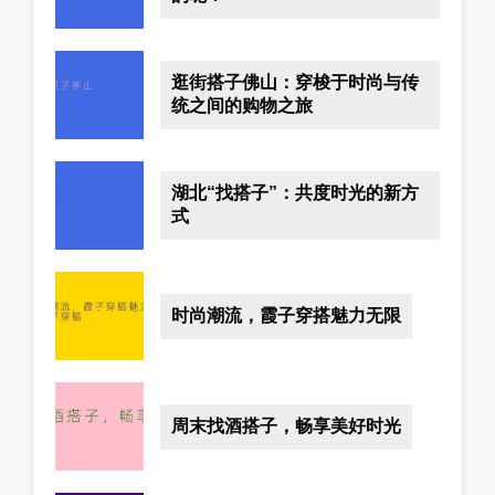
逛街搭子佛山：穿梭于时尚与传
统之间的购物之旅
湖北“找搭子”：共度时光的新方
式
时尚潮流，霞子穿搭魅力无限
周末找酒搭子，畅享美好时光