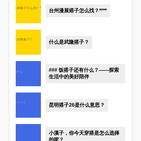
台州漫展搭子怎么找？****
什么是武隆搭子？
### 饭搭子还有什么？——探索
生活中的美好陪伴
昆明搭子26是什么意思？
小溪子，你今天穿搭是怎么选择
的呢？