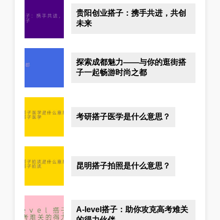
贵阳创业搭子：携手共进，共创
未来
探索成都魅力——与你的逛街搭
子一起畅游时尚之都
考研搭子医学是什么意思？
昆明搭子拍照是什么意思？
A-level搭子：助你攻克高考难关
的得力伙伴