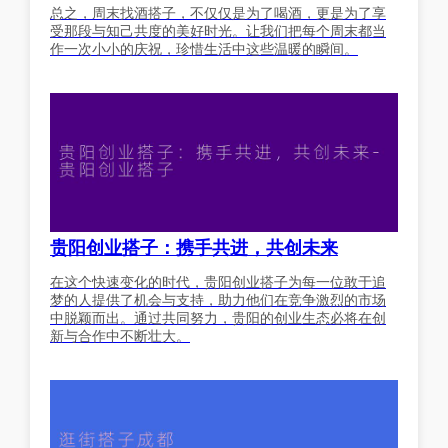
总之，周末找酒搭子，不仅仅是为了喝酒，更是为了享
受那段与知己共度的美好时光。让我们把每个周末都当
作一次小小的庆祝，珍惜生活中这些温暖的瞬间。
贵阳创业搭子：携手共进，共创未来
在这个快速变化的时代，贵阳创业搭子为每一位敢于追
梦的人提供了机会与支持，助力他们在竞争激烈的市场
中脱颖而出。通过共同努力，贵阳的创业生态必将在创
新与合作中不断壮大。