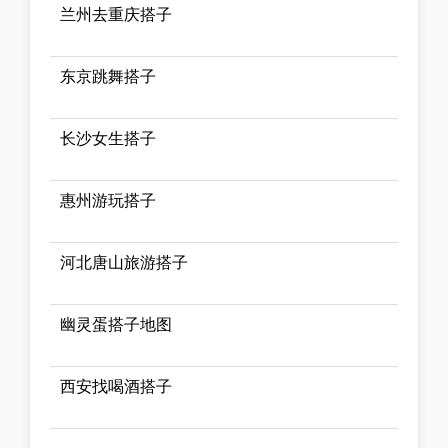
兰州去重庆搭子
东京跳舞搭子
长沙女生搭子
惠州游玩搭子
河北唐山旅游搭子
幽灵蛋搭子地图
西安找喝酒搭子