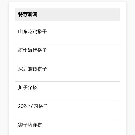
特荐新闻
山东吃鸡搭子
梧州游玩搭子
深圳赚钱搭子
川子穿搭
2024学习搭子
柒子坊穿搭