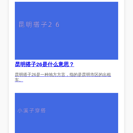
昆明搭子26是什么意思？
昆明搭子26是一种地方方言，指的是昆明市区的出租
车。