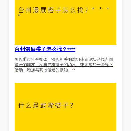
台州漫展搭子怎么找？****
可以通过社交媒体、漫展相关的群组或者论坛寻找志同
道合的朋友，发布寻求搭子的消息，或者参加一些线下
活动，增加与其他漫迷的接触。**