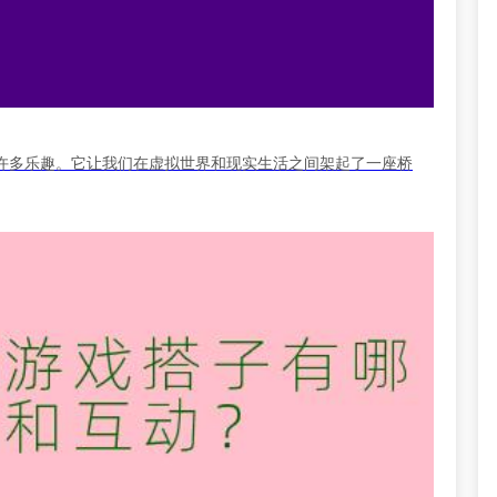
许多乐趣。它让我们在虚拟世界和现实生活之间架起了一座桥