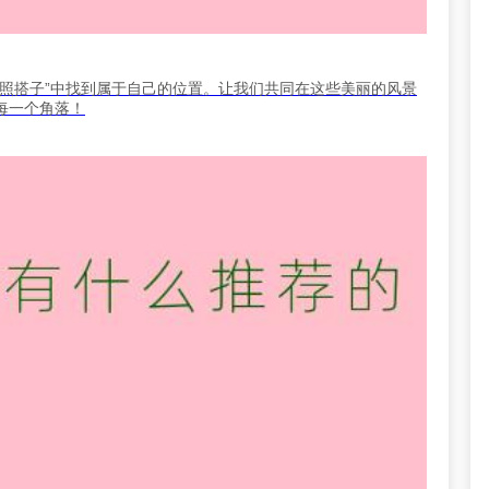
照搭子”中找到属于自己的位置。让我们共同在这些美丽的风景
每一个角落！