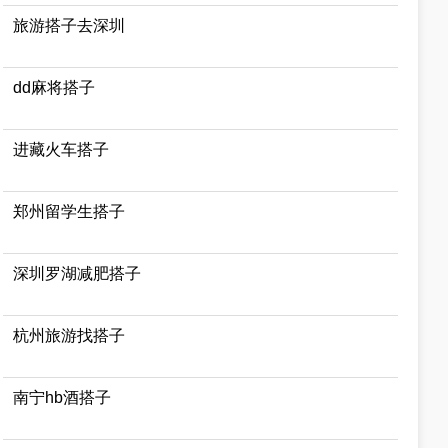
旅游搭子去深圳
dd麻将搭子
进藏火车搭子
郑州留学生搭子
深圳罗湖减肥搭子
杭州旅游找搭子
南宁hb酒搭子