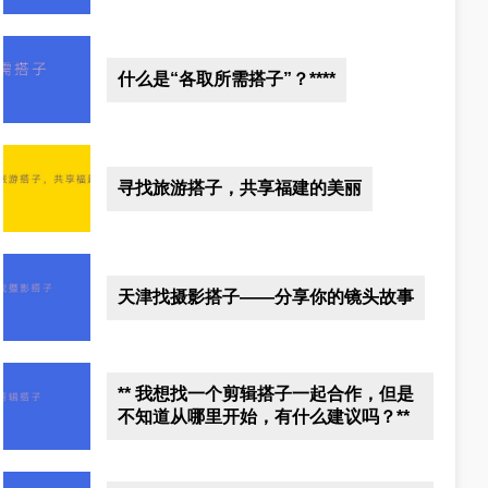
什么是“各取所需搭子”？****
寻找旅游搭子，共享福建的美丽
天津找摄影搭子——分享你的镜头故事
** 我想找一个剪辑搭子一起合作，但是
不知道从哪里开始，有什么建议吗？**