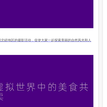
织北碚地区的摄影活动，促使大家一起探索美丽的自然风光和人