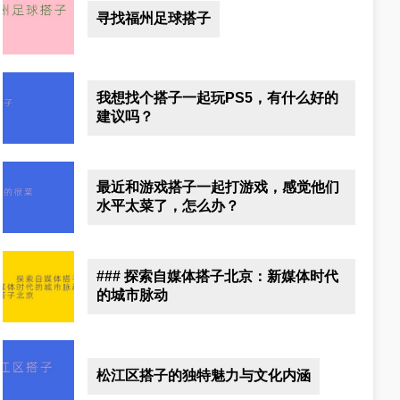
寻找福州足球搭子
我想找个搭子一起玩PS5，有什么好的
建议吗？
最近和游戏搭子一起打游戏，感觉他们
水平太菜了，怎么办？
### 探索自媒体搭子北京：新媒体时代
的城市脉动
松江区搭子的独特魅力与文化内涵