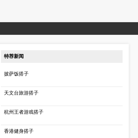
特荐新闻
披萨饭搭子
天文台旅游搭子
杭州王者游戏搭子
香港健身搭子