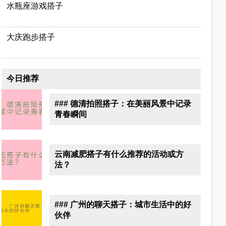
水瓶座游戏搭子
大庆跑步搭子
今日推荐
### 德清拍照搭子：在美丽风景中记录
青春瞬间
云南减肥搭子有什么推荐的活动或方
法？
### 广州的聊天搭子：城市生活中的好
伙伴