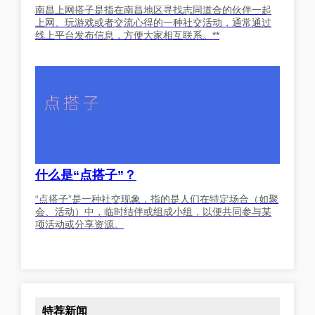
南昌上网搭子是指在南昌地区寻找志同道合的伙伴一起
上网、玩游戏或者交流心得的一种社交活动，通常通过
线上平台发布信息，方便大家相互联系。**
什么是“点搭子”？
“点搭子”是一种社交现象，指的是人们在特定场合（如聚
会、活动）中，临时结伴或组成小组，以便共同参与某
项活动或分享资源。
特荐新闻