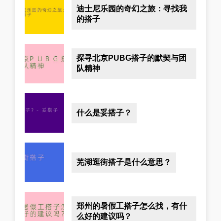
迪士尼乐园的奇幻之旅：寻找我
的搭子
探寻北京PUBG搭子的默契与团
队精神
什么是妥搭子？
芜湖逛街搭子是什么意思？
郑州的暑假工搭子怎么找，有什
么好的建议吗？