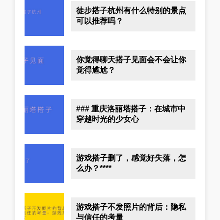
徒步搭子杭州有什么特别的景点
可以推荐吗？
你觉得聊天搭子见面会不会让你
觉得尴尬？
### 重庆洛丽塔搭子：在城市中
穿越时光的少女心
游戏搭子删了，感觉好失落，怎
么办？****
游戏搭子不发照片的背后：隐私
与信任的考量