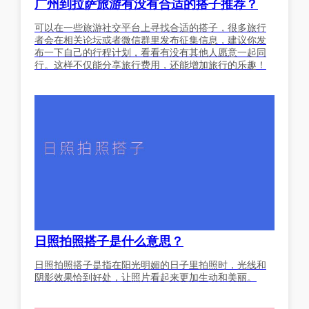
广州到拉萨旅游有没有合适的搭子推荐？
可以在一些旅游社交平台上寻找合适的搭子，很多旅行
者会在相关论坛或者微信群里发布征集信息，建议你发
布一下自己的行程计划，看看有没有其他人愿意一起同
行。这样不仅能分享旅行费用，还能增加旅行的乐趣！
日照拍照搭子是什么意思？
日照拍照搭子是指在阳光明媚的日子里拍照时，光线和
阴影效果恰到好处，让照片看起来更加生动和美丽。