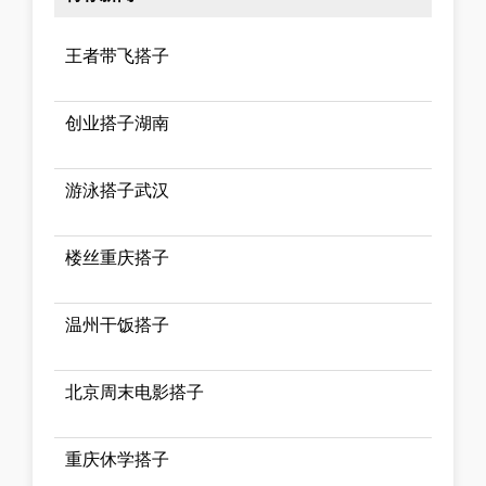
王者带飞搭子
创业搭子湖南
游泳搭子武汉
楼丝重庆搭子
温州干饭搭子
北京周末电影搭子
重庆休学搭子