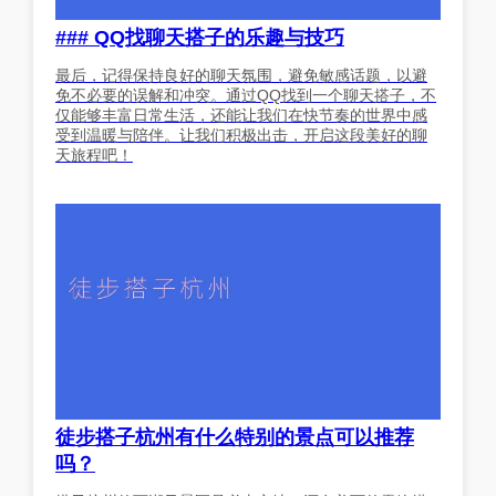
### QQ找聊天搭子的乐趣与技巧
最后，记得保持良好的聊天氛围，避免敏感话题，以避
免不必要的误解和冲突。通过QQ找到一个聊天搭子，不
仅能够丰富日常生活，还能让我们在快节奏的世界中感
受到温暖与陪伴。让我们积极出击，开启这段美好的聊
天旅程吧！
徒步搭子杭州有什么特别的景点可以推荐
吗？