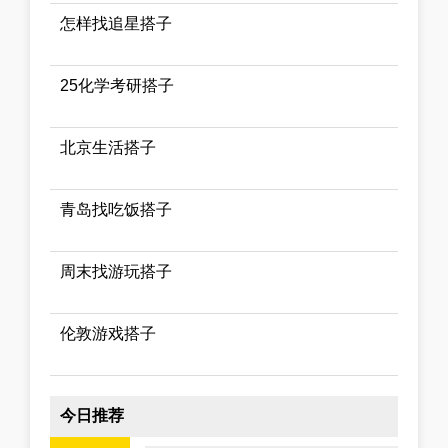
怎样找追星搭子
25化学考研搭子
北京生活搭子
青岛找吃饭搭子
周末找游玩搭子
伦敦游戏搭子
今日推荐