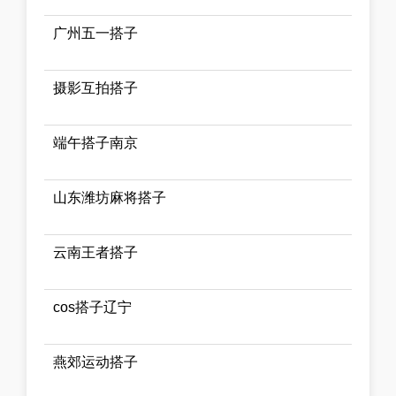
广州五一搭子
摄影互拍搭子
端午搭子南京
山东潍坊麻将搭子
云南王者搭子
cos搭子辽宁
燕郊运动搭子