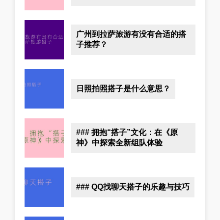
广州到拉萨旅游有没有合适的搭
子推荐？
日照拍照搭子是什么意思？
### 拥抱“搭子”文化：在《原
神》中探索全新组队体验
### QQ找聊天搭子的乐趣与技巧