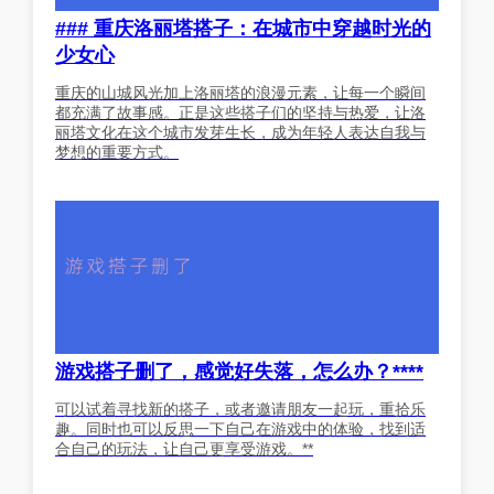
### 重庆洛丽塔搭子：在城市中穿越时光的
少女心
重庆的山城风光加上洛丽塔的浪漫元素，让每一个瞬间
都充满了故事感。正是这些搭子们的坚持与热爱，让洛
丽塔文化在这个城市发芽生长，成为年轻人表达自我与
梦想的重要方式。
游戏搭子删了，感觉好失落，怎么办？****
可以试着寻找新的搭子，或者邀请朋友一起玩，重拾乐
趣。同时也可以反思一下自己在游戏中的体验，找到适
合自己的玩法，让自己更享受游戏。**