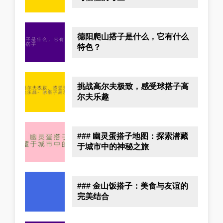
德阳爬山搭子是什么，它有什么
特色？
挑战高尔夫极致，感受球搭子高
尔夫乐趣
### 幽灵蛋搭子地图：探索潜藏
于城市中的神秘之旅
### 金山饭搭子：美食与友谊的
完美结合