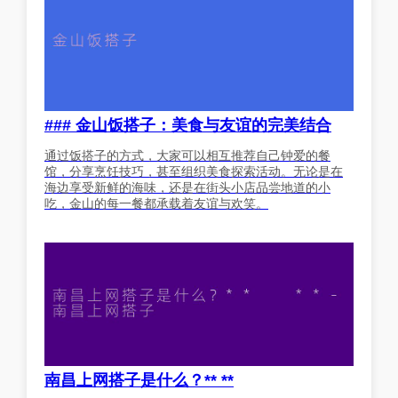
### 金山饭搭子：美食与友谊的完美结合
通过饭搭子的方式，大家可以相互推荐自己钟爱的餐
馆，分享烹饪技巧，甚至组织美食探索活动。无论是在
海边享受新鲜的海味，还是在街头小店品尝地道的小
吃，金山的每一餐都承载着友谊与欢笑。
南昌上网搭子是什么？** **