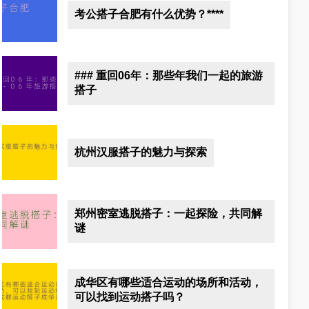
考公搭子合肥有什么优势？****
### 重回06年：那些年我们一起的旅游
搭子
杭州汉服搭子的魅力与探索
郑州密室逃脱搭子：一起探险，共同解
谜
成华区有哪些适合运动的场所和活动，
可以找到运动搭子吗？