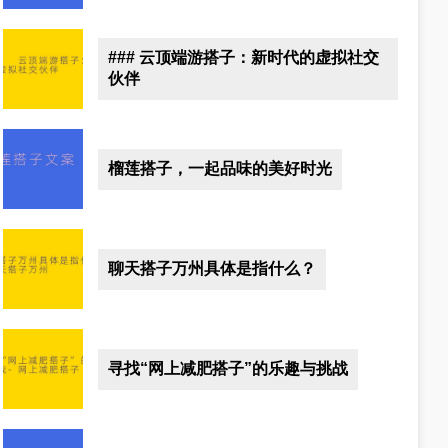
### 云顶端游搭子：新时代的虚拟社交
伙伴
榴莲搭子，一起品味的美好时光
聊天搭子万州具体是指什么？
寻找“网上减肥搭子”的乐趣与挑战