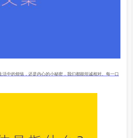
生活中的烦恼，还是内心的小秘密，我们都能坦诚相对。每一口