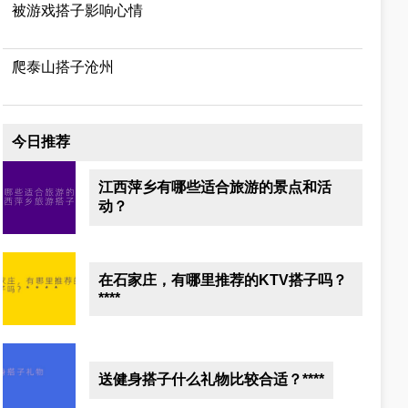
被游戏搭子影响心情
爬泰山搭子沧州
今日推荐
江西萍乡有哪些适合旅游的景点和活
动？
在石家庄，有哪里推荐的KTV搭子吗？
****
送健身搭子什么礼物比较合适？****