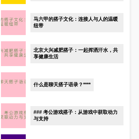
马六甲的搭子文化：连接人与人的温暖
纽带
北京大兴减肥搭子：一起挥洒汗水，共
享健康生活
什么是聊天搭子语录？****
### 考公游戏搭子：从游戏中获取动力
与支持