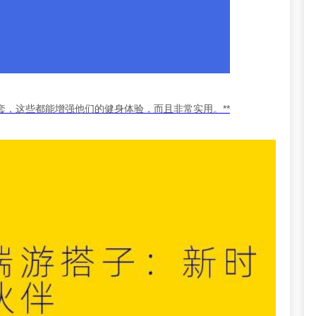
，这些都能增强他们的健身体验，而且非常实用。**