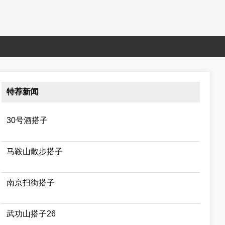
特荐新闻
30号酒搭子
马鞍山散步搭子
南京扫街搭子
武功山搭子26