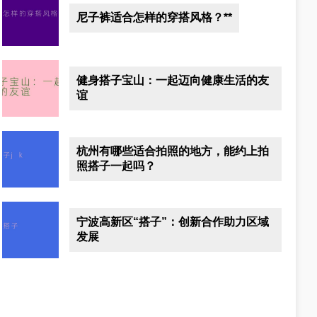
尼子裤适合怎样的穿搭风格？**
健身搭子宝山：一起迈向健康生活的友
谊
杭州有哪些适合拍照的地方，能约上拍
照搭子一起吗？
宁波高新区“搭子”：创新合作助力区域
发展