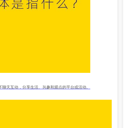
下聊天互动，分享生活、兴趣和观点的平台或活动。