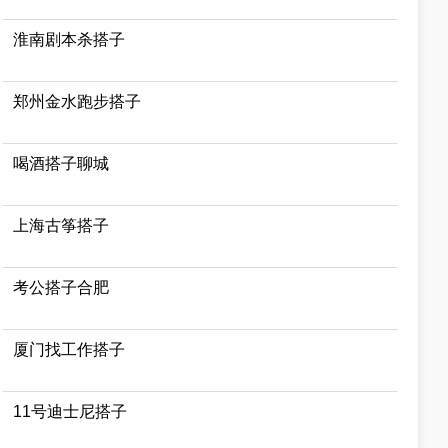
淮南剧本杀搭子
郑州金水跑步搭子
喝酒搭子聊城
上海古筝搭子
考公搭子合肥
厦门找工作搭子
11号迪士尼搭子