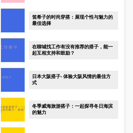
笛希子的时尚穿搭：展现个性与魅力的
最佳选择
在聊城找工作有没有推荐的搭子，能一
起互相支持和鼓励？
日本大阪搭子- 体验大阪风情的最佳方
式
冬季威海旅游搭子：一起探寻冬日海滨
的魅力