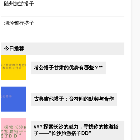
随州旅游搭子
泗泾骑行搭子
今日推荐
考公搭子甘肃的优势有哪些？**
古典吉他搭子：音符间的默契与合作
### 探索长沙的魅力，寻找你的旅游搭
子——“长沙旅游搭子DD”