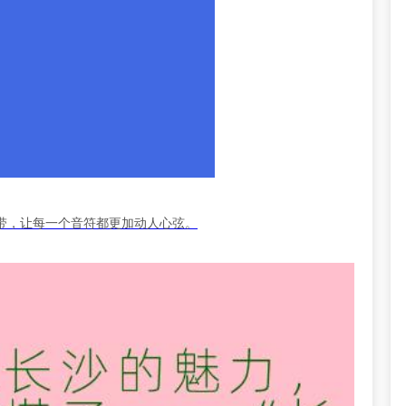
带，让每一个音符都更加动人心弦。