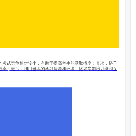
的考试竞争相对较小，有助于提高考生的录取概率；其次，搭子
效率；最后，利用当地的学习资源和环境，比如参加培训班和互