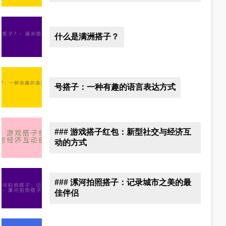
什么是满洲搭子？
号搭子：一种有趣的语言表达方式
### 游戏搭子红包：新型社交与经济互
动的方式
### 漯河拍照搭子：记录城市之美的最
佳伴侣