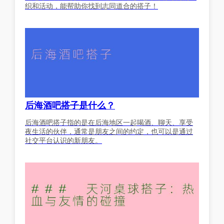
织和活动，能帮助你找到志同道合的搭子！
后海酒吧搭子是什么？
后海酒吧搭子指的是在后海地区一起喝酒、聊天、享受
夜生活的伙伴，通常是朋友之间的约定，也可以是通过
社交平台认识的新朋友。