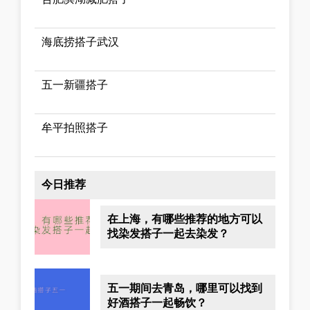
海底捞搭子武汉
五一新疆搭子
牟平拍照搭子
今日推荐
在上海，有哪些推荐的地方可以
找染发搭子一起去染发？
五一期间去青岛，哪里可以找到
好酒搭子一起畅饮？