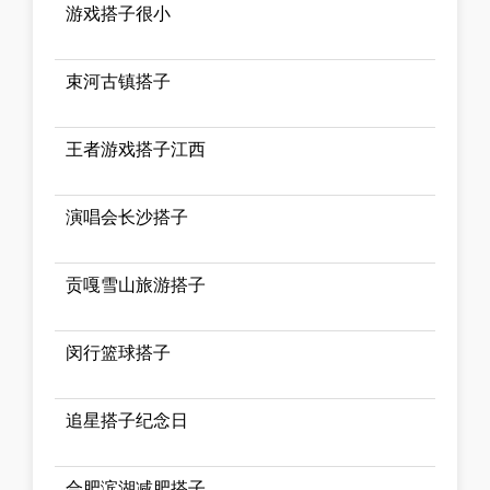
游戏搭子很小
束河古镇搭子
王者游戏搭子江西
演唱会长沙搭子
贡嘎雪山旅游搭子
闵行篮球搭子
追星搭子纪念日
合肥滨湖减肥搭子