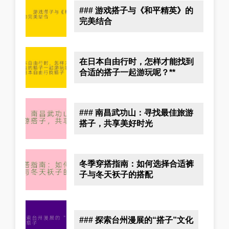
### 游戏搭子与《和平精英》的
完美结合
在日本自由行时，怎样才能找到
合适的搭子一起游玩呢？**
### 南昌武功山：寻找最佳旅游
搭子，共享美好时光
冬季穿搭指南：如何选择合适裤
子与冬天袄子的搭配
### 探索台州漫展的“搭子”文化