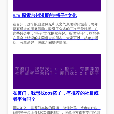
### 探索台州漫展的“搭子”文化
在台州，这个以自然风光和人文气息著称的城市，每年
都有盛大的漫展活动，吸引了众多的二次元爱好者。在
这些盛会中，“搭子”文化悄然兴起。所谓“搭子”，指的是
在展会上结识的志同道合的朋友，大家可以一起参加活
动、分享爱好，彼此之间增进情感。
在厦门，我想找cos搭子，有推荐的社群或
者平台吗？
可以加入一些厦门本地的微博、微信社群，或者在B站、
贴吧等平台上寻找COSER群组，很多地方都有专门的组