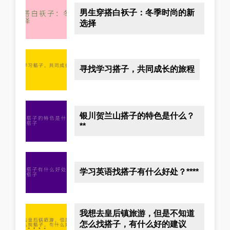
男生穿搭白袄子：冬季时尚的新
选择
寻找学习搭子，共同成长的旅程
银川贺兰山搭子的特色是什么？
**
学习英语找搭子有什么好处？****
我想去皇后镇旅游，但是不知道
怎么找搭子，有什么好的建议