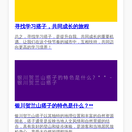
寻找学习搭子，共同成长的旅程
总之，寻找学习搭子，是提升自我、共同成长的重要机
遇。让我们在这个快节奏的城市中，互相扶持，共同迈
向更高的学习境界！
银川贺兰山搭子的特色是什么？**
银川贺兰山搭子以其独特的地理位置和丰富的自然资源
闻名，搭子通常是反映当地人文风情和自然景观的结
合，具有良好的登山和徒步体验，是游客和当地居民放
松身心、享受大自然的理想场所。