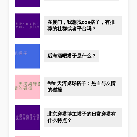
在厦门，我想找cos搭子，有推
荐的社群或者平台吗？
后海酒吧搭子是什么？
### 天河桌球搭子：热血与友情
的碰撞
北京穿搭博主搭子的日常穿搭有
什么特点？