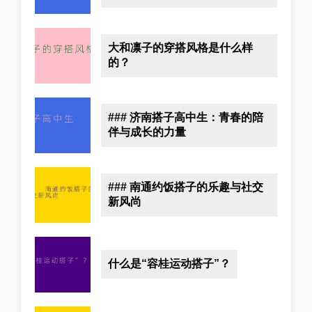
大和凛子的穿搭风格是什么样
的？
### 济南搭子高中生：青春的陪
伴与成长的力量
### 南通约饭搭子的乐趣与社交
新风尚
什么是“容桂运动搭子”？