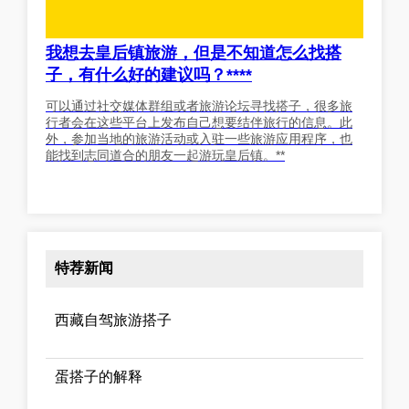
我想去皇后镇旅游，但是不知道怎么找搭
子，有什么好的建议吗？****
可以通过社交媒体群组或者旅游论坛寻找搭子，很多旅
行者会在这些平台上发布自己想要结伴旅行的信息。此
外，参加当地的旅游活动或入驻一些旅游应用程序，也
能找到志同道合的朋友一起游玩皇后镇。**
特荐新闻
西藏自驾旅游搭子
蛋搭子的解释