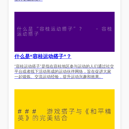
什么是“容桂运动搭子”？
“容桂运动搭子”是指在容桂地区参与运动的人们通过社交
平台或者线下活动形成的运动伙伴网络，旨在促进大家
一起锻炼、交流运动经验，提升运动兴趣和效果。