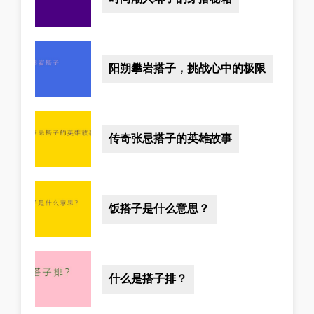
阳朔攀岩搭子，挑战心中的极限
传奇张忌搭子的英雄故事
饭搭子是什么意思？
什么是搭子排？