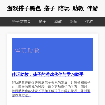
游戏搭子黑色_搭子_陪玩_助教_伴游
搭子网首页
搭子
助教
陪玩
伴游
伴玩助教：孩子的游戏伙伴与学习助手
伴玩助教也能促进家庭亲子关系的发展，让家长和孩子
在共同参与游戏的过程中建立更加密切的关系。同时，
伴玩助教也能让家长更加了解孩子的学习状况，及时调
整教育方法。