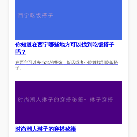
你知道在西宁哪些地方可以找到吃饭搭子
吗？
在西宁可以去当地的餐馆、饭店或者小吃摊找到吃饭搭
子。
时尚潮人琳子的穿搭秘籍