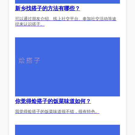
新乡找搭子的方法有哪些？
可以通过朋友介绍、线上社交平台、参加社交活动等途
径来认识搭子。
你觉得烩搭子的饭菜味道如何？
我觉得烩搭子的饭菜味道很不错，很有特色。