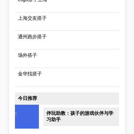
上海交友搭子
通州跑步搭子
场外搭子
金华找搭子
今日推荐
伴玩助教：孩子的游戏伙伴与学
习助手