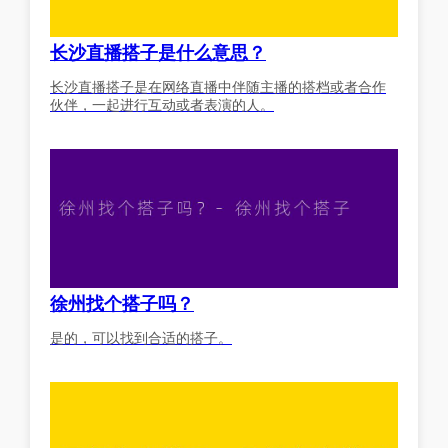
长沙直播搭子是什么意思？
长沙直播搭子是在网络直播中伴随主播的搭档或者合作
伙伴，一起进行互动或者表演的人。
徐州找个搭子吗？
是的，可以找到合适的搭子。