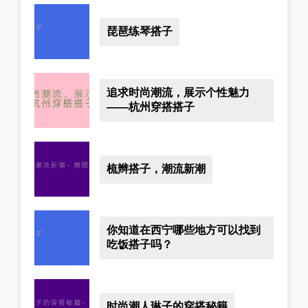
琵琶练琴搭子
追求时尚潮流，展示个性魅力
——杭州穿搭搭子
梳辫搭子，潮流新潮
你知道在西宁哪些地方可以找到
吃饭搭子吗？
时尚潮人琳子的穿搭秘籍