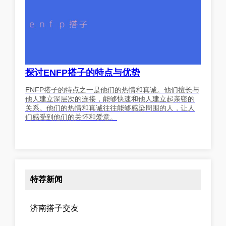
探讨ENFP搭子的特点与优势
ENFP搭子的特点之一是他们的热情和真诚。他们擅长与
他人建立深层次的连接，能够快速和他人建立起亲密的
关系。他们的热情和真诚往往能够感染周围的人，让人
们感受到他们的关怀和爱意。
特荐新闻
济南搭子交友