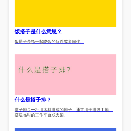
饭搭子是什么意思？
饭搭子是指一起吃饭的伙伴或者同伴。
什么是搭子排？
搭子排是一种用木料搭成的排子，通常用于搭设工地、
搭建临时的工作平台或支架。