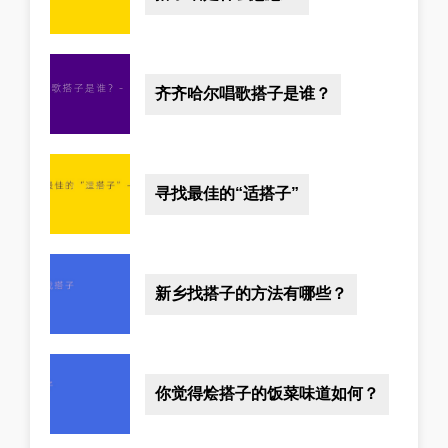
齐齐哈尔唱歌搭子是谁？
寻找最佳的“适搭子”
新乡找搭子的方法有哪些？
你觉得烩搭子的饭菜味道如何？