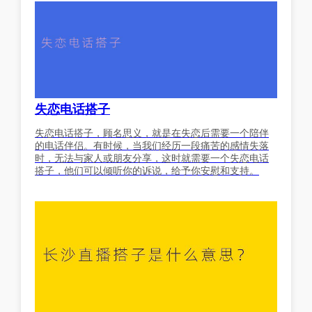
失恋电话搭子
失恋电话搭子，顾名思义，就是在失恋后需要一个陪伴
的电话伴侣。有时候，当我们经历一段痛苦的感情失落
时，无法与家人或朋友分享，这时就需要一个失恋电话
搭子，他们可以倾听你的诉说，给予你安慰和支持。