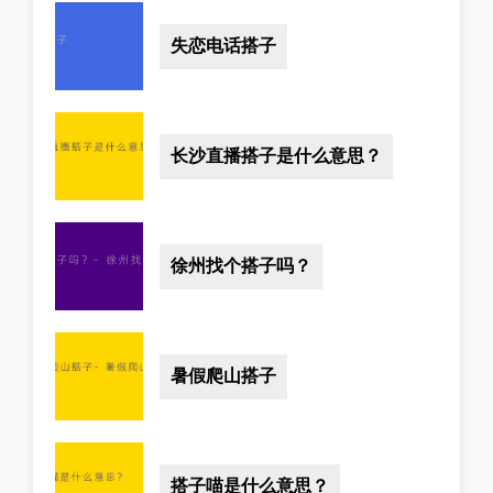
失恋电话搭子
长沙直播搭子是什么意思？
徐州找个搭子吗？
暑假爬山搭子
搭子喵是什么意思？