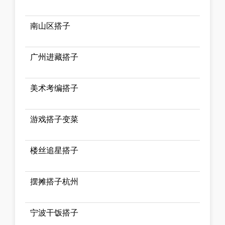
南山区搭子
广州进藏搭子
美术考编搭子
游戏搭子变菜
楼丝追星搭子
摆摊搭子杭州
宁波干饭搭子