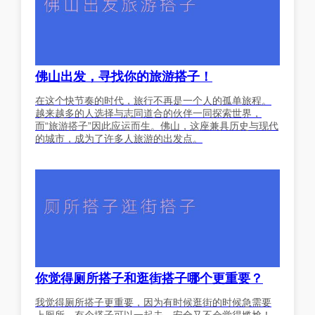
佛山出发，寻找你的旅游搭子！
在这个快节奏的时代，旅行不再是一个人的孤单旅程。
越来越多的人选择与志同道合的伙伴一同探索世界，
而“旅游搭子”因此应运而生。佛山，这座兼具历史与现代
的城市，成为了许多人旅游的出发点。
你觉得厕所搭子和逛街搭子哪个更重要？
我觉得厕所搭子更重要，因为有时候逛街的时候急需要