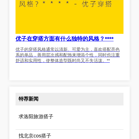
优子在穿搭方面有什么独特的风格？****
优子的穿搭风格通常以清新、可爱为主，喜欢搭配亮色
系的单品，善用层次感和配饰来增添个性，同时也注重
舒适和实用性，使整体造型既时尚又不失活泼。**
特荐新闻
求洛阳旅游搭子
找北京cos搭子