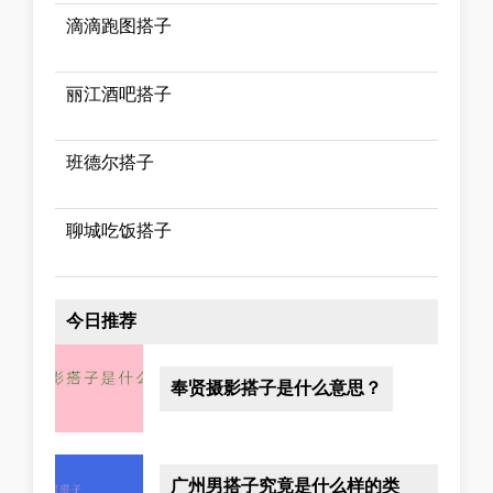
滴滴跑图搭子
丽江酒吧搭子
班德尔搭子
聊城吃饭搭子
今日推荐
奉贤摄影搭子是什么意思？
广州男搭子究竟是什么样的类