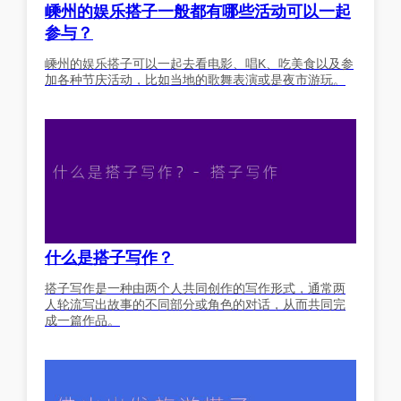
嵊州的娱乐搭子一般都有哪些活动可以一起
参与？
嵊州的娱乐搭子可以一起去看电影、唱K、吃美食以及参
加各种节庆活动，比如当地的歌舞表演或是夜市游玩。
什么是搭子写作？
搭子写作是一种由两个人共同创作的写作形式，通常两
人轮流写出故事的不同部分或角色的对话，从而共同完
成一篇作品。