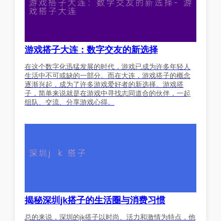
游戏搭子大连：数字交友的新选择
在这个数字化迅猛发展的时代，游戏已成为许多年轻人
生活中不可或缺的一部分。而在大连，游戏搭子的概念
逐渐兴起，成为了许多游戏爱好者的新选择。游戏搭
子，简单来说就是在游戏中寻找志同道合的伙伴，一起
组队、交流、分享游戏心得。
揭秘深圳jk搭子的生活圈与消费习惯
总的来说，深圳的jk搭子以时尚、活力和激情为特点，他