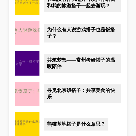
和我的旅游搭子一起去游玩？
为什么有人说游戏搭子也是饭搭
子？
共筑梦想——常州考研搭子的温
暖陪伴
寻觅北京饭搭子：共享美食的快
乐
熊猫基地搭子是什么意思？