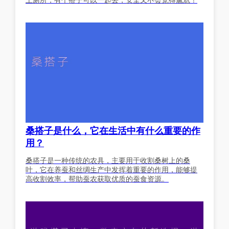
上厕所，有个搭子可以一起去，安全又不会觉得尴尬！
桑搭子是什么，它在生活中有什么重要的作
用？
桑搭子是一种传统的农具，主要用于收割桑树上的桑
叶，它在养蚕和丝绸生产中发挥着重要的作用，能够提
高收割效率，帮助蚕农获取优质的蚕食资源。