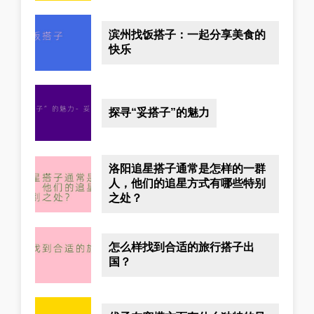
滨州找饭搭子：一起分享美食的
快乐
探寻“妥搭子”的魅力
洛阳追星搭子通常是怎样的一群
人，他们的追星方式有哪些特别
之处？
怎么样找到合适的旅行搭子出
国？