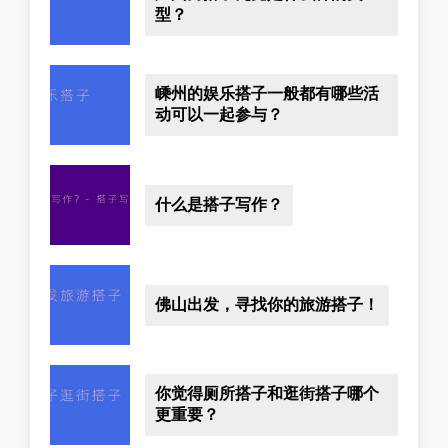
型？
嵊州的娱乐搭子一般都有哪些活
动可以一起参与？
什么是搭子写作？
佛山出发，寻找你的旅游搭子！
你觉得厕所搭子和逛街搭子哪个
更重要？