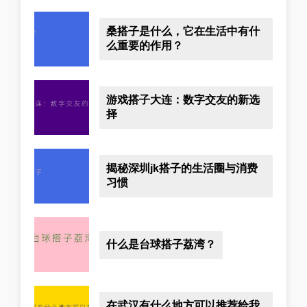
桑搭子是什么，它在生活中有什
么重要的作用？
游戏搭子大连：数字交友的新选
择
揭秘深圳jk搭子的生活圈与消费
习惯
什么是台球搭子荔湾？
在武汉有什么地方可以推荐给我