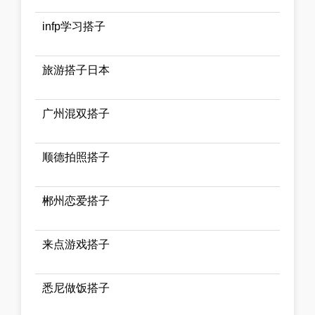
infp学习搭子
旅游搭子日本
广州混双搭子
顺德拍照搭子
郴州恋爱搭子
来点游戏搭子
悉尼做饭搭子