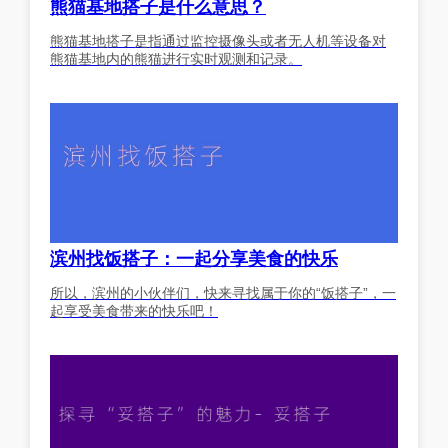
熊猫基地搭子是什么意思？
熊猫基地搭子是指通过监控摄像头或者无人机等设备对
熊猫基地内的熊猫进行实时观测和记录。
滨州找饭搭子：一起分享美食的快乐
所以，滨州的小伙伴们，快来寻找属于你的“饭搭子”，一
起享受美食带来的快乐吧！